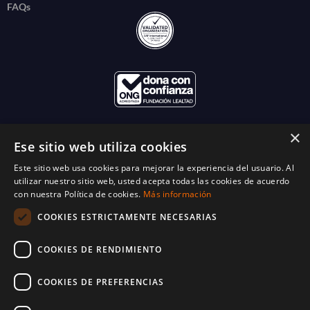
FAQs
×
Ese sitio web utiliza cookies
Este sitio web usa cookies para mejorar la experiencia del usuario. Al
utilizar nuestro sitio web, usted acepta todas las cookies de acuerdo
con nuestra Política de cookies.
Más información
COOKIES ESTRICTAMENTE NECESARIAS
COOKIES DE RENDIMIENTO
COOKIES DE PREFERENCIAS