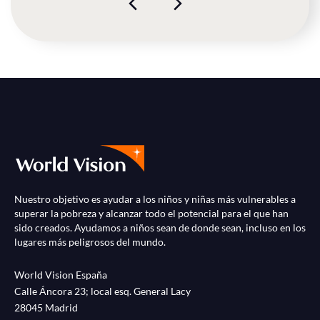
Nuestro objetivo es ayudar a los niños y niñas más vulnerables a
superar la pobreza y alcanzar todo el potencial para el que han
sido creados. Ayudamos a niños sean de donde sean, incluso en los
lugares más peligrosos del mundo.
World Vision España
Calle Áncora 23; local esq. General Lacy
28045 Madrid