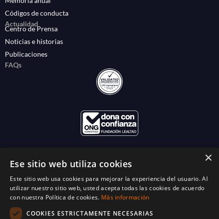
Memoria anual
Códigos de conducta
Actualidad
Centro de Prensa
Noticias e historias
Publicaciones
FAQs
×
Ese sitio web utiliza cookies
Este sitio web usa cookies para mejorar la experiencia del usuario. Al
utilizar nuestro sitio web, usted acepta todas las cookies de acuerdo
con nuestra Política de cookies.
Más información
COOKIES ESTRICTAMENTE NECESARIAS