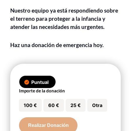
Nuestro equipo ya está respondiendo sobre
el terreno para proteger a la infancia y
atender las necesidades más urgentes.
Haz una donación de emergencia hoy.
Puntual
Importe de la donación
100 €
60 €
25 €
Otra
Emergencia
Realizar Donación
en