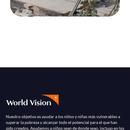
Nuestro objetivo es ayudar a los niños y niñas más vulnerables a
superar la pobreza y alcanzar todo el potencial para el que han
sido creados. Ayudamos a niños sean de donde sean, incluso en los