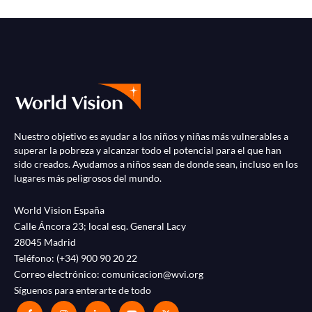
Nuestro objetivo es ayudar a los niños y niñas más vulnerables a
superar la pobreza y alcanzar todo el potencial para el que han
sido creados. Ayudamos a niños sean de donde sean, incluso en los
lugares más peligrosos del mundo.
World Vision España
Calle Áncora 23; local esq. General Lacy
28045 Madrid
Teléfono:
(+34) 900 90 20 22
Correo electrónico:
comunicacion@wvi.org
Síguenos para enterarte de todo