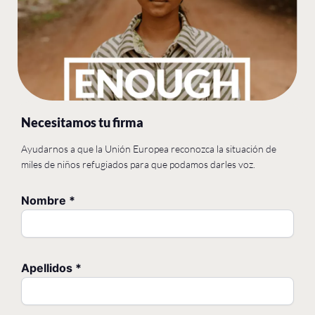
Necesitamos tu firma
Ayudarnos a que la Unión Europea reconozca la situación de
miles de niños refugiados para que podamos darles voz.
Nombre
*
Apellidos
*