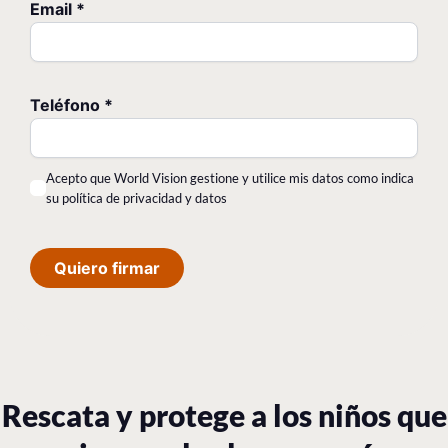
Email
*
Teléfono
*
Acepto que World Vision gestione y utilice mis datos como indica
su política de privacidad y datos
Quiero firmar
Rescata y protege a los niños que