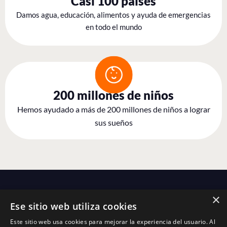
Casi 100 países
Damos agua, educación, alimentos y ayuda de emergencias
en todo el mundo
200 millones de niños
Hemos ayudado a más de 200 millones de niños a lograr
sus sueños
×
Ese sitio web utiliza cookies
Este sitio web usa cookies para mejorar la experiencia del usuario. Al