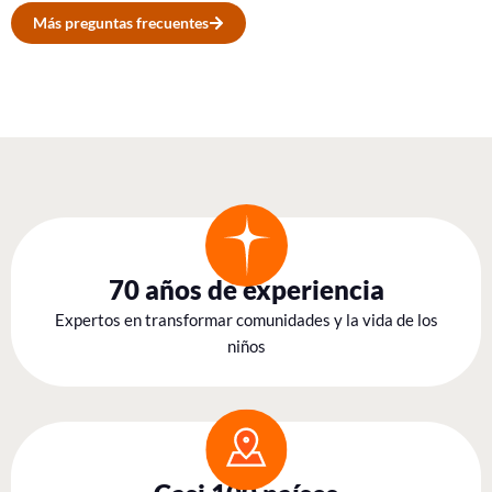
Más preguntas frecuentes
70 años de experiencia
Expertos en transformar comunidades y la vida de los
niños