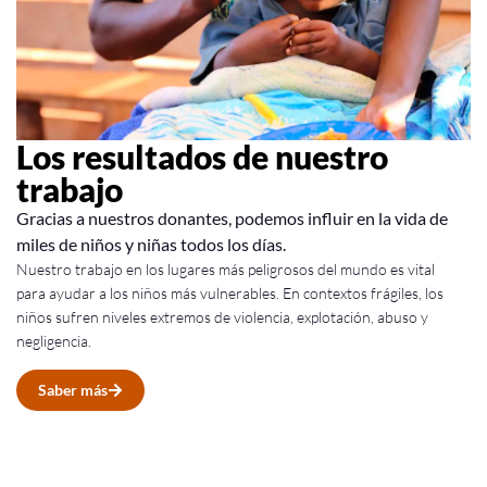
Los resultados de nuestro
trabajo
Gracias a nuestros donantes, podemos influir en la vida de
miles de niños y niñas todos los días.
Nuestro trabajo en los lugares más peligrosos del mundo es vital
para ayudar a los niños más vulnerables. En contextos frágiles, los
niños sufren niveles extremos de violencia, explotación, abuso y
negligencia.
Saber más