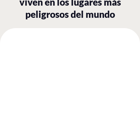
viven en los lugares más
peligrosos del mundo