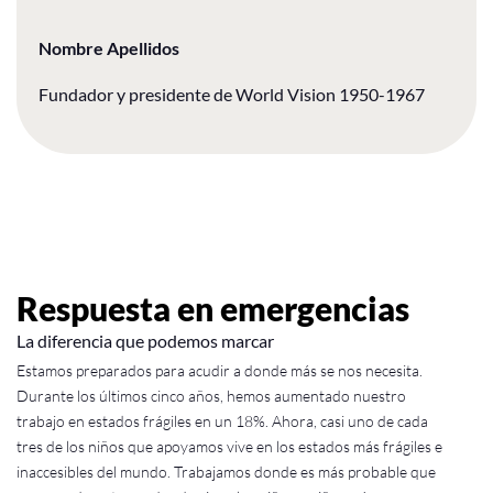
Nombre Apellidos
Fundador y presidente de World Vision 1950-1967
Respuesta en emergencias
La diferencia que podemos marcar
Estamos preparados para acudir a donde más se nos necesita.
Durante los últimos cinco años, hemos aumentado nuestro
trabajo en estados frágiles en un 18%. Ahora, casi uno de cada
tres de los niños que apoyamos vive en los estados más frágiles e
inaccesibles del mundo. Trabajamos donde es más probable que