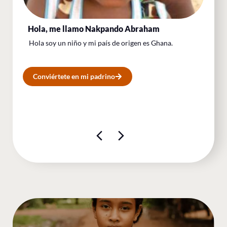
Hola, me llamo​ Nakpando Abraham
Hola soy un niño y mi país de origen es Ghana.
Conviértete en mi padrino