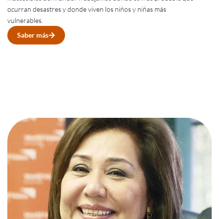
ocurran desastres y donde viven los niños y niñas más
vulnerables.
Saber más