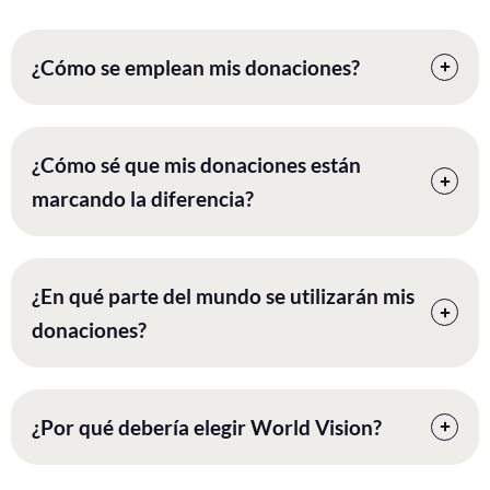
¿Cómo se emplean mis donaciones?
¿Cómo sé que mis donaciones están
marcando la diferencia?
¿En qué parte del mundo se utilizarán mis
donaciones?
¿Por qué debería elegir World Vision?