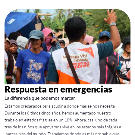
Respuesta en emergencias
La diferencia que podemos marcar
Estamos preparados para acudir a donde más se nos necesita.
Durante los últimos cinco años, hemos aumentado nuestro
trabajo en estados frágiles en un 18%. Ahora, casi uno de cada
tres de los niños que apoyamos vive en los estados más frágiles e
inaccesibles del mundo. Trabajamos donde es más probable que