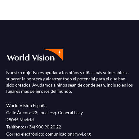
Nuestro objetivo es ayudar a los niños y niñas más vulnerables a
superar la pobreza y alcanzar todo el potencial para el que han
sido creados. Ayudamos a niños sean de donde sean, incluso en los
lugares más peligrosos del mundo.
World Vision España
Calle Áncora 23; local esq. General Lacy
28045 Madrid
Teléfono:
(+34) 900 90 20 22
Correo electrónico:
comunicacion@wvi.org