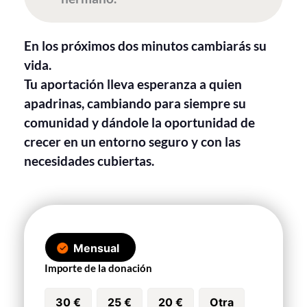
En los próximos dos minutos cambiarás su
vida.
Tu aportación lleva esperanza a quien
apadrinas, cambiando para siempre su
comunidad y dándole la oportunidad de
crecer en un entorno seguro y con las
necesidades cubiertas.
Mensual
Importe de la donación
30 €
25 €
20 €
Otra