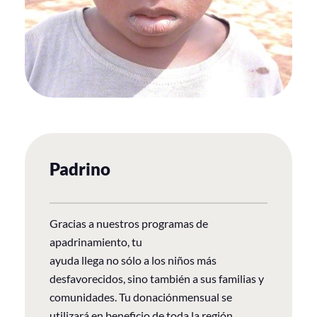
Padrino
Gracias a nuestros programas de
apadrinamiento, tu
ayuda llega no sólo a los niños más
desfavorecidos, sino también a sus familias y
comunidades. Tu donaciónmensual se
utilizará en beneficio de toda la región