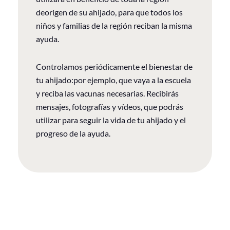
deorigen de su ahijado, para que todos los
niños y familias de la región reciban la misma
ayuda.
Controlamos periódicamente el bienestar de
tu ahijado:por ejemplo, que vaya a la escuela
y reciba las vacunas necesarias. Recibirás
mensajes, fotografías y vídeos, que podrás
utilizar para seguir la vida de tu ahijado y el
progreso de la ayuda.