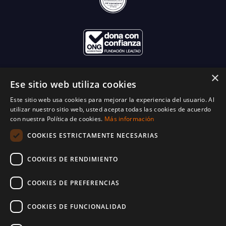
×
Ese sitio web utiliza cookies
Este sitio web usa cookies para mejorar la experiencia del usuario. Al
utilizar nuestro sitio web, usted acepta todas las cookies de acuerdo
con nuestra Política de cookies.
Más información
COOKIES ESTRICTAMENTE NECESARIAS
COOKIES DE RENDIMIENTO
COOKIES DE PREFERENCIAS
COOKIES DE FUNCIONALIDAD