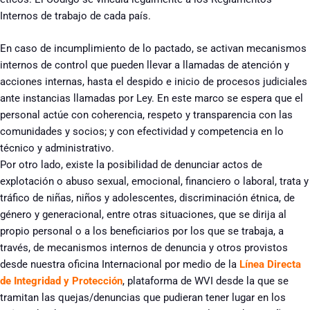
Internos de trabajo de cada país.
En caso de incumplimiento de lo pactado, se activan mecanismos
internos de control que pueden llevar a llamadas de atención y
acciones internas, hasta el despido e inicio de procesos judiciales
ante instancias llamadas por Ley. En este marco se espera que el
personal actúe con coherencia, respeto y transparencia con las
comunidades y socios; y con efectividad y competencia en lo
técnico y administrativo.
Por otro lado, existe la posibilidad de denunciar actos de
explotación o abuso sexual, emocional, financiero o laboral, trata y
tráfico de niñas, niños y adolescentes, discriminación étnica, de
género y generacional, entre otras situaciones, que se dirija al
propio personal o a los beneficiarios por los que se trabaja, a
través, de mecanismos internos de denuncia y otros provistos
desde nuestra oficina Internacional por medio de la
Línea Directa
de Integridad y Protección
, plataforma de WVI desde la que se
tramitan las quejas/denuncias que pudieran tener lugar en los