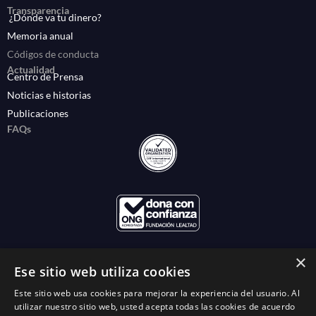
Transparencia
¿Dónde va tu dinero?
Memoria anual
Códigos de conducta
Actualidad
Centro de Prensa
Noticias e historias
Publicaciones
FAQs
×
Ese sitio web utiliza cookies
Este sitio web usa cookies para mejorar la experiencia del usuario. Al
utilizar nuestro sitio web, usted acepta todas las cookies de acuerdo