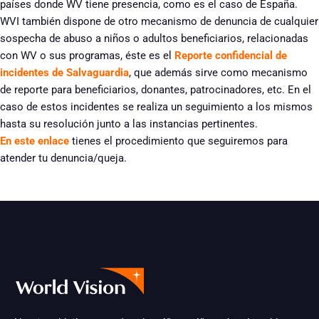
países donde WV tiene presencia, como es el caso de España.
WVI también dispone de otro mecanismo de denuncia de cualquier
sospecha de abuso a niños o adultos beneficiarios, relacionadas
con WV o sus programas, éste es el
Reporte confidencial de
incidentes de Salvaguardia
, que además sirve como mecanismo
de reporte para beneficiarios, donantes, patrocinadores, etc. En el
caso de estos incidentes se realiza un seguimiento a los mismos
hasta su resolución junto a las instancias pertinentes.
En este enlace
tienes el procedimiento que seguiremos para
atender tu denuncia/queja.