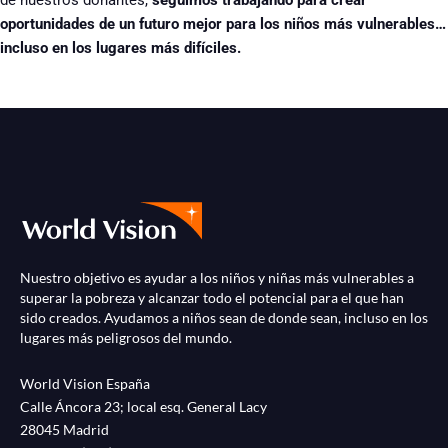
oportunidades de un futuro mejor para los niños más vulnerables…
incluso en los lugares más difíciles.
Nuestro objetivo es ayudar a los niños y niñas más vulnerables a
superar la pobreza y alcanzar todo el potencial para el que han
sido creados. Ayudamos a niños sean de donde sean, incluso en los
lugares más peligrosos del mundo.
World Vision España
Calle Áncora 23; local esq. General Lacy
28045 Madrid