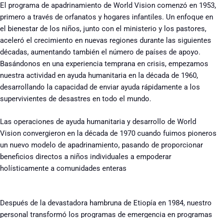
El programa de apadrinamiento de World Vision comenzó en 1953,
primero a través de orfanatos y hogares infantiles. Un enfoque en
el bienestar de los niños, junto con el ministerio y los pastores,
aceleró el crecimiento en nuevas regiones durante las siguientes
décadas, aumentando también el número de países de apoyo.
Basándonos en una experiencia temprana en crisis, empezamos
nuestra actividad en ayuda humanitaria en la década de 1960,
desarrollando la capacidad de enviar ayuda rápidamente a los
supervivientes de desastres en todo el mundo.
Las operaciones de ayuda humanitaria y desarrollo de World
Vision convergieron en la década de 1970 cuando fuimos pioneros
un nuevo modelo de apadrinamiento, pasando de proporcionar
beneficios directos a niños individuales a empoderar
holísticamente a comunidades enteras
Después de la devastadora hambruna de Etiopía en 1984, nuestro
personal transformó los programas de emergencia en programas