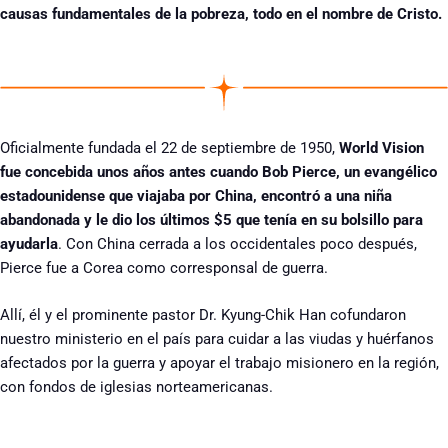
causas fundamentales de la pobreza, todo en el nombre de Cristo.
Oficialmente fundada el 22 de septiembre de 1950,
World Vision
fue concebida unos años antes cuando Bob Pierce, un evangélico
estadounidense que viajaba por China, encontró a una niña
abandonada y le dio los últimos $5 que tenía en su bolsillo para
ayudarla
. Con China cerrada a los occidentales poco después,
Pierce fue a Corea como corresponsal de guerra.
Allí, él y el prominente pastor Dr. Kyung-Chik Han cofundaron
nuestro ministerio en el país para cuidar a las viudas y huérfanos
afectados por la guerra y apoyar el trabajo misionero en la región,
con fondos de iglesias norteamericanas.