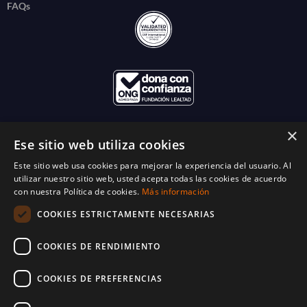
FAQs
×
Ese sitio web utiliza cookies
Este sitio web usa cookies para mejorar la experiencia del usuario. Al
utilizar nuestro sitio web, usted acepta todas las cookies de acuerdo
con nuestra Política de cookies.
Más información
COOKIES ESTRICTAMENTE NECESARIAS
COOKIES DE RENDIMIENTO
COOKIES DE PREFERENCIAS