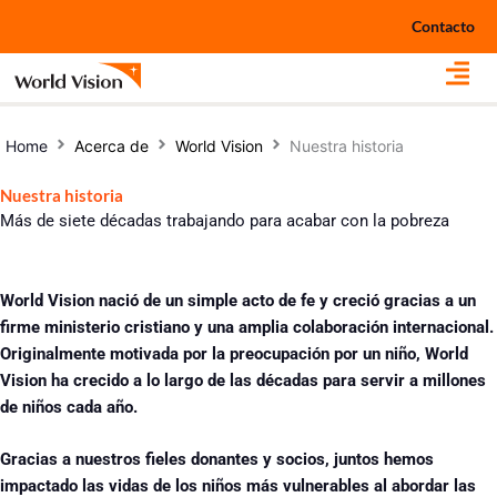
Ir
Contacto
al
contenido
Home
Acerca de
World Vision
Nuestra historia
Nuestra historia
Más de siete décadas trabajando para acabar con la pobreza
World Vision nació de un simple acto de fe y creció gracias a un
firme ministerio cristiano y una amplia colaboración internacional.
Originalmente motivada por la preocupación por un niño, World
Vision ha crecido a lo largo de las décadas para servir a millones
de niños cada año.
Gracias a nuestros fieles donantes y socios, juntos hemos
impactado las vidas de los niños más vulnerables al abordar las