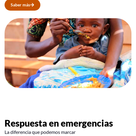
Saber más
Respuesta en emergencias
La diferencia que podemos marcar