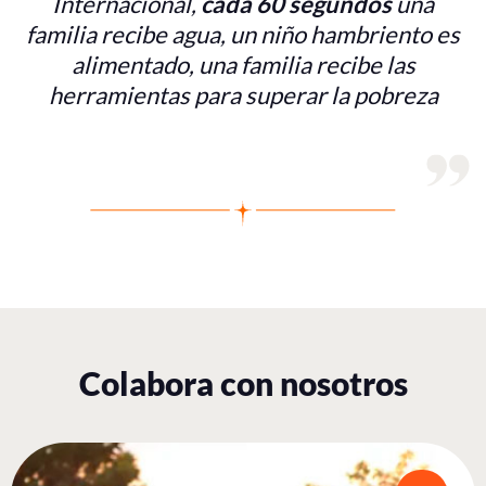
Internacional,
cada 60 segundos
una
familia recibe agua, un niño hambriento es
alimentado, una familia recibe las
herramientas para superar la pobreza
Colabora con nosotros