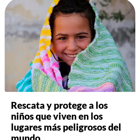
Rescata y protege a los
niños que viven en los
lugares más peligrosos del
mundo