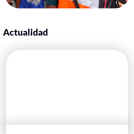
Actualidad