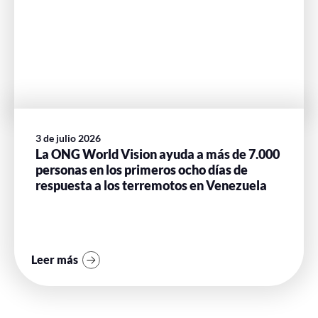
3 de julio 2026
La ONG World Vision ayuda a más de 7.000
personas en los primeros ocho días de
respuesta a los terremotos en Venezuela
Leer más