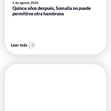
5 de agosto 2026
Quince años después, Somalia no puede
permitirse otra hambruna
Leer más