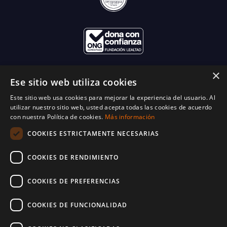
×
Ese sitio web utiliza cookies
Este sitio web usa cookies para mejorar la experiencia del usuario. Al
utilizar nuestro sitio web, usted acepta todas las cookies de acuerdo
con nuestra Política de cookies.
Más información
COOKIES ESTRICTAMENTE NECESARIAS
COOKIES DE RENDIMIENTO
COOKIES DE PREFERENCIAS
COOKIES DE FUNCIONALIDAD