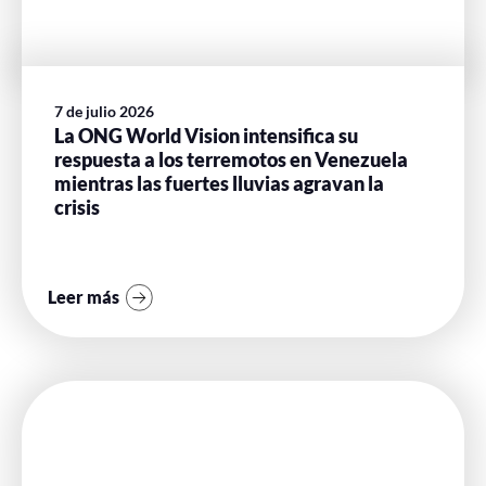
7 de julio 2026
La ONG World Vision intensifica su
respuesta a los terremotos en Venezuela
mientras las fuertes lluvias agravan la
crisis
Leer más