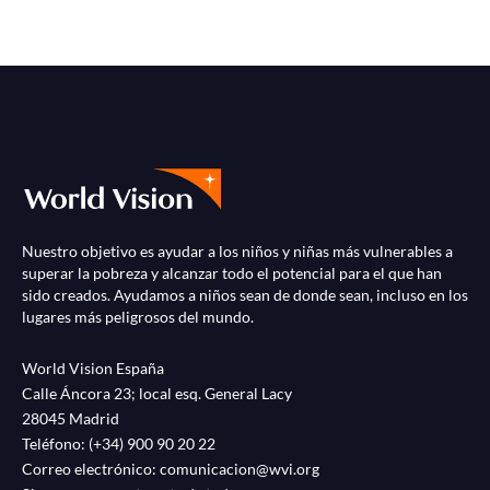
Nuestro objetivo es ayudar a los niños y niñas más vulnerables a
superar la pobreza y alcanzar todo el potencial para el que han
sido creados. Ayudamos a niños sean de donde sean, incluso en los
lugares más peligrosos del mundo.
World Vision España
Calle Áncora 23; local esq. General Lacy
28045 Madrid
Teléfono:
(+34) 900 90 20 22
Correo electrónico:
comunicacion@wvi.org