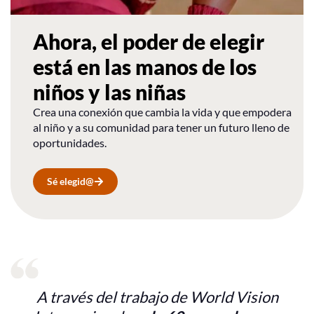
Ahora, el poder de elegir
está en las manos de los
niños y las niñas
Crea una conexión que cambia la vida y que empodera
al niño y a su comunidad para tener un futuro lleno de
oportunidades.
Sé elegid@
A través del trabajo de World Vision