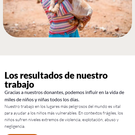
Los resultados de nuestro
trabajo
Gracias a nuestros donantes, podemos influir en la vida de
miles de niños y niñas todos los días.
Nuestro trabajo en los lugares más peligrosos del mundo es vital
para ayudar a los niños más vulnerables. En contextos frágiles, los
niños sufren niveles extremos de violencia, explotación, abuso y
negligencia.