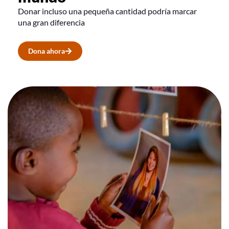
Donar incluso una pequeña cantidad podría marcar
una gran diferencia
Dona ahora