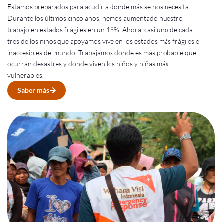
Estamos preparados para acudir a donde más se nos necesita.
Durante los últimos cinco años, hemos aumentado nuestro
trabajo en estados frágiles en un 18%. Ahora, casi uno de cada
tres de los niños que apoyamos vive en los estados más frágiles e
inaccesibles del mundo. Trabajamos donde es más probable que
ocurran desastres y donde viven los niños y niñas más
vulnerables.
Saber más