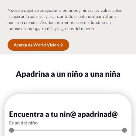
Nuestro objetivo es ayudar a los niños y niñas más vulnerables
a superar la pobreza y alcanzar todo el potencial para el que
han sido creados. Ayudamos a niños sean de donde sean,
incluso en los lugares más peligrosos del mundo.
Acerca de World VIsion
Apadrina a un niño a una niña
Encuentra a tu nin@ apadrinad@
Edad del niño