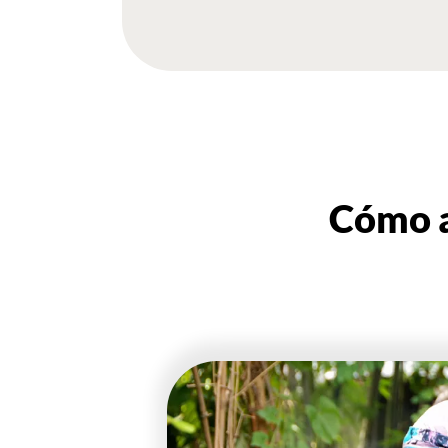
Cómo a