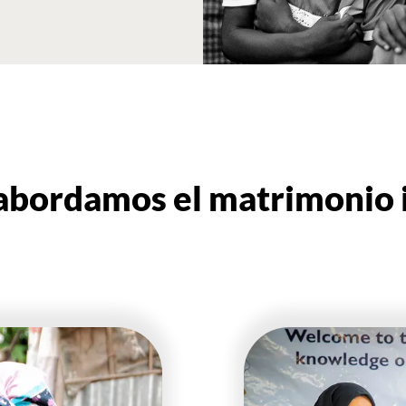
bordamos el matrimonio i