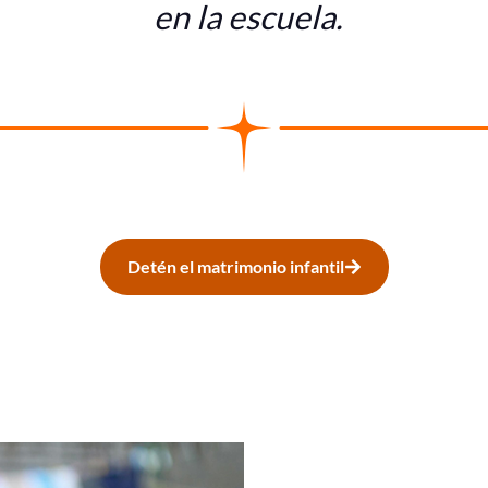
en la escuela.
Detén el matrimonio infantil