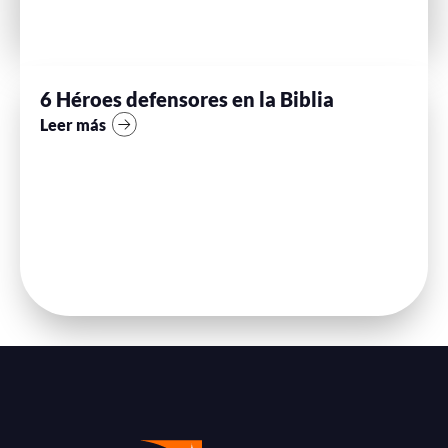
6 Héroes defensores en la Biblia
Leer más