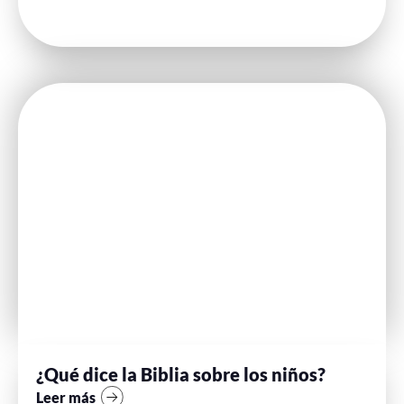
¿Qué dice la Biblia sobre los niños?
Leer más