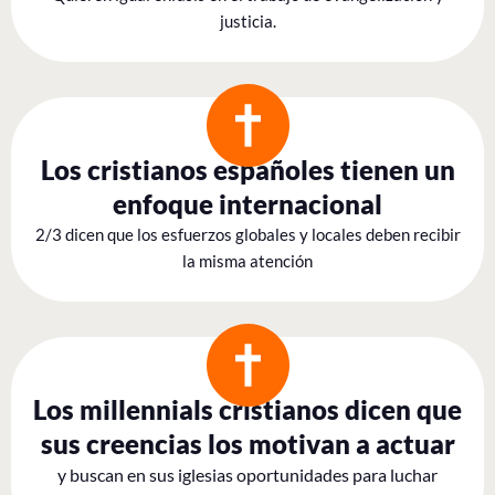
justicia.
Los cristianos españoles tienen un
enfoque internacional
2/3 dicen que los esfuerzos globales y locales deben recibir
la misma atención
Los millennials cristianos dicen que
sus creencias los motivan a actuar
y buscan en sus iglesias oportunidades para luchar