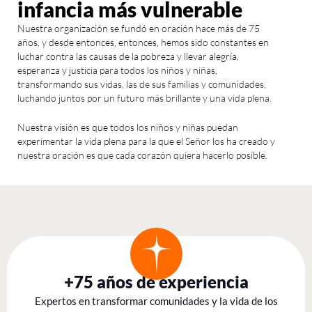
infancia más vulnerable
Nuestra organización se fundó en oración hace más de 75
años, y desde entonces, entonces, hemos sido constantes en
luchar contra las causas de la pobreza y llevar alegría,
esperanza y justicia para todos los niños y niñas,
transformando sus vidas, las de sus familias y comunidades,
luchando juntos por un futuro más brillante y una vida plena.
Nuestra visión es que todos los niños y niñas puedan
experimentar la vida plena para la que el Señor los ha creado y
nuestra oración es que cada corazón quiera hacerlo posible.
+75 años de experiencia
Expertos en transformar comunidades y la vida de los