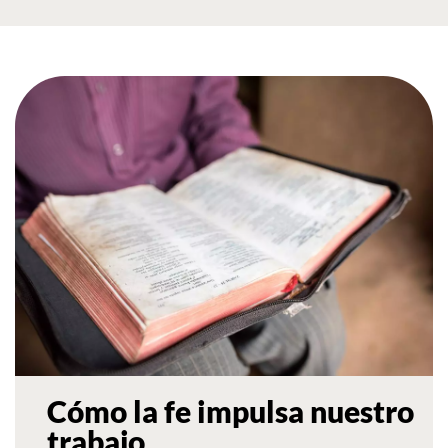
Cómo la fe impulsa nuestro
trabajo