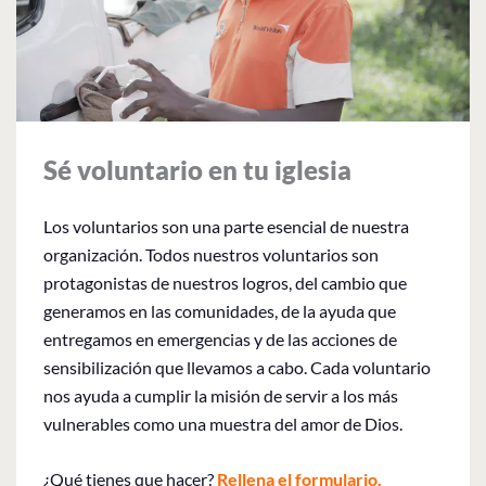
Sé voluntario en tu iglesia
Los voluntarios son una parte esencial de nuestra
organización. Todos nuestros voluntarios son
protagonistas de nuestros logros, del cambio que
generamos en las comunidades, de la ayuda que
entregamos en emergencias y de las acciones de
sensibilización que llevamos a cabo. Cada voluntario
nos ayuda a cumplir la misión de servir a los más
vulnerables como una muestra del amor de Dios.
¿Qué tienes que hacer?
Rellena el formulario.