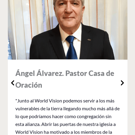
Ángel Álvarez. Pastor Casa de
Oración
"Junto al World Vision podemos servir a los más
vulnerables de la tierra llegando mucho más allá de
lo que podríamos hacer como congregación sin
esta alianza. Abrir las puertas de nuestra iglesia a
World Vision ha motivado a los miembros de la