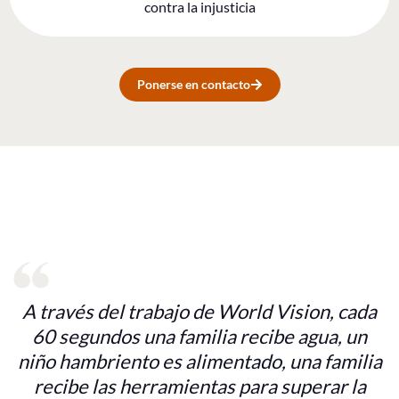
contra la injusticia
Ponerse en contacto
A través del trabajo de World Vision, cada
60 segundos una familia recibe agua, un
niño hambriento es alimentado, una familia
recibe las herramientas para superar la