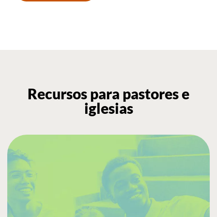
Recursos para pastores e
iglesias