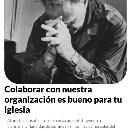
Colaborar con nuestra
organización es bueno para tu
iglesia
Al unirte a nosotros, no solo estarás contribuyendo a
transformar las vidas de
los niños y niñas
más vulnerables del