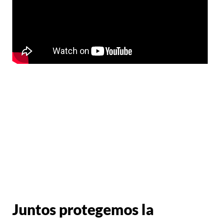
Juntos protegemos la