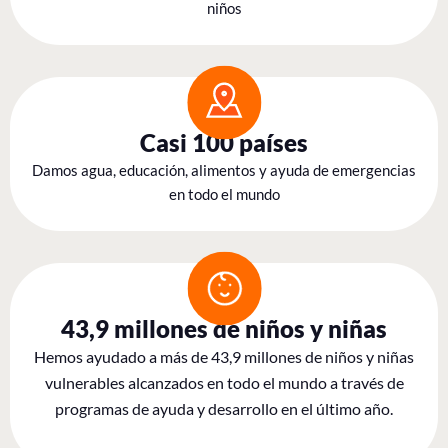
niños
Casi 100 países
Damos agua, educación, alimentos y ayuda de emergencias
en todo el mundo
43,9 millones de niños y niñas
Hemos ayudado a más de 43,9 millones de niños y niñas
vulnerables alcanzados en todo el mundo a través de
programas de ayuda y desarrollo en el último año.