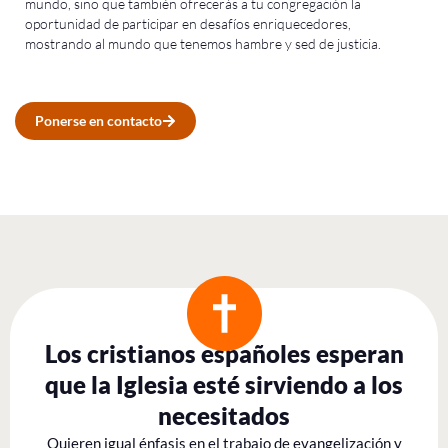
mundo, sino que también ofrecerás a tu congregación la
oportunidad de participar en desafíos enriquecedores
,
mostrando al mundo que tenemos hambre y sed de justicia.
Ponerse en contacto
Los cristianos españoles esperan
que la Iglesia esté sirviendo a los
necesitados
Quieren igual énfasis en el trabajo de evangelización y