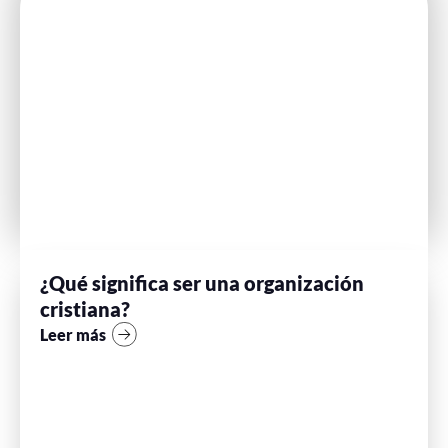
¿Qué significa ser una organización
cristiana?
Leer más