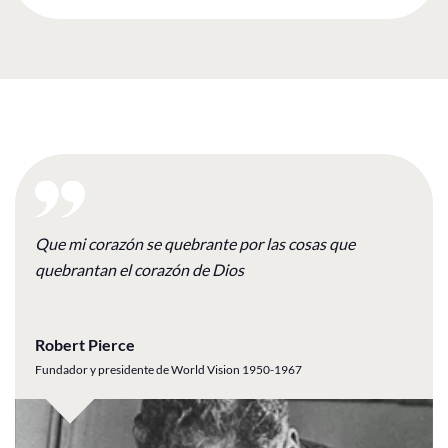
Que mi corazón se quebrante por las cosas que
quebrantan el corazón de Dios
Robert Pierce
Fundador y presidente de World Vision 1950-1967