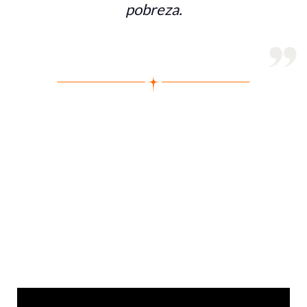
pobreza.