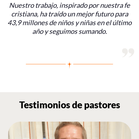
Nuestro trabajo, inspirado por nuestra fe
cristiana, ha traído un mejor futuro para
43,9 millones de niños y niñas en el último
año y seguimos sumando.
Testimonios de pastores