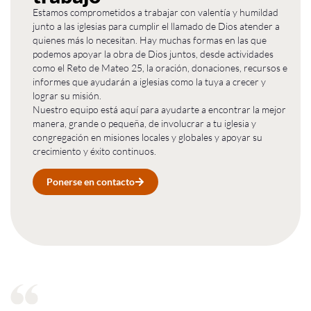
Estamos comprometidos a trabajar con valentía y humildad
junto a las iglesias para cumplir el llamado de Dios atender a
quienes más lo necesitan. Hay muchas formas en las que
podemos apoyar la obra de Dios juntos, desde actividades
como el Reto de Mateo 25, la oración, donaciones, recursos e
informes que ayudarán a iglesias como la tuya a crecer y
lograr su misión.
Nuestro equipo está aquí para ayudarte a encontrar la mejor
manera, grande o pequeña, de involucrar a tu iglesia y
congregación en misiones locales y globales y apoyar su
crecimiento y éxito continuos.
Ponerse en contacto