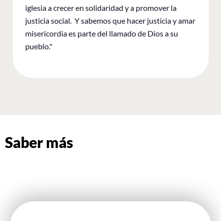
iglesia a crecer en solidaridad y a promover la
justicia social. Y sabemos que hacer justicia y amar
misericordia es parte del llamado de Dios a su
pueblo."
Saber más