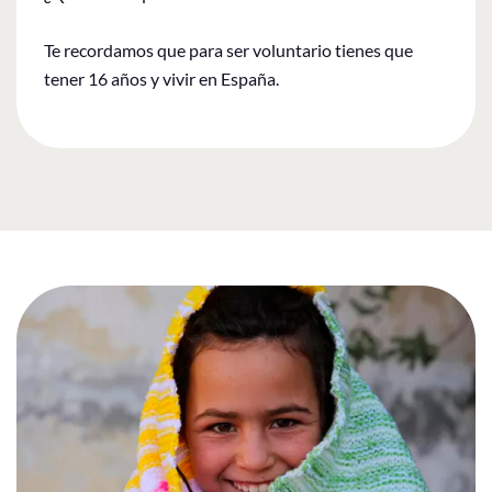
Te recordamos que para ser voluntario tienes que
tener 16 años y vivir en España.