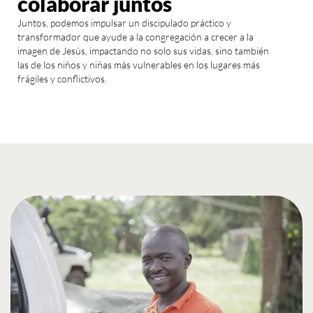
colaborar juntos
Juntos
, podemos
impulsar
un discipulado práctico y
transformador que ayude
a la congregación
a crecer a la
imagen de Jesús, impactando no solo sus vidas, sino también
las de
los niños y niñas
más vulnerables
en los lugares más
frágiles y conflictivos.