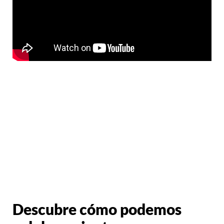
Descubre cómo podemos