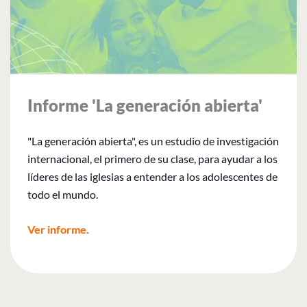
Informe 'La generación abierta'
"La generación abierta", es un estudio de investigación
internacional, el primero de su clase, para ayudar a los
líderes de las iglesias a entender a los adolescentes de
todo el mundo.
Ver informe.