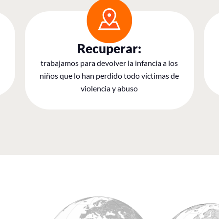
Recuperar:
trabajamos para devolver la infancia a los
niños que lo han perdido todo víctimas de
violencia y abuso