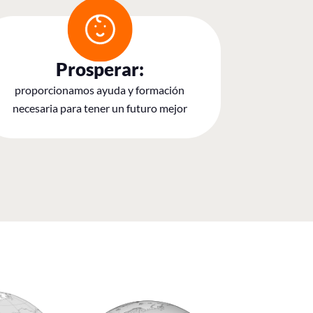
Prosperar:
proporcionamos ayuda y formación
necesaria para tener un futuro mejor