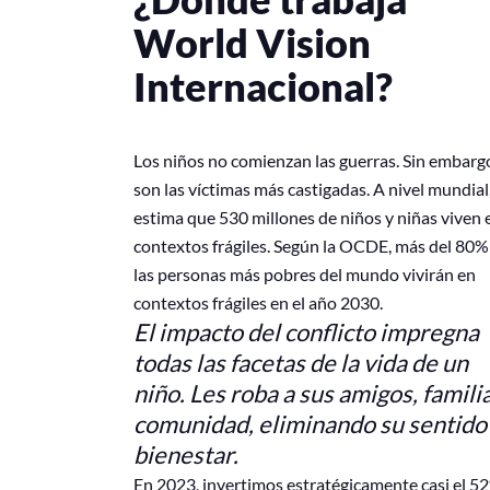
World Vision
Internacional?
Los niños no comienzan las guerras. Sin embarg
son las víctimas más castigadas. A nivel mundial
estima que 530 millones de niños y niñas viven 
contextos frágiles. Según la OCDE, más del 80%
las personas más pobres del mundo vivirán en
contextos frágiles en el año 2030.
El impacto del conflicto impregna
todas las facetas de la vida de un
niño. Les roba a sus amigos, familia
comunidad, eliminando su sentido
bienestar.
En 2023, invertimos estratégicamente casi el 5