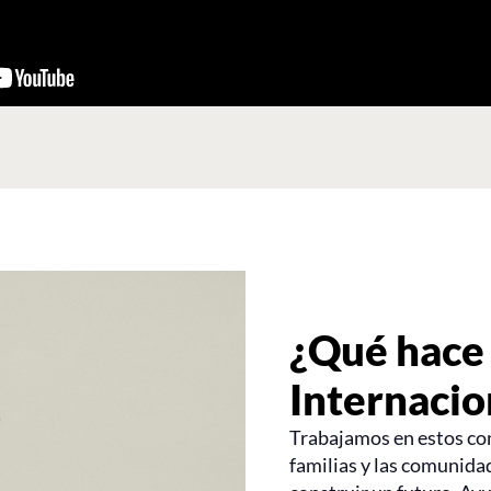
¿Qué hace
Internacio
Trabajamos en estos con
familias y las comunidad