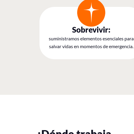
Sobrevivir:
suministramos elementos esenciales para
salvar vidas en momentos de emergencia.
¿Dónde trabaja