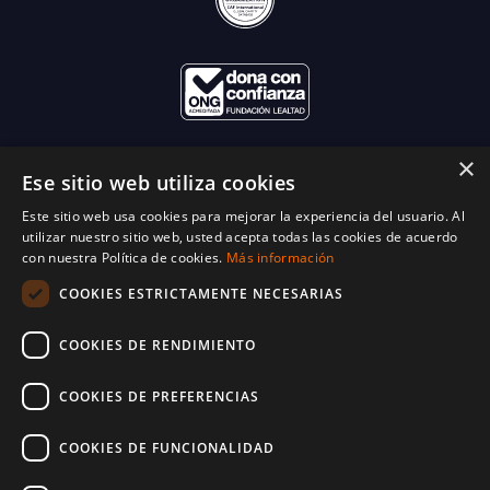
×
Ese sitio web utiliza cookies
Este sitio web usa cookies para mejorar la experiencia del usuario. Al
utilizar nuestro sitio web, usted acepta todas las cookies de acuerdo
con nuestra Política de cookies.
Más información
COOKIES ESTRICTAMENTE NECESARIAS
COOKIES DE RENDIMIENTO
COOKIES DE PREFERENCIAS
COOKIES DE FUNCIONALIDAD