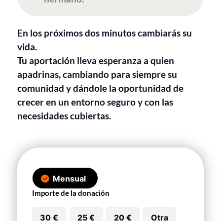
En los próximos dos minutos cambiarás su
vida.
Tu aportación lleva esperanza a quien
apadrinas, cambiando para siempre su
comunidad y dándole la oportunidad de
crecer en un entorno seguro y con las
necesidades cubiertas.
Mensual
Importe de la donación
30 €
25 €
20 €
Otra