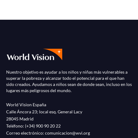
Nuestro objetivo es ayudar a los niños y niñas más vulnerables a
superar la pobreza y alcanzar todo el potencial para el que han
sido creados. Ayudamos a niños sean de donde sean, incluso en los
lugares más peligrosos del mundo.
World Vision España
Calle Áncora 23; local esq. General Lacy
28045 Madrid
Teléfono:
(+34) 900 90 20 22
Correo electrónico:
comunicacion@wvi.org