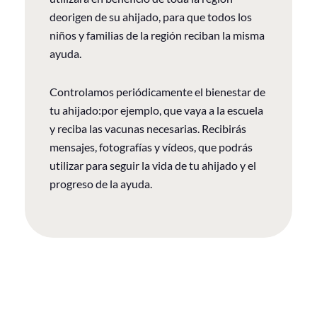
deorigen de su ahijado, para que todos los
niños y familias de la región reciban la misma
ayuda.
Controlamos periódicamente el bienestar de
tu ahijado:por ejemplo, que vaya a la escuela
y reciba las vacunas necesarias. Recibirás
mensajes, fotografías y vídeos, que podrás
utilizar para seguir la vida de tu ahijado y el
progreso de la ayuda.