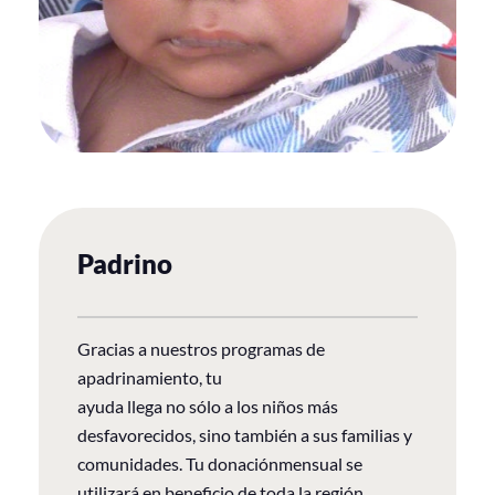
Padrino
Gracias a nuestros programas de
apadrinamiento, tu
ayuda llega no sólo a los niños más
desfavorecidos, sino también a sus familias y
comunidades. Tu donaciónmensual se
utilizará en beneficio de toda la región