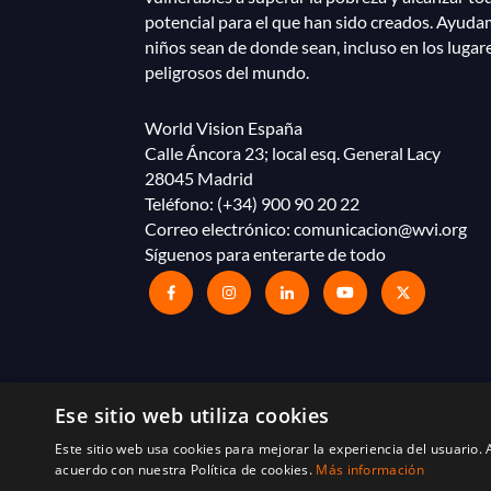
potencial para el que han sido creados. Ayuda
niños sean de donde sean, incluso en los lugar
peligrosos del mundo.
World Vision España
Calle Áncora 23; local esq. General Lacy
28045 Madrid
Teléfono:
(+34) 900 90 20 22
Correo electrónico:
comunicacion@wvi.org
Síguenos para enterarte de todo
Ese sitio web utiliza cookies
Este sitio web usa cookies para mejorar la experiencia del usuario. A
acuerdo con nuestra Política de cookies.
Más información