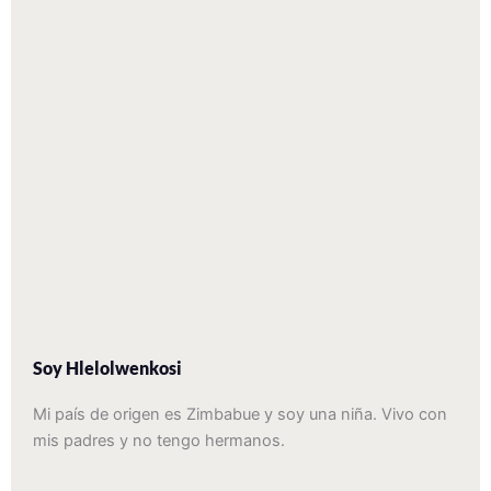
Soy Hlelolwenkosi
Mi país de origen es Zimbabue y soy una niña. Vivo con
mis padres y no tengo hermanos.