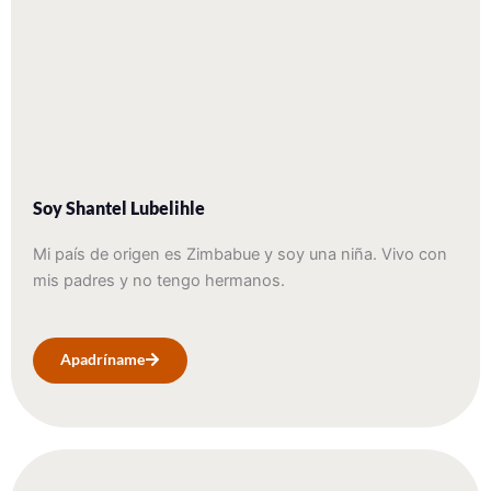
Soy Shantel Lubelihle
Mi país de origen es Zimbabue y soy una niña. Vivo con
mis padres y no tengo hermanos.
Apadríname