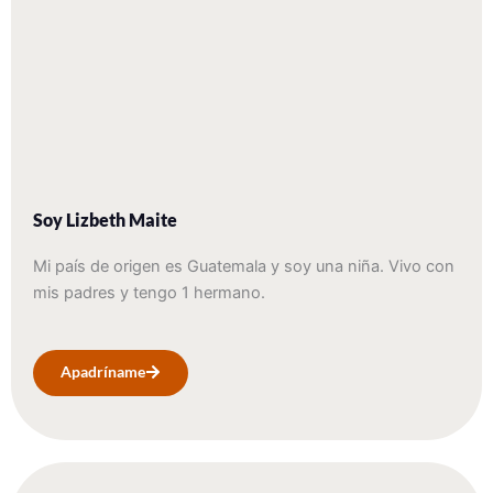
Soy Lizbeth Maite
Mi país de origen es Guatemala y soy una niña. Vivo con
mis padres y tengo 1 hermano.
Apadríname