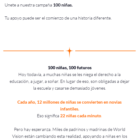
Unete a nuestra campaña
100 niñas.
Tu apoyo puede ser el comienzo de una historia diferente.
100 niñas, 100 futuros
Hoy todavía, a muchas niñas se les niega el derecho a la
educación, a jugar, a soñar. En lugar de eso, son obligadas a dejar
la escuela y casarse demasiado jóvenes.
Cada año, 12 millones de niñas se convierten en novias
infantiles.
Eso significa
22 niñas cada minuto
.
Pero hay esperanza. Miles de padrinos y madrinas de World
Vision están cambiando esta realidad, apoyando a niñas en los