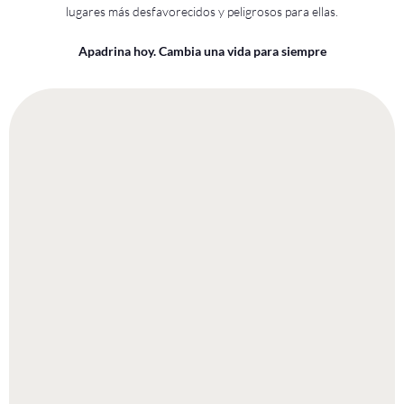
lugares más desfavorecidos y peligrosos para ellas.
Apadrina hoy. Cambia una vida para siempre