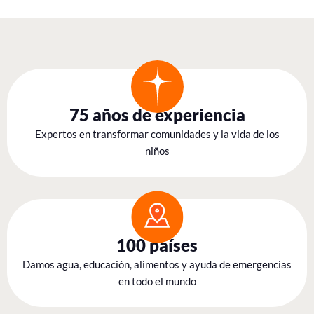
75 años de experiencia
Expertos en transformar comunidades y la vida de los
niños
100 países
Damos agua, educación, alimentos y ayuda de emergencias
en todo el mundo