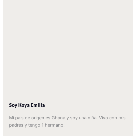
Soy Koya Emilia
Mi país de origen es Ghana y soy una niña. Vivo con mis
padres y tengo 1 hermano.