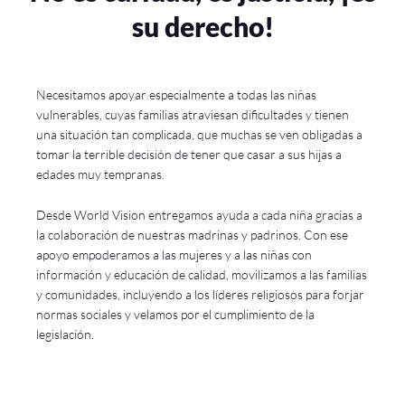
su derecho!
Necesitamos apoyar especialmente a todas las niñas
vulnerables, cuyas familias atraviesan dificultades y tienen
una situación tan complicada, que muchas se ven obligadas a
tomar la terrible decisión de tener que casar a sus hijas a
edades muy tempranas.
Desde World Vision entregamos ayuda a cada niña gracias a
la colaboración de nuestras madrinas y padrinos. Con ese
apoyo empoderamos a las mujeres y a las niñas con
información y educación de calidad, movilizamos a las familias
y comunidades, incluyendo a los líderes religiosos para forjar
normas sociales y velamos por el cumplimiento de la
legislación.