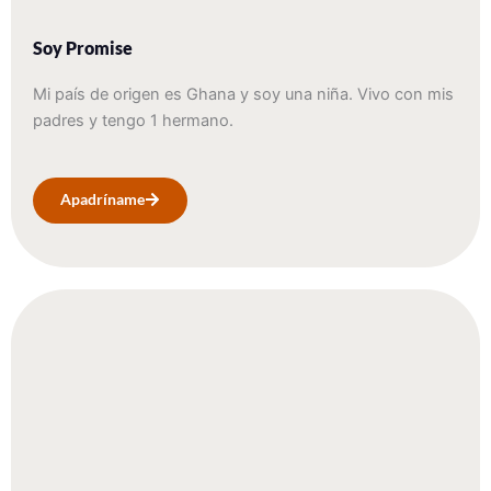
Soy Promise
Mi país de origen es Ghana y soy una niña. Vivo con mis
padres y tengo 1 hermano.
Apadríname