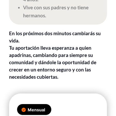
Vive con sus padres y no tiene
hermanos.
En los próximos dos minutos cambiarás su
vida.
Tu aportación lleva esperanza a quien
apadrinas, cambiando para siempre su
comunidad y dándole la oportunidad de
crecer en un entorno seguro y con las
necesidades cubiertas.
Mensual