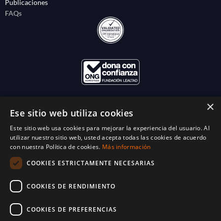
Publicaciones
FAQs
×
Ese sitio web utiliza cookies
Este sitio web usa cookies para mejorar la experiencia del usuario. Al
utilizar nuestro sitio web, usted acepta todas las cookies de acuerdo
con nuestra Política de cookies.
Más información
COOKIES ESTRICTAMENTE NECESARIAS
COOKIES DE RENDIMIENTO
COOKIES DE PREFERENCIAS