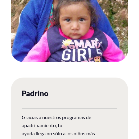
Padrino
Gracias a nuestros programas de
apadrinamiento, tu
ayuda llega no sólo a los niños más