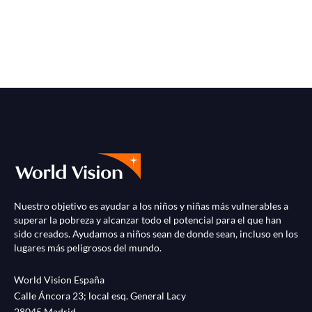
Nuestro objetivo es ayudar a los niños y niñas más vulnerables a
superar la pobreza y alcanzar todo el potencial para el que han
sido creados. Ayudamos a niños sean de donde sean, incluso en los
lugares más peligrosos del mundo.
World Vision España
Calle Áncora 23; local esq. General Lacy
28045 Madrid