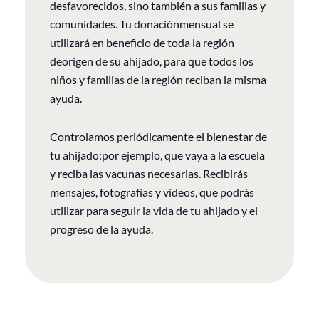
desfavorecidos, sino también a sus familias y
comunidades. Tu donaciónmensual se
utilizará en beneficio de toda la región
deorigen de su ahijado, para que todos los
niños y familias de la región reciban la misma
ayuda.
Controlamos periódicamente el bienestar de
tu ahijado:por ejemplo, que vaya a la escuela
y reciba las vacunas necesarias. Recibirás
mensajes, fotografías y vídeos, que podrás
utilizar para seguir la vida de tu ahijado y el
progreso de la ayuda.