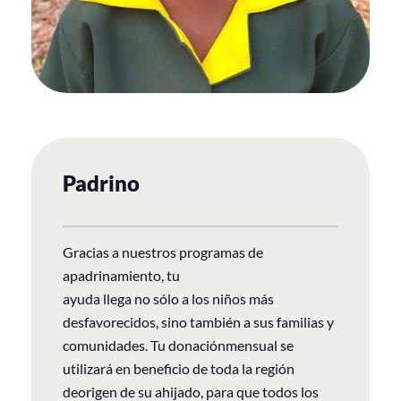
Padrino
Gracias a nuestros programas de
apadrinamiento, tu
ayuda llega no sólo a los niños más
desfavorecidos, sino también a sus familias y
comunidades. Tu donaciónmensual se
utilizará en beneficio de toda la región
deorigen de su ahijado, para que todos los