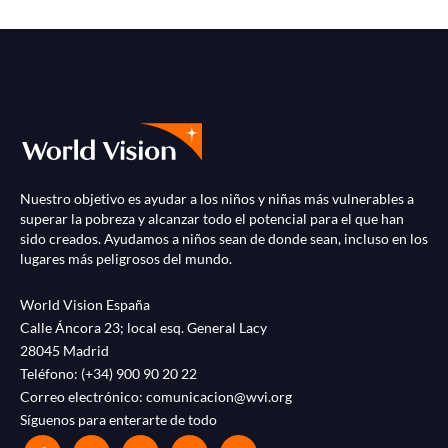
Nuestro objetivo es ayudar a los niños y niñas más vulnerables a
superar la pobreza y alcanzar todo el potencial para el que han
sido creados. Ayudamos a niños sean de donde sean, incluso en los
lugares más peligrosos del mundo.
World Vision España
Calle Áncora 23; local esq. General Lacy
28045 Madrid
Teléfono:
(+34) 900 90 20 22
Correo electrónico:
comunicacion@wvi.org
Síguenos para enterarte de todo