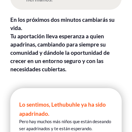
En los próximos dos minutos cambiarás su
vida.
Tu aportación lleva esperanza a quien
apadrinas, cambiando para siempre su
comunidad y dándole la oportunidad de
crecer en un entorno seguro y con las
necesidades cubiertas.
Lo sentimos, Lethubuhle ya ha sido
apadrinado.
Pero hay muchos más niños que están deseando
ser apadrinados y te están esperando.