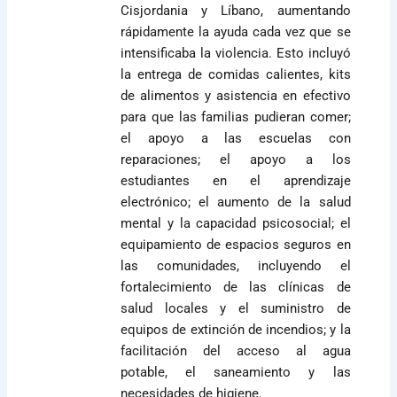
Cisjordania y Líbano, aumentando
rápidamente la ayuda cada vez que se
intensificaba la violencia. Esto incluyó
la entrega de comidas calientes, kits
de alimentos y asistencia en efectivo
para que las familias pudieran comer;
el apoyo a las escuelas con
reparaciones; el apoyo a los
estudiantes en el aprendizaje
electrónico; el aumento de la salud
mental y la capacidad psicosocial; el
equipamiento de espacios seguros en
las comunidades, incluyendo el
fortalecimiento de las clínicas de
salud locales y el suministro de
equipos de extinción de incendios; y la
facilitación del acceso al agua
potable, el saneamiento y las
necesidades de higiene.