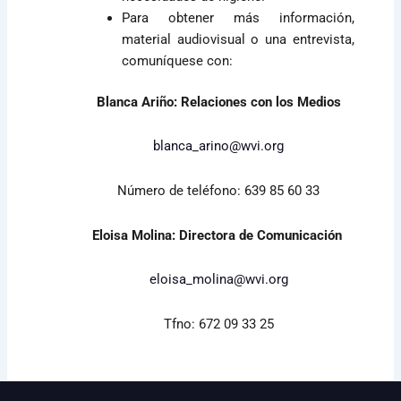
Para obtener más información,
material audiovisual o una entrevista,
comuníquese con:
Blanca Ariño: Relaciones con los Medios
blanca_arino@wvi.org
Número de teléfono: 639 85 60 33
Eloisa Molina: Directora de Comunicación
eloisa_molina@wvi.org
Tfno: 672 09 33 25