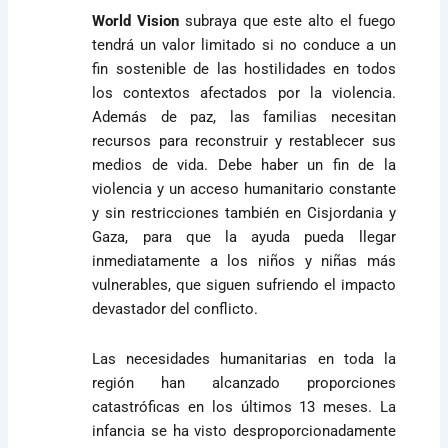
World Vision
subraya que este alto el fuego
tendrá un valor limitado si no conduce a un
fin sostenible de las hostilidades en todos
los contextos afectados por la violencia.
Además de paz, las familias necesitan
recursos para reconstruir y restablecer sus
medios de vida. Debe haber un fin de la
violencia y un acceso humanitario constante
y sin restricciones también en Cisjordania y
Gaza, para que la ayuda pueda llegar
inmediatamente a los niños y niñas más
vulnerables, que siguen sufriendo el impacto
devastador del conflicto.
Las necesidades humanitarias en toda la
región han alcanzado proporciones
catastróficas en los últimos 13 meses. La
infancia se ha visto desproporcionadamente