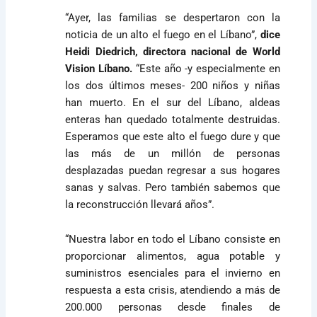
“Ayer, las familias se despertaron con la
noticia de un alto el fuego en el Líbano”,
dice
Heidi Diedrich, directora nacional de World
Vision Líbano.
“Este año -y especialmente en
los dos últimos meses- 200 niños y niñas
han muerto. En el sur del Líbano, aldeas
enteras han quedado totalmente destruidas.
Esperamos que este alto el fuego dure y que
las más de un millón de personas
desplazadas puedan regresar a sus hogares
sanas y salvas. Pero también sabemos que
la reconstrucción llevará años”.
“Nuestra labor en todo el Líbano consiste en
proporcionar alimentos, agua potable y
suministros esenciales para el invierno en
respuesta a esta crisis, atendiendo a más de
200.000 personas desde finales de