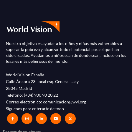
Nuestro objetivo es ayudar a los niños y niñas más vulnerables a
superar la pobreza y alcanzar todo el potencial para el que han
sido creados. Ayudamos a niños sean de donde sean, incluso en los
lugares más peligrosos del mundo.
World Vision España
Calle Áncora 23; local esq. General Lacy
28045 Madrid
Teléfono:
(+34) 900 90 20 22
Correo electrónico:
comunicacion@wvi.org
Síguenos para enterarte de todo
Formas de colaborar