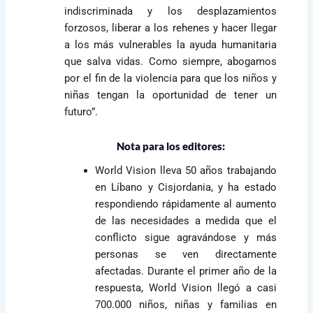
indiscriminada y los desplazamientos
forzosos, liberar a los rehenes y hacer llegar
a los más vulnerables la ayuda humanitaria
que salva vidas. Como siempre, abogamos
por el fin de la violencia para que los niños y
niñas tengan la oportunidad de tener un
futuro”.
Nota para los editores:
World Vision lleva 50 años trabajando
en Líbano y Cisjordania, y ha estado
respondiendo rápidamente al aumento
de las necesidades a medida que el
conflicto sigue agravándose y más
personas se ven directamente
afectadas. Durante el primer año de la
respuesta, World Vision llegó a casi
700.000 niños, niñas y familias en