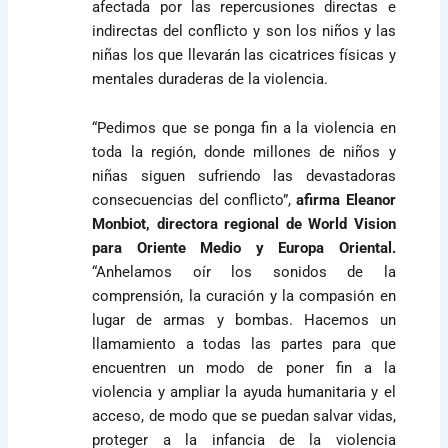
afectada por las repercusiones directas e
indirectas del conflicto y son los niños y las
niñas los que llevarán las cicatrices físicas y
mentales duraderas de la violencia.
“Pedimos que se ponga fin a la violencia en
toda la región, donde millones de niños y
niñas siguen sufriendo las devastadoras
consecuencias del conflicto”,
afirma Eleanor
Monbiot, directora regional de World Vision
para Oriente Medio y Europa Oriental.
“Anhelamos oír los sonidos de la
comprensión, la curación y la compasión en
lugar de armas y bombas. Hacemos un
llamamiento a todas las partes para que
encuentren un modo de poner fin a la
violencia y ampliar la ayuda humanitaria y el
acceso, de modo que se puedan salvar vidas,
proteger a la infancia de la violencia