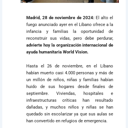
Madrid, 28 de noviembre de 2024:
El alto el
fuego anunciado ayer en el Líbano ofrece a la
infancia y familias la oportunidad de
reconstruir sus vidas, pero debe perdurar,
advierte hoy la organización internacional de
ayuda humanitaria World Vision.
Hasta el 26 de noviembre, en el Líbano
habían muerto casi 4.000 personas y más de
un millón de niños, niñas y familias habían
huido de sus hogares desde finales de
septiembre. Viviendas, hospitales e
infraestructuras críticas han resultado
dañadas, y muchos niños y niñas se han
quedado sin escolarizar ya que sus aulas se
han convertido en refugios de emergencia.