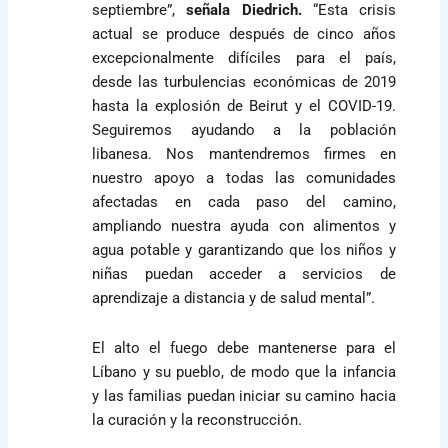
septiembre”,
señala Diedrich.
“Esta crisis
actual se produce después de cinco años
excepcionalmente difíciles para el país,
desde las turbulencias económicas de 2019
hasta la explosión de Beirut y el COVID-19.
Seguiremos ayudando a la población
libanesa. Nos mantendremos firmes en
nuestro apoyo a todas las comunidades
afectadas en cada paso del camino,
ampliando nuestra ayuda con alimentos y
agua potable y garantizando que los niños y
niñas puedan acceder a servicios de
aprendizaje a distancia y de salud mental”.
El alto el fuego debe mantenerse para el
Líbano y su pueblo, de modo que la infancia
y las familias puedan iniciar su camino hacia
la curación y la reconstrucción.