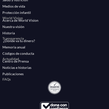
Medios de vida
Protección infantil
World Vision
Acerca de World Vision
Nuestra visión
Historia
Transparencia
¿Dónde va tu dinero?
Memoria anual
Códigos de conducta
Actualidad
Centro de Prensa
Noticias e historias
Publicaciones
FAQs