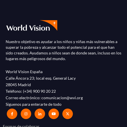
Nuestro objetivo es ayudar a los niños y niñas más vulnerables a
superar la pobreza y alcanzar todo el potencial para el que han
sido creados. Ayudamos a niños sean de donde sean, incluso en los
lugares más peligrosos del mundo.
World Vision España
Calle Áncora 23; local esq. General Lacy
28045 Madrid
Teléfono:
(+34) 900 90 20 22
Correo electrónico:
comunicacion@wvi.org
Síguenos para enterarte de todo
Formas de colaborar