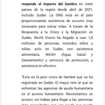
responda al impacto del hambre
en siete
países de la región desde abril de 2021,
incluido Sudán. La ONG está en el país
proporcionando asistencia de socorro muy
necesaria para salvar vidas. A través de la
Respuesta a la Crisis y la Migración en
Sudán, World Vision ha llegado a casi 1,8
millones de personas, incluidos niños y
niñas, solo en Sudán, con asistencia
alimentaria, WASH (Agua, Salud y
Saneamiento) y servicios de protección, y
asistencia en efectivo.
“Esta es la peor crisis de hambre que se ha
registrado en Sudán. El mayor reto al que se
enfrentan las agencias de ayuda humanitaria
es el acceso humanitario. Necesitamos un
acceso sin trabas para llegar a las personas