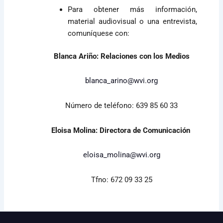
Para obtener más información,
material audiovisual o una entrevista,
comuníquese con:
Blanca Ariño: Relaciones con los Medios
blanca_arino@wvi.org
Número de teléfono: 639 85 60 33
Eloisa Molina: Directora de Comunicación
eloisa_molina@wvi.org
Tfno: 672 09 33 25