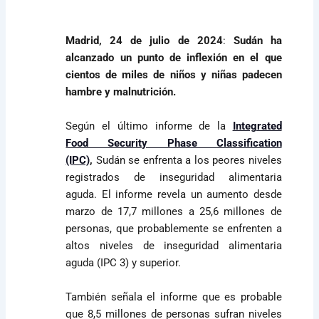
Madrid, 24 de julio de 2024
:
Sudán ha
alcanzado un punto de inflexión en el que
cientos de miles de niños y niñas padecen
hambre y malnutrición.
Según el último informe de la
Integrated
Food Security Phase Classification
(IPC)
,
Sudán se enfrenta a los peores niveles
registrados de inseguridad alimentaria
aguda. El informe revela un aumento desde
marzo de 17,7 millones a 25,6 millones de
personas, que probablemente se enfrenten a
altos niveles de inseguridad alimentaria
aguda (IPC 3) y superior.
También señala el informe que es probable
que 8,5 millones de personas sufran niveles