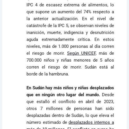
IPC 4 de escasez extrema de alimentos, lo
que supone un aumento del 74% respecto a
la anterior actualización. En el nivel de
catástrofe de la IPC 5, se observan niveles de
inanición, muerte, indigencia y desnutrición
aguda extremadamente crítica. En estos
niveles, más de 1.000 personas al día corren
el riesgo de morir.
Según UNICEF
, más de
700.000 niños y niñas menores de 5 años
corren el riesgo de morir. Sudán está al
borde de la hambruna.
En Sudán hay más niños y niñas desplazados
que en ningún otro lugar del mundo.
Desde
que estalló el conflicto en abril de 2023,
otros 7 millones de personas han sido
desplazadas dentro de Sudán, lo que eleva el
número estimado de
desplazados internos a