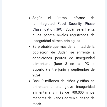
Según el último informe de
la
Integrated Food Security Phase
Classification (IPC)
, Sudán se enfrenta
a los peores niveles registrados de
inseguridad alimentaria aguda
Es probable que más de la mitad de la
población de Sudán se enfrente a
condiciones peores de inseguridad
alimentaria (fase 3 de la IPC o
superior) entre junio y septiembre de
2024
Casi 9 millones de niños y niñas se
enfrentan a una grave inseguridad
alimentaria y más de 700.000 niños
menores de 5 años corren el riesgo de
morir.