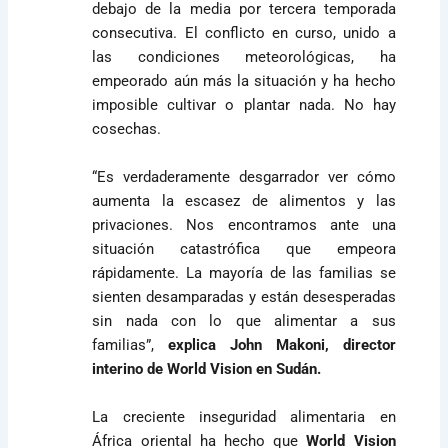
debajo de la media por tercera temporada
consecutiva. El conflicto en curso, unido a
las condiciones meteorológicas, ha
empeorado aún más la situación y ha hecho
imposible cultivar o plantar nada. No hay
cosechas.
“Es verdaderamente desgarrador ver cómo
aumenta la escasez de alimentos y las
privaciones. Nos encontramos ante una
situación catastrófica que empeora
rápidamente. La mayoría de las familias se
sienten desamparadas y están desesperadas
sin nada con lo que alimentar a sus
familias”,
explica John Makoni, director
interino de World Vision en Sudán.
La creciente inseguridad alimentaria en
África oriental ha hecho que
World Vision