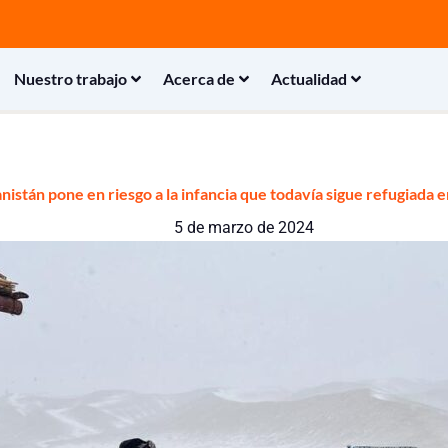
Nuestro trabajo
Acerca de
Actualidad
anistán pone en riesgo a la infancia que todavía sigue refugiada 
5 de marzo de 2024