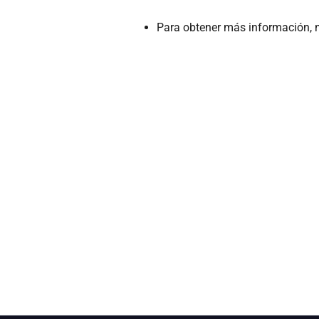
Para obtener más información, m