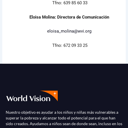
Tfno: 639 85 60 33
Eloisa Molina: Directora de Comunicación
eloisa_molina@wvi.org
Tfno: 672 09 33 25
Nuestro objetivo es ayudar a los niños y niñas más vulnerables a
superar la pobreza y alcanzar todo el potencial para el que han
sido creados. Ayudamos a niños sean de donde sean, incluso en los