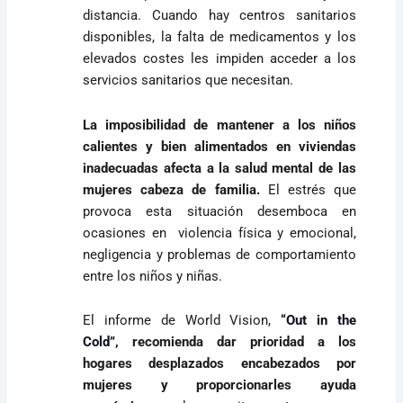
distancia. Cuando hay centros sanitarios
disponibles, la falta de medicamentos y los
elevados costes les impiden acceder a los
servicios sanitarios que necesitan.
La imposibilidad de mantener a los niños
calientes y bien alimentados en viviendas
inadecuadas afecta a la salud mental de las
mujeres cabeza de familia.
El estrés que
provoca esta situación desemboca en
ocasiones en violencia física y emocional,
negligencia y problemas de comportamiento
entre los niños y niñas.
El informe de World Vision,
“Out in the
Cold”
, recomienda dar prioridad a los
hogares desplazados encabezados por
mujeres y proporcionarles ayuda