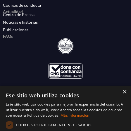
Códigos de conducta
Actualidad
Centro de Prensa
Noticias e historias
Publicaciones
FAQs
×
Ese sitio web utiliza cookies
Este sitio web usa cookies para mejorar la experiencia del usuario. Al
utilizar nuestro sitio web, usted acepta todas las cookies de acuerdo
con nuestra Política de cookies.
Más información
COOKIES ESTRICTAMENTE NECESARIAS