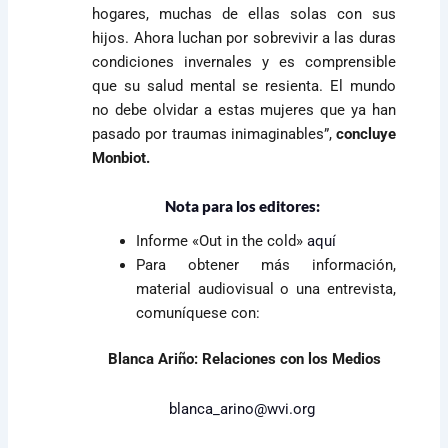
hogares, muchas de ellas solas con sus
hijos. Ahora luchan por sobrevivir a las duras
condiciones invernales y es comprensible
que su salud mental se resienta. El mundo
no debe olvidar a estas mujeres que ya han
pasado por traumas inimaginables”,
concluye
Monbiot.
Nota para los editores:
Informe «Out in the cold»
aquí
Para obtener más información,
material audiovisual o una entrevista,
comuníquese con:
Blanca Ariño: Relaciones con los Medios
blanca_arino@wvi.org