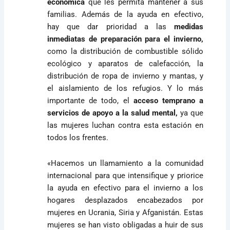
económica
que les permita mantener a sus
familias. Además de la ayuda en efectivo,
hay que dar prioridad a las
medidas
inmediatas de preparación para el invierno,
como la distribución de combustible sólido
ecológico y aparatos de calefacción, la
distribución de ropa de invierno y mantas, y
el aislamiento de los refugios. Y lo más
importante de todo, el
acceso temprano a
servicios de apoyo a la salud mental,
ya que
las mujeres luchan contra esta estación en
todos los frentes.
«Hacemos un llamamiento a la comunidad
internacional para que intensifique y priorice
la ayuda en efectivo para el invierno a los
hogares desplazados encabezados por
mujeres en Ucrania, Siria y Afganistán. Estas
mujeres se han visto obligadas a huir de sus