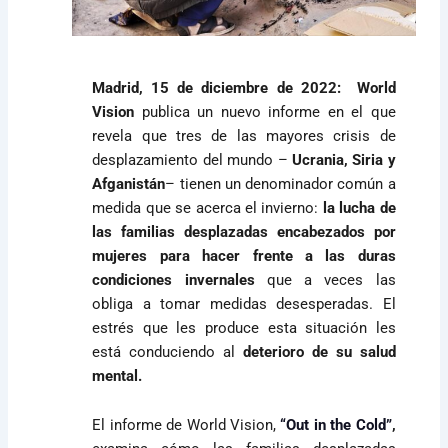
Madrid, 15 de diciembre de 2022:
World
Vision
publica un nuevo informe en el que
revela que tres de las mayores crisis de
desplazamiento del mundo –
Ucrania, Siria y
Afganistán
– tienen un denominador común a
medida que se acerca el invierno:
la lucha de
las familias desplazadas encabezados por
mujeres para hacer frente a las duras
condiciones invernales
que a veces las
obliga a tomar medidas desesperadas. El
estrés que les produce esta situación les
está conduciendo al
deterioro de su salud
mental.
El informe de World Vision,
“Out in the Cold”
,