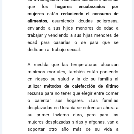
que los
hogares encabezados por
mujeres
están
reduciendo el consumo de
alimentos
, asumiendo deudas peligrosas,
enviando a sus hijos menores de edad a
trabajar y vendiendo a sus hijas menores de
edad para casarlas o se para que se
dediquen al trabajo sexual.
A medida que las temperaturas alcanzan
mínimos mortales, también están poniendo
en riesgo su salud y la de su familia al
utilizar
métodos de calefacción de último
recurso
para no tener que elegir entre comer
o calentar sus hogares. «Las familias
desplazadas en Ucrania se enfrentan ahora a
su primer invierno duro, pero para las
mujeres desplazadas sirias y afganas, van a
soportar otro año más de su vida a