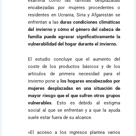
examina cómo las familias desplazadas
encabezadas por mujeres procedentes o
residentes en Ucrania, Siria y Afganistán se
enfrentan a las
duras condiciones climáticas
del invierno y cómo el género del cabeza de
familia puede agravar significativamente la
vulnerabilidad del hogar durante el invierno.
El estudio concluye que el aumento del
coste de los productos básicos y de los
artículos de primera necesidad para el
invierno pone a
los hogares encabezados por
mujeres desplazadas en una situación de
mayor riesgo que el que sufren otros grupos
vulnerables
. Esto es debido al estigma
social al que se enfrentan y a que la ayuda
suele estar fuera de su alcance.
«El acceso a los ingresos plantea varios