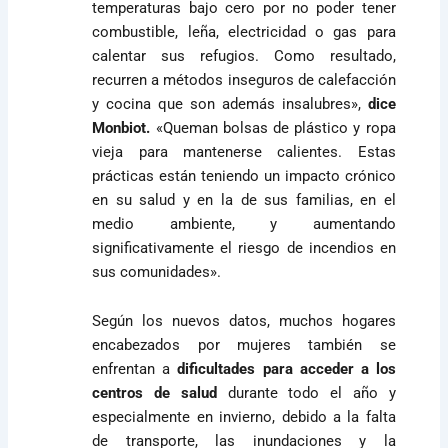
temperaturas bajo cero por no poder tener
combustible, leña, electricidad o gas para
calentar sus refugios. Como resultado,
recurren a métodos inseguros de calefacción
y cocina que son además insalubres»,
dice
Monbiot.
«Queman bolsas de plástico y ropa
vieja para mantenerse calientes. Estas
prácticas están teniendo un impacto crónico
en su salud y en la de sus familias, en el
medio ambiente, y aumentando
significativamente el riesgo de incendios en
sus comunidades».
Según los nuevos datos, muchos hogares
encabezados por mujeres también se
enfrentan a
dificultades para acceder a los
centros de salud
durante todo el año y
especialmente en invierno, debido a la falta
de transporte, las inundaciones y la