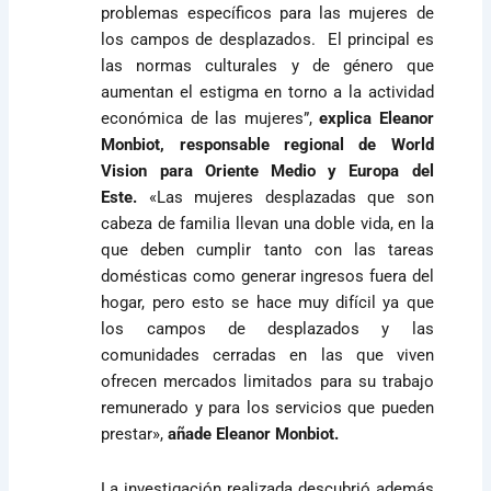
problemas específicos para las mujeres de
los campos de desplazados. El principal es
las normas culturales y de género que
aumentan el estigma en torno a la actividad
económica de las mujeres”,
explica Eleanor
Monbiot, responsable regional de World
Vision para Oriente Medio y Europa del
Este.
«Las mujeres desplazadas que son
cabeza de familia llevan una doble vida, en la
que deben cumplir tanto con las tareas
domésticas como generar ingresos fuera del
hogar, pero esto se hace muy difícil ya que
los campos de desplazados y las
comunidades cerradas en las que viven
ofrecen mercados limitados para su trabajo
remunerado y para los servicios que pueden
prestar»,
añade Eleanor Monbiot.
La investigación realizada descubrió además