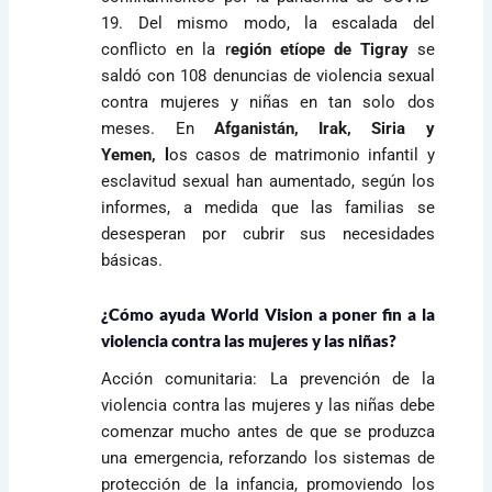
19. Del mismo modo, la escalada del
conflicto en la
r
egión etíope de Tigray
se
saldó con 108 denuncias de violencia sexual
contra mujeres y niñas en tan solo dos
meses. En
Afganistán, Irak, Siria y
Yemen, l
os casos de matrimonio infantil y
esclavitud sexual han aumentado, según los
informes, a medida que las familias se
desesperan por cubrir sus necesidades
básicas.
¿Cómo ayuda World Vision a poner fin a la
violencia contra las mujeres y las niñas?
Acción comunitaria:
La prevención de la
violencia contra las mujeres y las niñas debe
comenzar mucho antes de que se produzca
una emergencia, reforzando los sistemas de
protección de la infancia, promoviendo los