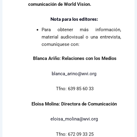
comunicación de World Vision.
Nota para los editores:
Para obtener más información,
material audiovisual o una entrevista,
comuníquese con:
Blanca Ariño: Relaciones con los Medios
blanca_arino@wvi.org
Tfno: 639 85 60 33
Eloisa Molina: Directora de Comunicación
eloisa_molina@wvi.org
Tfno: 672 09 33 25