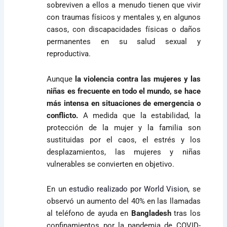
sobreviven a ellos a menudo tienen que vivir
con traumas físicos y mentales y, en algunos
casos, con discapacidades físicas o daños
permanentes en su salud sexual y
reproductiva.
Aunque
la violencia contra las mujeres y las
niñas es frecuente en todo el mundo, se hace
más intensa en situaciones de emergencia o
conflicto.
A medida que la estabilidad, la
protección de la mujer y la familia son
sustituidas por el caos, el estrés y los
desplazamientos, las mujeres y niñas
vulnerables se convierten en objetivo.
En un
estudio realizado por World Vision
,
se
observó un aumento del 40% en las llamadas
al teléfono de ayuda en
Bangladesh
tras los
confinamientos por la pandemia de COVID-