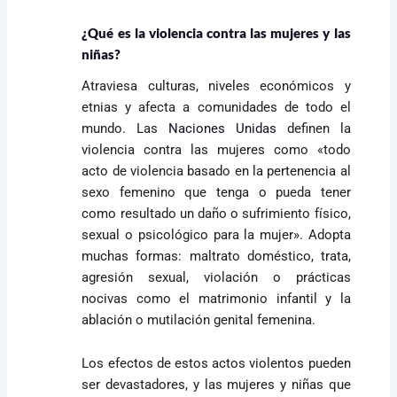
¿Qué es la violencia contra las mujeres y las
niñas?
Atraviesa culturas, niveles económicos y
etnias y afecta a comunidades de todo el
mundo. Las
Naciones Unidas
definen la
violencia contra las mujeres como «todo
acto de violencia basado en la pertenencia al
sexo femenino que tenga o pueda tener
como resultado un daño o sufrimiento físico,
sexual o psicológico para la mujer». Adopta
muchas formas: maltrato doméstico, trata,
agresión sexual, violación o prácticas
nocivas como el matrimonio infantil y la
ablación o mutilación genital femenina.
Los efectos de estos actos violentos pueden
ser devastadores, y las mujeres y niñas que