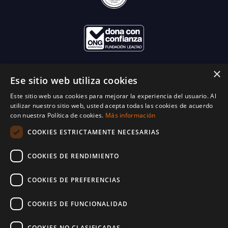
×
Ese sitio web utiliza cookies
Este sitio web usa cookies para mejorar la experiencia del usuario. Al
utilizar nuestro sitio web, usted acepta todas las cookies de acuerdo
con nuestra Política de cookies.
Más información
COOKIES ESTRICTAMENTE NECESARIAS
COOKIES DE RENDIMIENTO
COOKIES DE PREFERENCIAS
COOKIES DE FUNCIONALIDAD
COOKIES NO CLASIFICADAS