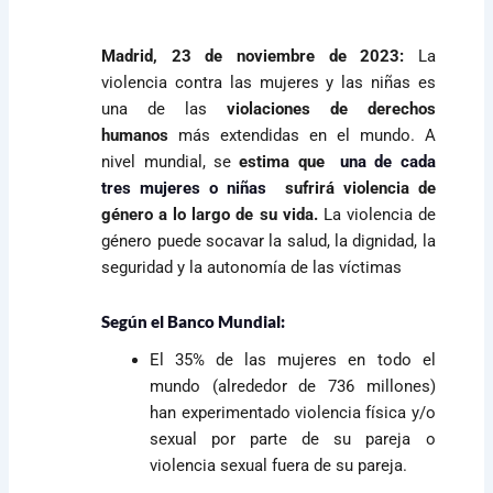
Madrid, 23 de noviembre de 2023:
La
violencia contra las mujeres y las niñas es
una de las
violaciones de derechos
humanos
más extendidas en el mundo. A
nivel mundial,
se
estima que
una de cada
tres mujeres o niñas
sufrirá violencia de
género a lo largo de su vida.
La violencia de
género puede socavar la salud, la dignidad, la
seguridad y la autonomía de las víctimas
Según
el
Banco Mundial:
El 35% de las mujeres en todo el
mundo (alrededor de 736 millones)
han experimentado violencia física y/o
sexual por parte de su pareja o
violencia sexual fuera de su pareja.