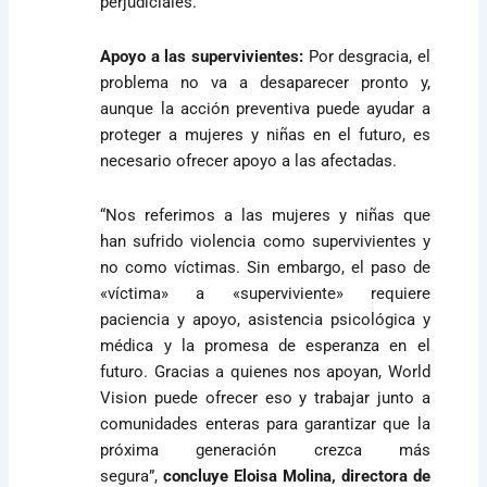
perjudiciales.
Apoyo a las supervivientes:
Por desgracia, el
problema no va a desaparecer pronto y,
aunque la acción preventiva puede ayudar a
proteger a mujeres y niñas en el futuro, es
necesario ofrecer apoyo a las afectadas.
“Nos referimos a las mujeres y niñas que
han sufrido violencia como supervivientes y
no como víctimas. Sin embargo, el paso de
«víctima» a «superviviente» requiere
paciencia y apoyo, asistencia psicológica y
médica y la promesa de esperanza en el
futuro. Gracias a quienes nos apoyan, World
Vision puede ofrecer eso y trabajar junto a
comunidades enteras para garantizar que la
próxima generación crezca más
segura”,
concluye Eloisa Molina, directora de