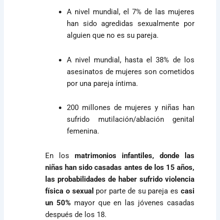
A nivel mundial, el 7% de las mujeres
han sido agredidas sexualmente por
alguien que no es su pareja.
A nivel mundial, hasta el 38% de los
asesinatos de mujeres son cometidos
por una pareja íntima.
200 millones de mujeres y niñas han
sufrido mutilación/ablación genital
femenina.
En los
matrimonios infantiles, donde las
niñas han sido casadas antes de los 15 años,
las probabilidades de haber sufrido violencia
física o sexual
por parte de su pareja es
casi
un 50%
mayor
que en las jóvenes casadas
después de los 18.