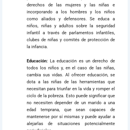
derechos de las mujeres y las niñas e
incorporando a los hombres y los niños
como aliados y defensores. Se educa a
niños, niñas y adultos sobre la seguridad
infantil a través de parlamentos infantiles,
clubes de niñas y comités de protección de
la infancia.
Educación:
La educación es un derecho de
todos los niños y, en el caso de las niñas,
cambia sus vidas. Al ofrecer educación, se
dota a las niñas de las herramientas que
necesitan para triunfar en la vida y romper el
ciclo de la pobreza. Esto puede significar que
no necesiten depender de un marido a una
edad temprana, que sean capaces de
mantenerse por sí mismas y puede ayudar a
alejarlas de situaciones potencialmente