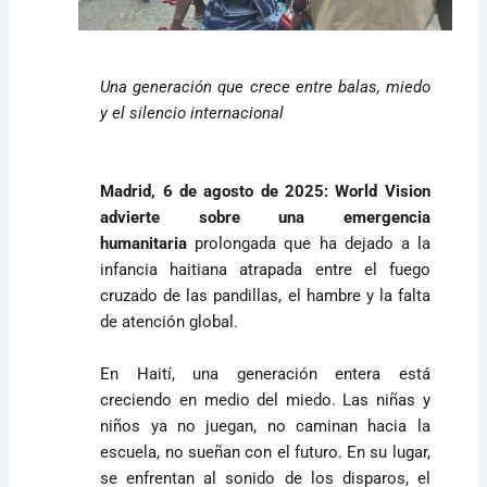
Una generación que crece entre balas, miedo
y el silencio internacional
Madrid, 6 de agosto de 2025:
World Vision
advierte sobre una emergencia
humanitaria
prolongada que ha dejado a la
infancia haitiana atrapada entre el fuego
cruzado de las pandillas, el hambre y la falta
de atención global.
En Haití, una generación entera está
creciendo en medio del miedo. Las niñas y
niños ya no juegan, no caminan hacia la
escuela, no sueñan con el futuro. En su lugar,
se enfrentan al sonido de los disparos, el