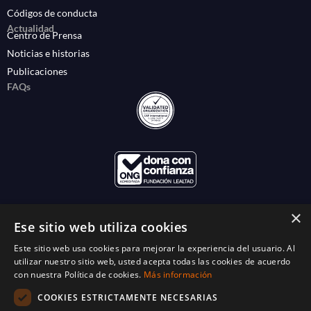
Códigos de conducta
Actualidad
Centro de Prensa
Noticias e historias
Publicaciones
FAQs
×
Ese sitio web utiliza cookies
Este sitio web usa cookies para mejorar la experiencia del usuario. Al
utilizar nuestro sitio web, usted acepta todas las cookies de acuerdo
con nuestra Política de cookies.
Más información
COOKIES ESTRICTAMENTE NECESARIAS