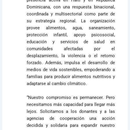
Dominicana, con una respuesta binacional,
coordinada y multisectorial como parte de
su estrategia regional. La organización
provee alimentos, agua, saneamiento,
protección infantil, apoyo psicosocial,
educación y servicios de salud en
comunidades afectadas por el
desplazamiento, la violencia o el retorno
forzado. Además, impulsa el desarrollo de
medios de vida sostenibles, empoderando a
familias para producir alimentos nutritivos y
adaptarse al cambio climático.
“Nuestro compromiso es permanecer. Pero
necesitamos más capacidad para llegar más
lejos. Solicitamos a los donantes y a las
agencias de cooperación una acción
decidida y solidaria para expandir nuestro