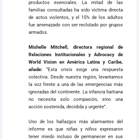
productos esenciales. La mitad de las
familias consultadas ha sido víctima directa
de actos violentos, y el 15% de los adultos
fue amenazado con ser reclutado por grupos
armados.
Mishelle Mitchell, directora regional de
Relaciones Institucionales y Advocacy de
World Vision en América Latina y Caribe,
añade:
“Esta crisis exige una respuesta
colectiva. Desde nuestra región, levantamos
la voz frente a una de las emergencias más
ignoradas del continente. La infancia haitiana
no necesita solo compasión, sino una
acción sostenida, decidida y urgente”.
Uno de los hallazgos más alarmantes del
informe es que niñas y niños expresaron
tener miedo incluso de permanecer en sus