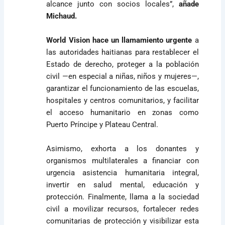
alcance junto con socios locales”,
añade
Michaud.
World Vision hace un llamamiento urgente
a
las autoridades haitianas para restablecer el
Estado de derecho, proteger a la población
civil —en especial a niñas, niños y mujeres—,
garantizar el funcionamiento de las escuelas,
hospitales y centros comunitarios, y facilitar
el acceso humanitario en zonas como
Puerto Príncipe y Plateau Central.
Asimismo, exhorta a los donantes y
organismos multilaterales a financiar con
urgencia asistencia humanitaria integral,
invertir en salud mental, educación y
protección. Finalmente, llama a la sociedad
civil a movilizar recursos, fortalecer redes
comunitarias de protección y visibilizar esta