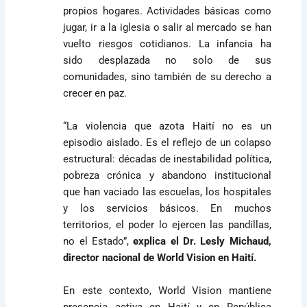
propios hogares. Actividades básicas como
jugar, ir a la iglesia o salir al mercado se han
vuelto riesgos cotidianos. La infancia ha
sido desplazada no solo de sus
comunidades, sino también de su derecho a
crecer en paz.
“La violencia que azota Haití no es un
episodio aislado. Es el reflejo de un colapso
estructural: décadas de inestabilidad política,
pobreza crónica y abandono institucional
que han vaciado las escuelas, los hospitales
y los servicios básicos. En muchos
territorios, el poder lo ejercen las pandillas,
no el Estado”,
explica el Dr. Lesly Michaud,
director nacional de World Vision en Haití.
En este contexto, World Vision mantiene
presencia activa en Haití y en República