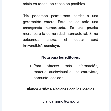
crisis en todos los espacios posibles.
“No podemos permitirnos perder a una
generación entera. Esta no es solo una
emergencia humanitaria. Es una prueba
moral para la comunidad internacional. Si no
actuamos ahora, el coste será
irreversible”,
concluye.
Nota para los editores:
Para obtener más información,
material audiovisual o una entrevista,
comuníquese con:
Blanca Ariño: Relaciones con los Medios
blanca_arino@wvi.org