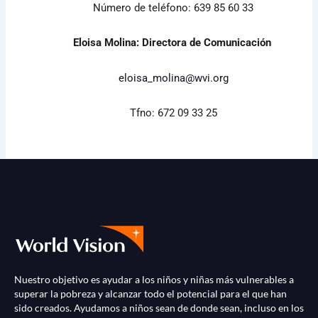
Número de teléfono: 639 85 60 33
Eloisa Molina: Directora de Comunicación
eloisa_molina@wvi.org
Tfno: 672 09 33 25
Nuestro objetivo es ayudar a los niños y niñas más vulnerables a
superar la pobreza y alcanzar todo el potencial para el que han
sido creados. Ayudamos a niños sean de donde sean, incluso en los