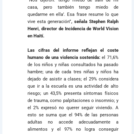
casa, pero también tengo miedo de
quedarme en ella’. Esa frase resume lo que
vive esta generación”
, señala Stephen Ralph
Henri, director de Incidencia de World Vision
en Haití.
Las cifras del informe reflejan el coste
humano de una violencia sostenida:
el 71,6%
de los niños y niñas consultados ha pasado
hambre; una de cada tres niñas y niños ha
dejado de asistir a clases; el 29% considera
que ir a la escuela es una actividad de alto
riesgo; un 43,5% presenta síntomas físicos
de trauma, como palpitaciones o insomnio; y
el 2% expresó no querer seguir viviendo. A
esto se suma que el 94% de las personas
adultas no accede adecuadamente a
alimentos y el 97% no logra conseguir