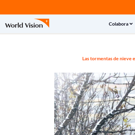
Ir
al
contenido
Colabora
Las tormentas de nieve e