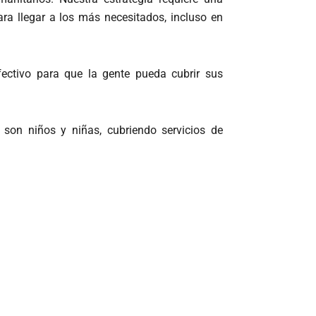
ara llegar a los más necesitados, incluso en
fectivo para que la gente pueda cubrir sus
son niños y niñas, cubriendo servicios de