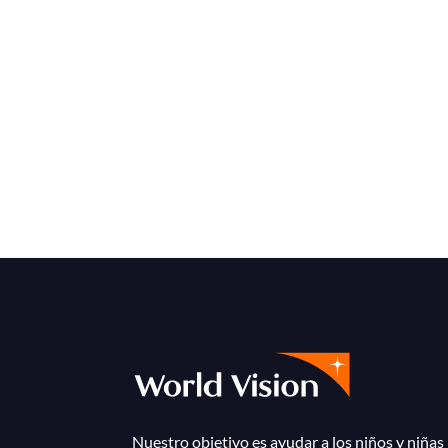
Nuestro objetivo es ayudar a los niños y niñas