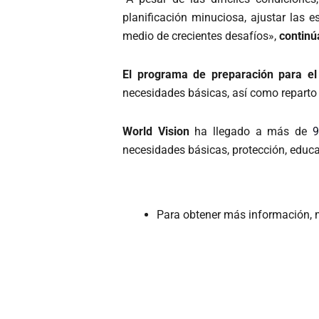
planificación minuciosa, ajustar las e
medio de crecientes desafíos»,
continú
El programa de
preparación para el
necesidades básicas, así como reparto 
World Vision
ha llegado a más de
9
necesidades básicas, protección, educa
Para obtener más información, m