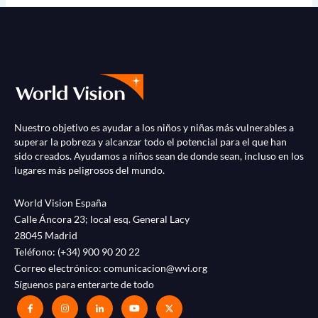
Nuestro objetivo es ayudar a los niños y niñas más vulnerables a
superar la pobreza y alcanzar todo el potencial para el que han
sido creados. Ayudamos a niños sean de donde sean, incluso en los
lugares más peligrosos del mundo.
World Vision España
Calle Áncora 23; local esq. General Lacy
28045 Madrid
Teléfono:
(+34) 900 90 20 22
Correo electrónico:
comunicacion@wvi.org
Síguenos para enterarte de todo