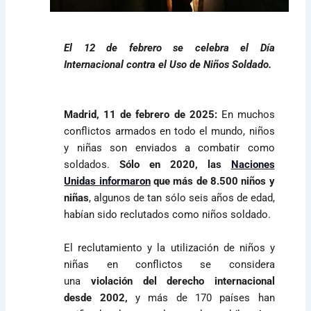
El 12 de febrero se celebra el Día
Internacional contra el Uso de Niños Soldado.
Madrid, 11 de febrero de 2025:
En muchos
conflictos armados en todo el mundo, niños
y niñas son enviados a combatir como
soldados.
Sólo en 2020, las
Naciones
Unidas informaron
que más de 8.500 niños y
niñas
, algunos de tan sólo seis años de edad,
habían sido reclutados como niños soldado.
El reclutamiento y la utilización de niños y
niñas en conflictos se considera
una
violación del derecho internacional
desde 2002,
y más de 170 países han