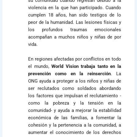
su comunidad cuando regresan debido a la
violencia en la que han participado. Cuando
cumplen 18 años, han sido testigos de lo
peor de la humanidad. Las lesiones físicas y
los profundos traumas emocionales
acompañan a muchos niños y niñas de por
vida.
En regiones afectadas por conflictos en todo
el mundo,
World Vision trabaja tanto en la
prevención como en la reinserción
. La
ONG ayuda a proteger a los niños y niñas de
ser reclutados como soldados abordando
los factores que impulsan el reclutamiento -
como la pobreza y la tensión en la
comunidad- y ayuda a mejorar la estabilidad
económica de las familias, a fomentar la
cohesión y la pertenencia a la comunidad, a
aumentar el conocimiento de los derechos