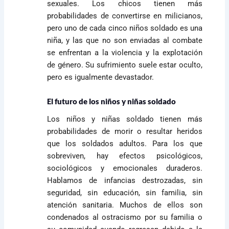
sexuales. Los chicos tienen más
probabilidades de convertirse en milicianos,
pero uno de cada cinco niños soldado es una
niña, y las que no son enviadas al combate
se enfrentan a la violencia y la explotación
de género. Su sufrimiento suele estar oculto,
pero es igualmente devastador.
El futuro de los niños y niñas soldado
Los niños y niñas soldado tienen más
probabilidades de morir o resultar heridos
que los soldados adultos. Para los que
sobreviven, hay efectos psicológicos,
sociológicos y emocionales duraderos.
Hablamos de infancias destrozadas, sin
seguridad, sin educación, sin familia, sin
atención sanitaria. Muchos de ellos son
condenados al ostracismo por su familia o