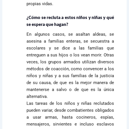
propias vidas.
¿Cómo se recluta a estos niños y niñas y qué
se espera que hagan?
En algunos casos, se asaltan aldeas, se
asesina a familias enteras, se secuestra a
escolares y se dice a las familias que
entreguen a sus hijos o los vean morir. Otras
veces, los grupos armados utilizan diversos
métodos de coacción, como convencer a los
niños y niñas y a sus familias de la justicia
de su causa, de que es la mejor manera de
mantenerse a salvo o de que es la única
alternativa.
Las tareas de los niños y niñas reclutados
pueden variar, desde combatientes obligados
a usar armas, hasta cocineros, espías,
mensajeros, sirvientes e incluso esclavos