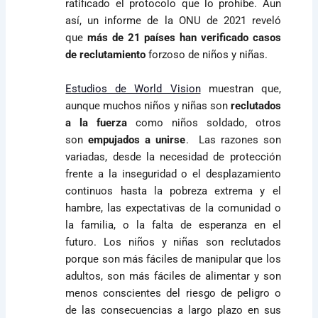
ratificado el protocolo que lo prohíbe. Aun
así, un informe de la ONU de 2021 reveló
que
más de 21 países han verificado casos
de reclutamiento
forzoso de niños y niñas.
Estudios de World Vision
muestran que,
aunque muchos niños y niñas son
reclutados
a la fuerza
como niños soldado, otros
son
empujados a unirse
. Las razones son
variadas, desde la necesidad de protección
frente a la inseguridad o el desplazamiento
continuos hasta la pobreza extrema y el
hambre, las expectativas de la comunidad o
la familia, o la falta de esperanza en el
futuro. Los niños y niñas son reclutados
porque son más fáciles de manipular que los
adultos, son más fáciles de alimentar y son
menos conscientes del riesgo de peligro o
de las consecuencias a largo plazo en sus