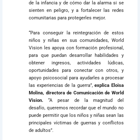
de la infancia y de cómo dar la alarma si se
sienten en peligro, y a fortalecer las redes
comunitarias para protegerles mejor.
“Para conseguir la reintegración de estos
niños y niñas en sus comunidades, World
Vision les apoya con formación profesional,
para que puedan desarrollar habilidades y
obtener ingresos, actividades lúdicas,
oportunidades para conectar con otros, y
apoyo psicosocial para ayudarles a procesar
las experiencias de la guerra”,
explica Eloisa
Molina, directora de Comunicación de World
Vision.
“A pesar de la magnitud del
desafío, queremos recordar que el mundo no
puede permitir que los niños y niñas sean las
principales víctimas de guerras y conflictos
de adultos”.