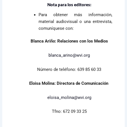
Nota para los editores:
Para obtener más información,
material audiovisual o una entrevista,
comuníquese con:
Blanca Ariño: Relaciones con los Medios
blanca_arino@wvi.org
Número de teléfono: 639 85 60 33
Eloisa Molina: Directora de Comunicación
eloisa_molina@wvi.org
Tfno: 672 09 33 25