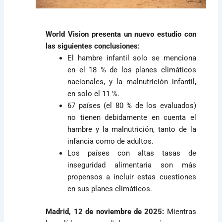
World Vision presenta un nuevo estudio con
las siguientes conclusiones:
El hambre infantil solo se menciona
en el 18 % de los planes climáticos
nacionales, y la malnutrición infantil,
en solo el 11 %.
67 países (el 80 % de los evaluados)
no tienen debidamente en cuenta el
hambre y la malnutrición, tanto de la
infancia como de adultos.
Los países con altas tasas de
inseguridad alimentaria son más
propensos a incluir estas cuestiones
en sus planes climáticos.
Madrid, 12 de noviembre de 2025:
Mientras