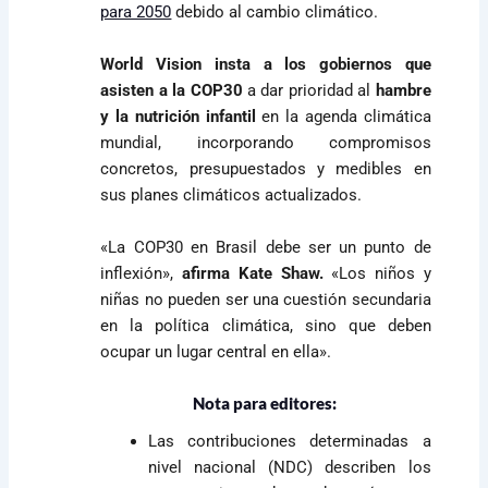
para 2050
debido al cambio climático.
World Vision insta a los gobiernos que
asisten a la COP30
a dar prioridad al
hambre
y la nutrición infantil
en la agenda climática
mundial, incorporando compromisos
concretos, presupuestados y medibles en
sus planes climáticos actualizados.
«La COP30 en Brasil debe ser un punto de
inflexión»,
afirma Kate Shaw.
«Los niños y
niñas no pueden ser una cuestión secundaria
en la política climática, sino que deben
ocupar un lugar central en ella».
Nota para editores:
Las contribuciones determinadas a
nivel nacional (NDC) describen los