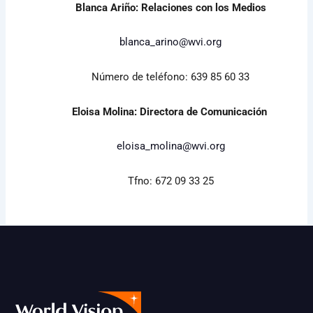
Blanca Ariño: Relaciones con los Medios
blanca_arino@wvi.org
Número de teléfono: 639 85 60 33
Eloisa Molina: Directora de Comunicación
eloisa_molina@wvi.org
Tfno: 672 09 33 25