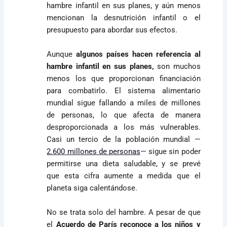
hambre infantil en sus planes, y aún menos
mencionan la desnutrición infantil o el
presupuesto para abordar sus efectos.
Aunque
algunos países hacen referencia al
hambre infantil en sus planes,
son muchos
menos los que proporcionan financiación
para combatirlo. El sistema alimentario
mundial sigue fallando a miles de millones
de personas, lo que afecta de manera
desproporcionada a los más vulnerables.
Casi un tercio de la población mundial —
2.600 millones de personas
— sigue sin poder
permitirse una dieta saludable, y se prevé
que esta cifra aumente a medida que el
planeta siga calentándose.
No se trata solo del hambre. A pesar de que
el
Acuerdo de París reconoce a los niños y