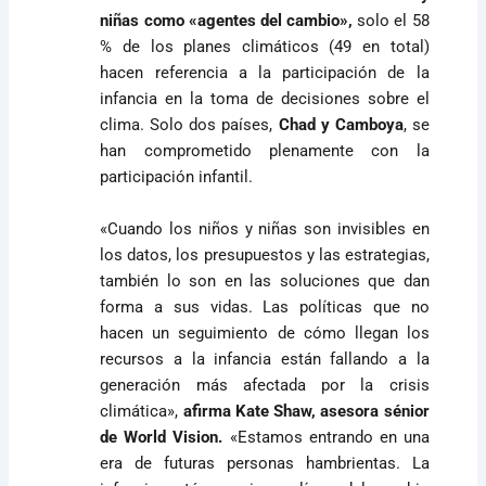
niñas como «agentes del cambio»,
solo el 58
% de los planes climáticos (49 en total)
hacen referencia a la participación de la
infancia en la toma de decisiones sobre el
clima. Solo dos países,
Chad y Camboya
, se
han comprometido plenamente con la
participación infantil.
«Cuando los niños y niñas son invisibles en
los datos, los presupuestos y las estrategias,
también lo son en las soluciones que dan
forma a sus vidas. Las políticas que no
hacen un seguimiento de cómo llegan los
recursos a la infancia están fallando a la
generación más afectada por la crisis
climática»,
afirma Kate Shaw, asesora sénior
de World Vision.
«Estamos entrando en una
era de futuras personas hambrientas. La