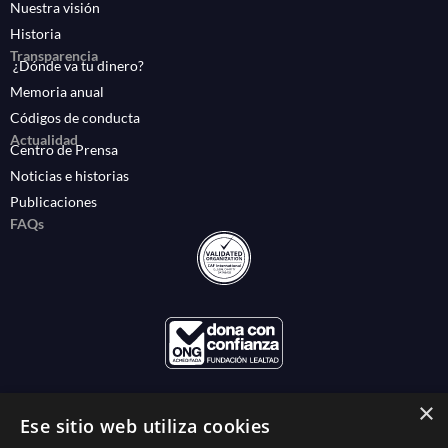
Nuestra visión
Historia
Transparencia
¿Dónde va tu dinero?
Memoria anual
Códigos de conducta
Actualidad
Centro de Prensa
Noticias e historias
Publicaciones
FAQs
×
Ese sitio web utiliza cookies