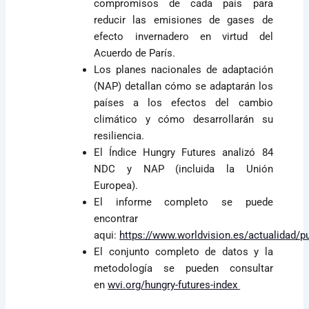
compromisos de cada país para
reducir las emisiones de gases de
efecto invernadero en virtud del
Acuerdo de París.
Los planes nacionales de adaptación
(NAP) detallan cómo se adaptarán los
países a los efectos del cambio
climático y cómo desarrollarán su
resiliencia.
El Índice Hungry Futures analizó 84
NDC y NAP (incluida la Unión
Europea).
El informe completo se puede
encontrar
aqui:
https://www.worldvision.es/actualidad/p
El conjunto completo de datos y la
metodología se pueden consultar
en
wvi.org/hungry-futures-index