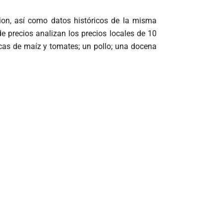
sion, así como datos históricos de la misma
 precios analizan los precios locales de 10
rcas de maíz y tomates; un pollo; una docena