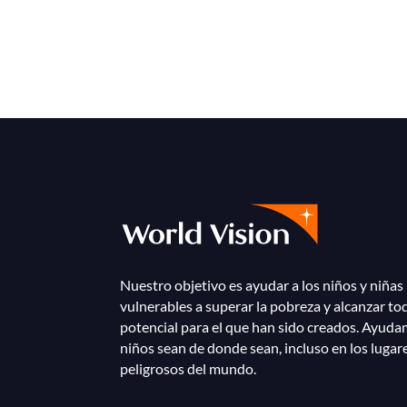
Nuestro objetivo es ayudar a los niños y niñas
vulnerables a superar la pobreza y alcanzar to
potencial para el que han sido creados. Ayuda
niños sean de donde sean, incluso en los lugar
peligrosos del mundo.