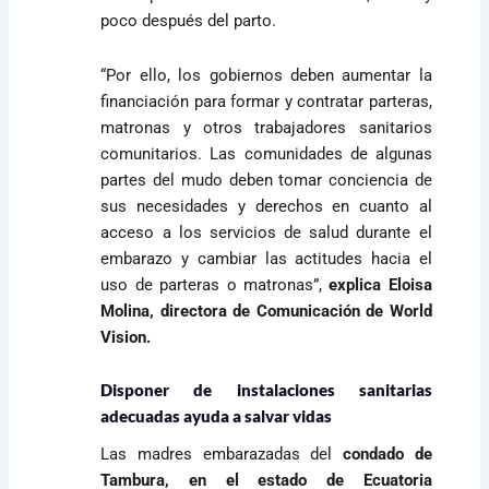
poco después del parto.
“Por ello, los gobiernos deben aumentar la
financiación para formar y contratar parteras,
matronas y otros trabajadores sanitarios
comunitarios. Las comunidades de algunas
partes del mudo deben tomar conciencia de
sus necesidades y derechos en cuanto al
acceso a los servicios de salud durante el
embarazo y cambiar las actitudes hacia el
uso de parteras o matronas”,
explica Eloisa
Molina, directora de Comunicación de World
Vision.
Disponer de instalaciones sanitarias
adecuadas ayuda a salvar vidas
Las madres embarazadas del
condado de
Tambura, en el estado de Ecuatoria