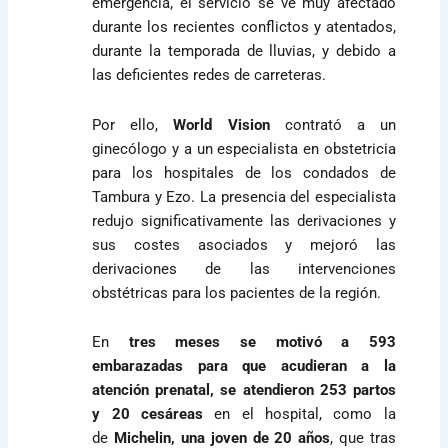
emergencia, el servicio se ve muy afectado
durante los recientes conflictos y atentados,
durante la temporada de lluvias, y debido a
las deficientes redes de carreteras.
Por ello,
World Vision
contrató a un
ginecólogo y a un especialista en obstetricia
para los hospitales de los condados de
Tambura y Ezo. La presencia del especialista
redujo significativamente las derivaciones y
sus costes asociados y mejoró las
derivaciones de las intervenciones
obstétricas para los pacientes de la región.
En
tres meses se motivó a 593
embarazadas para que acudieran a la
atención prenatal, se atendieron 253 partos
y 20 cesáreas
en el hospital, como la
de
Michelin, una joven de 20 años
, que tras