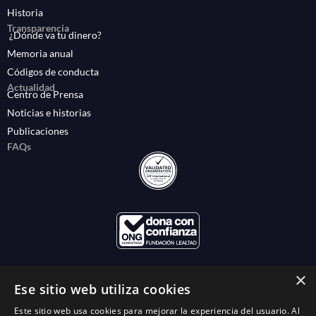
Historia
Transparencia
¿Dónde va tu dinero?
Memoria anual
Códigos de conducta
Actualidad
Centro de Prensa
Noticias e historias
Publicaciones
FAQs
×
Ese sitio web utiliza cookies
Este sitio web usa cookies para mejorar la experiencia del usuario. Al