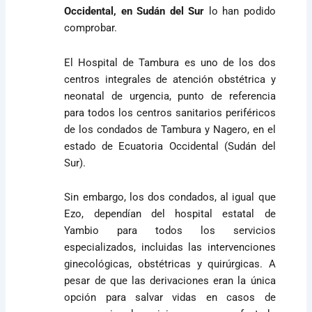
Occidental, en Sudán del Sur
lo han podido
comprobar.
El Hospital de Tambura es uno de los dos
centros integrales de atención obstétrica y
neonatal de urgencia, punto de referencia
para todos los centros sanitarios periféricos
de los condados de Tambura y Nagero, en el
estado de Ecuatoria Occidental (Sudán del
Sur).
Sin embargo, los dos condados, al igual que
Ezo, dependían del hospital estatal de
Yambio para todos los servicios
especializados, incluidas las intervenciones
ginecológicas, obstétricas y quirúrgicas. A
pesar de que las derivaciones eran la única
opción para salvar vidas en casos de