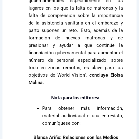
gubernamentales especialmente en los
lugares en los que la falta de matronas y la
falta de comprensión sobre la importancia
de la asistencia sanitaria en el embarazo y
parto suponen un reto. Esto, además de la
formación de nuevas matronas y de
presionar y ayudar a que continúe la
financiación gubernamental para aumentar el
número de personal especializado, sobre
todo en zonas remotas, es clave para los
objetivos de World Vision”,
concluye Eloisa
Molina.
Nota para los editores:
Para obtener más información,
material audiovisual o una entrevista,
comuníquese con:
Blanca Ariño: Relaciones con los Medios