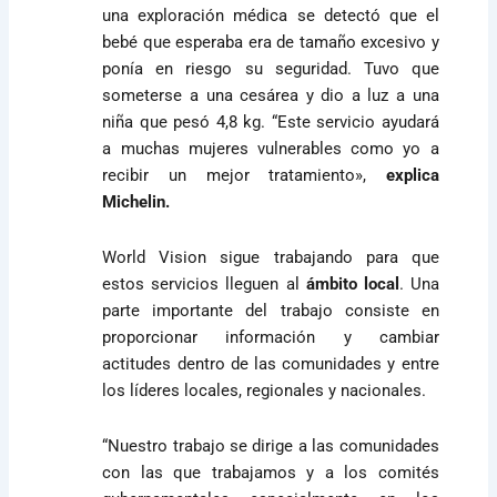
una exploración médica se detectó que el
bebé que esperaba era de tamaño excesivo y
ponía en riesgo su seguridad. Tuvo que
someterse a una cesárea y dio a luz a una
niña que pesó 4,8 kg. “Este servicio ayudará
a muchas mujeres vulnerables como yo a
recibir un mejor tratamiento»,
explica
Michelin.
World Vision sigue trabajando para que
estos servicios lleguen al
ámbito local
. Una
parte importante del trabajo consiste en
proporcionar información y cambiar
actitudes dentro de las comunidades y entre
los líderes locales, regionales y nacionales.
“Nuestro trabajo se dirige a las comunidades
con las que trabajamos y a los comités