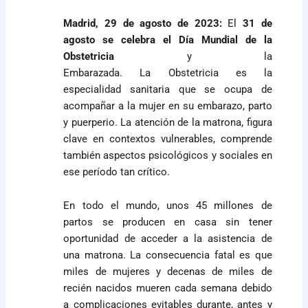
Madrid, 29 de agosto de 2023:
El
31 de
agosto se celebra el Día Mundial de la
Obstetricia
y la
Embarazada.
La
Obstetricia
es la
especialidad sanitaria que se ocupa de
acompañar a la mujer en su embarazo, parto
y puerperio. La atención de la matrona, figura
clave en contextos vulnerables, comprende
también aspectos psicológicos y sociales en
ese período tan crítico.
En todo el mundo, unos 45 millones de
partos se producen en casa sin tener
oportunidad de acceder a la asistencia de
una matrona. La consecuencia fatal es que
miles de mujeres y decenas de miles de
recién nacidos mueren cada semana debido
a complicaciones evitables durante, antes y