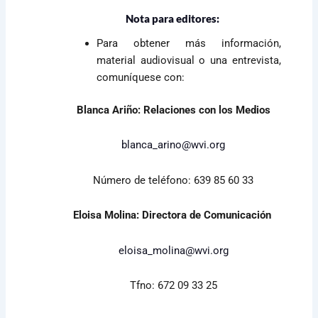
Nota para editores:
Para obtener más información,
material audiovisual o una entrevista,
comuníquese con:
Blanca Ariño: Relaciones con los Medios
blanca_arino@wvi.org
Número de teléfono: 639 85 60 33
Eloisa Molina: Directora de Comunicación
eloisa_molina@wvi.org
Tfno: 672 09 33 25