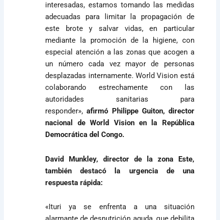
interesadas, estamos tomando las medidas
adecuadas para limitar la propagación de
este brote y salvar vidas, en particular
mediante la promoción de la higiene, con
especial atención a las zonas que acogen a
un número cada vez mayor de personas
desplazadas internamente. World Vision está
colaborando estrechamente con las
autoridades sanitarias para
responder»,
afirmó Philippe Guiton, director
nacional de World Vision en la República
Democrática del Congo.
David Munkley, director de la zona Este,
también destacó la urgencia de una
respuesta rápida:
«Ituri ya se enfrenta a una situación
alarmante de desnutrición aguda, que debilita