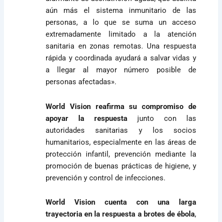
aún más el sistema inmunitario de las
personas, a lo que se suma un acceso
extremadamente limitado a la atención
sanitaria en zonas remotas. Una respuesta
rápida y coordinada ayudará a salvar vidas y
a llegar al mayor número posible de
personas afectadas».
World Vision reafirma su compromiso de
apoyar la respuesta
junto con las
autoridades sanitarias y los socios
humanitarios, especialmente en las áreas de
protección infantil, prevención mediante la
promoción de buenas prácticas de higiene, y
prevención y control de infecciones.
World Vision cuenta con una larga
trayectoria en la respuesta a brotes de ébola
,