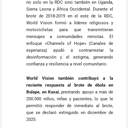
no solo en la RDC sino también en Uganda,
Sierra Leona y África Occidental. Durante el
brote de 2018-2019 en el este de la RDC,
World Vision formó a líderes religiosos y
motociclistas para que transmitieran
mensajes a comunidades remotas. El
enfoque «Channels of Hope» (Canales de
esperanza) ayudó a contrarrestar la
desinformación y el estigma, generando
confianza y resiliencia a nivel comunitario.
World Vision también contribuyó a la
reciente respuesta al brote de ébola en
Bulape, en Kasai
, prestando apoyo a más de
200.000 niños, niñas y pacientes, lo que le
permitió responder de inmediato al brote,
que se declaró extinguido en diciembre de
2025.