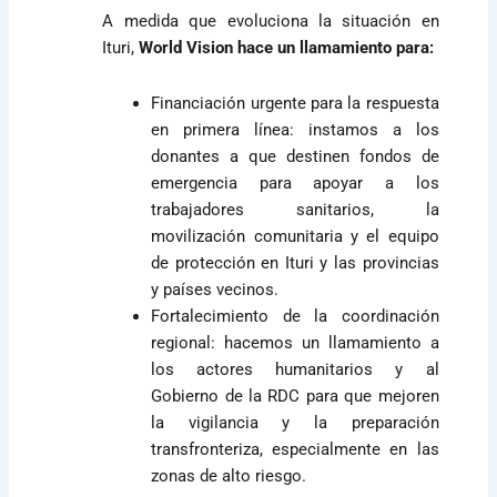
A medida que evoluciona la situación en
Ituri,
World Vision hace un llamamiento para:
Financiación urgente para la respuesta
en primera línea: instamos a los
donantes a que destinen fondos de
emergencia para apoyar a los
trabajadores sanitarios, la
movilización comunitaria y el equipo
de protección en Ituri y las provincias
y países vecinos.
Fortalecimiento de la coordinación
regional: hacemos un llamamiento a
los actores humanitarios y al
Gobierno de la RDC para que mejoren
la vigilancia y la preparación
transfronteriza, especialmente en las
zonas de alto riesgo.