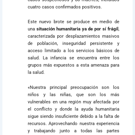
cuatro casos confirmados positivos.
Este nuevo brote se produce en medio de
una
situación humanitaria ya de por sí frágil
,
caracterizada por desplazamientos masivos
de población, inseguridad persistente y
acceso limitado a los servicios básicos de
salud. La infancia se encuentra entre los
grupos más expuestos a esta amenaza para
la salud.
«Nuestra principal preocupación son los
niños y las niñas, que son los más
vulnerables en una región muy afectada por
el conflicto y donde la ayuda humanitaria
sigue siendo insuficiente debido a la falta de
recursos. Aprovechando nuestra experiencia
y trabajando junto a todas las partes