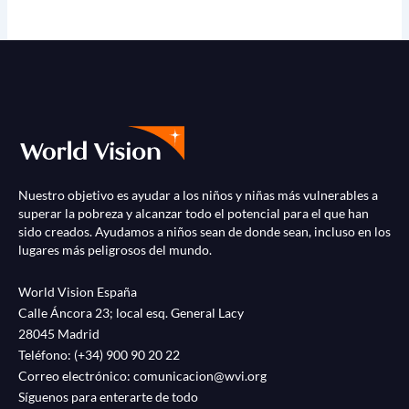
Nuestro objetivo es ayudar a los niños y niñas más vulnerables a
superar la pobreza y alcanzar todo el potencial para el que han
sido creados. Ayudamos a niños sean de donde sean, incluso en los
lugares más peligrosos del mundo.
World Vision España
Calle Áncora 23; local esq. General Lacy
28045 Madrid
Teléfono:
(+34) 900 90 20 22
Correo electrónico:
comunicacion@wvi.org
Síguenos para enterarte de todo