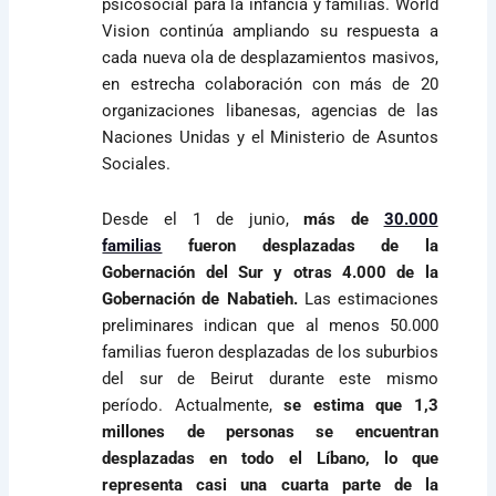
psicosocial para la infancia y familias. World
Vision continúa ampliando su respuesta a
cada nueva ola de desplazamientos masivos,
en estrecha colaboración con más de 20
organizaciones libanesas, agencias de las
Naciones Unidas y el Ministerio de Asuntos
Sociales.
Desde el 1 de junio,
más de
30.000
familias
fueron desplazadas de la
Gobernación del Sur y otras 4.000 de la
Gobernación de Nabatieh.
Las estimaciones
preliminares indican que al menos 50.000
familias fueron desplazadas de los suburbios
del sur de Beirut durante este mismo
período. Actualmente,
se estima que 1,3
millones de personas se encuentran
desplazadas en todo el Líbano, lo que
representa casi una cuarta parte de la