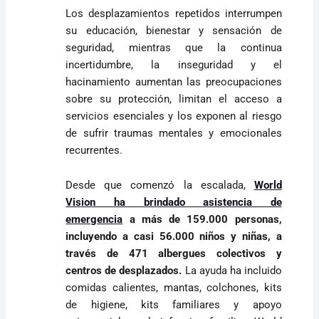
Los desplazamientos repetidos interrumpen
su educación, bienestar y sensación de
seguridad, mientras que la continua
incertidumbre, la inseguridad y el
hacinamiento aumentan las preocupaciones
sobre su protección, limitan el acceso a
servicios esenciales y los exponen al riesgo
de sufrir traumas mentales y emocionales
recurrentes.
Desde que comenzó la escalada,
World
Vision ha brindado asistencia de
emergencia
a más de 159.000 personas,
incluyendo a casi 56.000 niños y niñas, a
través de 471 albergues colectivos y
centros de desplazados.
La ayuda ha incluido
comidas calientes, mantas, colchones, kits
de higiene, kits familiares y apoyo