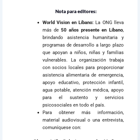
Nota para editores:
World Vision en Líbano:
La ONG lleva
más de
50 años presente en Líbano
,
brindando asistencia humanitaria y
programas de desarrollo a largo plazo
que apoyan a niños, niñas y familias
vulnerables. La organización trabaja
con socios locales para proporcionar
asistencia alimentaria de emergencia,
apoyo educativo, protección infantil,
agua potable, atención médica, apoyo
para el sustento y servicios
psicosociales en todo el país.
Para obtener más información,
material audiovisual o una entrevista,
comuníquese con: