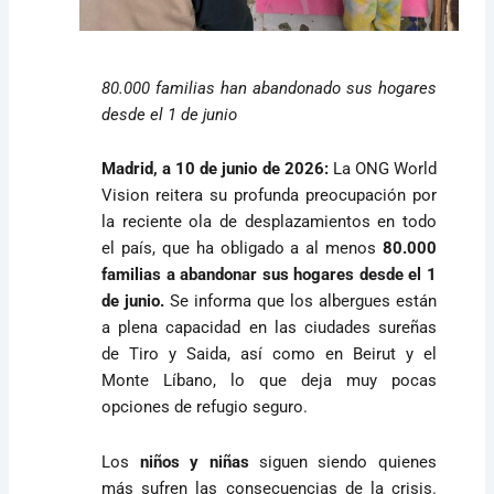
80.000 familias han abandonado sus hogares
desde el 1 de junio
Madrid, a 10 de junio de 2026:
La ONG World
Vision reitera su profunda preocupación por
la reciente ola de desplazamientos en todo
el país, que ha obligado a al menos
80.000
familias a abandonar sus hogares desde el 1
de junio.
Se informa que los albergues están
a plena capacidad en las ciudades sureñas
de Tiro y Saida, así como en Beirut y el
Monte Líbano, lo que deja muy pocas
opciones de refugio seguro.
Los
niños y niñas
siguen siendo quienes
más sufren las consecuencias de la crisis.