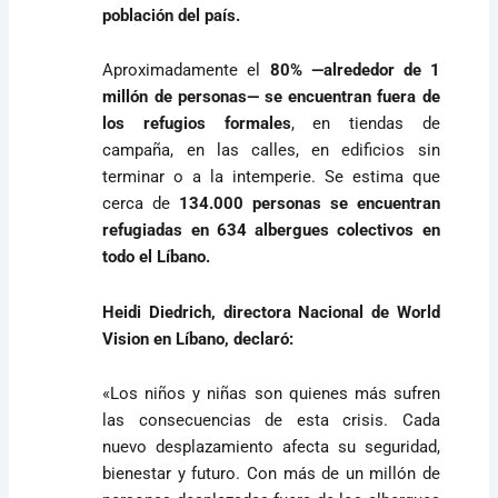
población del país.
Aproximadamente el
80% —alrededor de 1
millón de personas— se encuentran fuera de
los refugios formales
, en tiendas de
campaña, en las calles, en edificios sin
terminar o a la intemperie. Se estima que
cerca de
134.000 personas se encuentran
refugiadas en 634 albergues colectivos en
todo el Líbano.
Heidi Diedrich, directora Nacional de World
Vision en Líbano, declaró:
«Los niños y niñas son quienes más sufren
las consecuencias de esta crisis. Cada
nuevo desplazamiento afecta su seguridad,
bienestar y futuro. Con más de un millón de