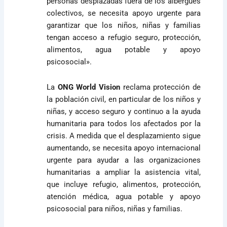
personas desplazadas fuera de los albergues
colectivos, se necesita apoyo urgente para
garantizar que los niños, niñas y familias
tengan acceso a refugio seguro, protección,
alimentos, agua potable y apoyo
psicosocial».
La
ONG World Vision
reclama protección de
la población civil, en particular de los niños y
niñas, y acceso seguro y continuo a la ayuda
humanitaria para todos los afectados por la
crisis. A medida que el desplazamiento sigue
aumentando, se necesita apoyo internacional
urgente para ayudar a las organizaciones
humanitarias a ampliar la asistencia vital,
que incluye refugio, alimentos, protección,
atención médica, agua potable y apoyo
psicosocial para niños, niñas y familias.