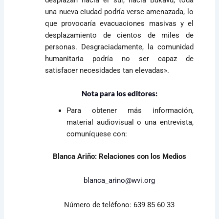
una nueva ciudad podría verse amenazada, lo
que provocaría evacuaciones masivas y el
desplazamiento de cientos de miles de
personas. Desgraciadamente, la comunidad
humanitaria podría no ser capaz de
satisfacer necesidades tan elevadas».
Nota para los editores:
Para obtener más información,
material audiovisual o una entrevista,
comuníquese con:
Blanca Ariño: Relaciones con los Medios
blanca_arino@wvi.org
Número de teléfono: 639 85 60 33