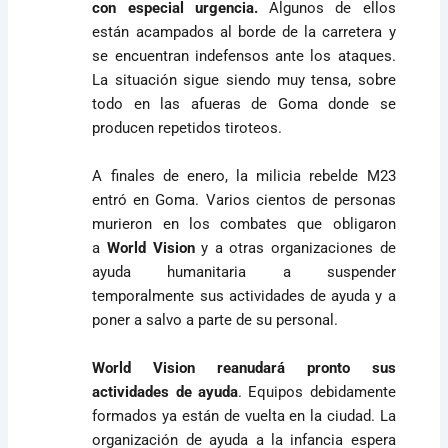
con especial urgencia.
Algunos de ellos
están acampados al borde de la carretera y
se encuentran indefensos ante los ataques.
La situación sigue siendo muy tensa, sobre
todo en las afueras de Goma donde se
producen repetidos tiroteos.
A finales de enero, la milicia rebelde M23
entró en Goma. Varios cientos de personas
murieron en los combates que obligaron
a
World Vision
y a otras organizaciones de
ayuda humanitaria a suspender
temporalmente sus actividades de ayuda y a
poner a salvo a parte de su personal.
World Vision reanudará pronto sus
actividades de ayuda
. Equipos debidamente
formados ya están de vuelta en la ciudad. La
organización de ayuda a la infancia espera