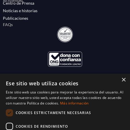
Actualidad
Centro de Prensa
Noticias e historias
Publicaciones
FAQs
×
Ese sitio web utiliza cookies
Este sitio web usa cookies para mejorar la experiencia del usuario. Al
utilizar nuestro sitio web, usted acepta todas las cookies de acuerdo
con nuestra Política de cookies.
Más información
COOKIES ESTRICTAMENTE NECESARIAS
COOKIES DE RENDIMIENTO