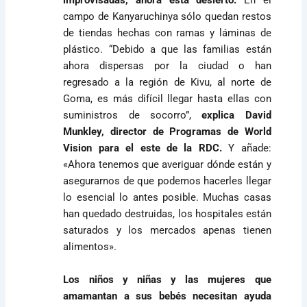
campo de Kanyaruchinya sólo quedan restos
de tiendas hechas con ramas y láminas de
plástico. “Debido a que las familias están
ahora dispersas por la ciudad o han
regresado a la región de Kivu, al norte de
Goma, es más difícil llegar hasta ellas con
suministros de socorro”,
explica David
Munkley, director de Programas de World
Vision para el este de la RDC.
Y añade:
«Ahora tenemos que averiguar dónde están y
asegurarnos de que podemos hacerles llegar
lo esencial lo antes posible. Muchas casas
han quedado destruidas, los hospitales están
saturados y los mercados apenas tienen
alimentos».
Los niños y niñas y las mujeres que
amamantan a sus bebés necesitan ayuda