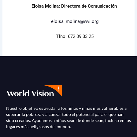
Eloisa Molina: Directora de Comunicación
eloisa_molina@wvi.org
Tfno: 672 09 33 25
Nuestro objetivo es ayudar a los niños y niñas más vulnerables a
superar la pobreza y alcanzar todo el potencial para el que han
sido creados. Ayudamos a niños sean de donde sean, incluso en los
lugares más peligrosos del mundo.