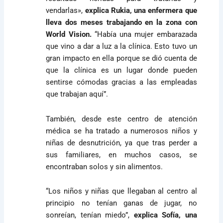
vendarlas»,
explica Rukia, una enfermera que
lleva dos meses trabajando en la zona con
World Vision.
“Había una mujer embarazada
que vino a dar a luz a la clínica. Esto tuvo un
gran impacto en ella porque se dió cuenta de
que la clínica es un lugar donde pueden
sentirse cómodas gracias a las empleadas
que trabajan aquí”.
También, desde este centro de atención
médica se ha tratado a numerosos niños y
niñas de desnutrición, ya que tras perder a
sus familiares, en muchos casos, se
encontraban solos y sin alimentos.
“Los niños y niñas que llegaban al centro al
principio no tenían ganas de jugar, no
sonreían, tenían miedo”,
explica Sofía, una