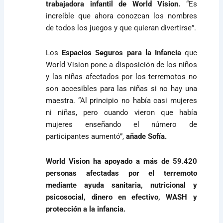
trabajadora infantil de World Vision.
“Es
increíble que ahora conozcan los nombres
de todos los juegos y que quieran divertirse”.
Los
Espacios Seguros para la Infancia
que
World Vision pone a disposición de los niños
y las niñas afectados por los terremotos no
son accesibles para las niñas si no hay una
maestra. “Al principio no había casi mujeres
ni niñas, pero cuando vieron que había
mujeres enseñando el número de
participantes aumentó”,
añade Sofía.
World Vision ha apoyado a más de 59.420
personas afectadas por el terremoto
mediante ayuda sanitaria, nutricional y
psicosocial, dinero en efectivo, WASH y
protección a la infancia.