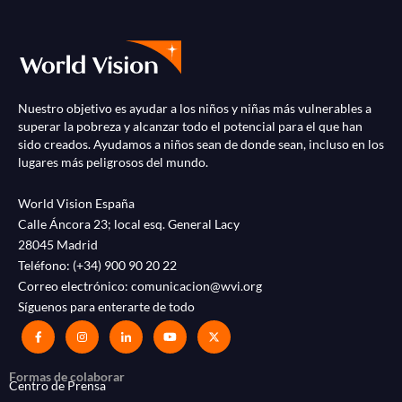
Nuestro objetivo es ayudar a los niños y niñas más vulnerables a
superar la pobreza y alcanzar todo el potencial para el que han
sido creados. Ayudamos a niños sean de donde sean, incluso en los
lugares más peligrosos del mundo.
World Vision España
Calle Áncora 23; local esq. General Lacy
28045 Madrid
Teléfono:
(+34) 900 90 20 22
Correo electrónico:
comunicacion@wvi.org
Síguenos para enterarte de todo
Formas de colaborar
Centro de Prensa