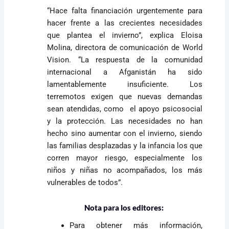
“Hace falta financiación urgentemente para
hacer frente a las crecientes necesidades
que plantea el invierno”, explica Eloisa
Molina, directora de comunicación de World
Vision. “La respuesta de la comunidad
internacional a Afganistán ha sido
lamentablemente insuficiente. Los
terremotos exigen que nuevas demandas
sean atendidas, como el apoyo psicosocial
y la protección. Las necesidades no han
hecho sino aumentar con el invierno, siendo
las familias desplazadas y la infancia los que
corren mayor riesgo, especialmente los
niños y niñas no acompañados, los más
vulnerables de todos”.
Nota para los editores:
Para obtener más información,