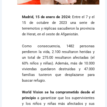
Madrid, 15 de enero de 2024:
Entre el 7 y el
15 de octubre de 2023 una serie de
terremotos y réplicas sacudieron la provincia
de Herat, en el oeste de Afganistán.
Como consecuencia, 1482 personas
perdieron la vida, 2.100 resultaron heridas y
un total de 275.00 resultaron afectadas (el
60% niños y niñas). Además, más de 10.000
viviendas quedaron destruidas y 47.000
familias tuvieron que desplazarse para
buscar refugio.
World Vision se ha comprometido desde el
principio
a garantizar que los supervivientes
y los niños y niñas más afectados y sus