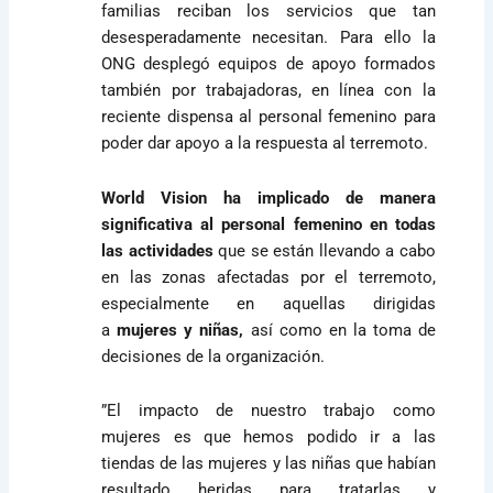
familias reciban los servicios que tan
desesperadamente necesitan. Para ello la
ONG desplegó equipos de apoyo formados
también por trabajadoras, en línea con la
reciente dispensa al personal femenino para
poder dar apoyo a la respuesta al terremoto.
World Vision ha implicado de manera
significativa al personal femenino en todas
las actividades
que se están llevando a cabo
en las zonas afectadas por el terremoto,
especialmente en aquellas dirigidas
a
mujeres y niñas,
así como en la toma de
decisiones de la organización.
”El impacto de nuestro trabajo como
mujeres es que hemos podido ir a las
tiendas de las mujeres y las niñas que habían
resultado heridas para tratarlas y