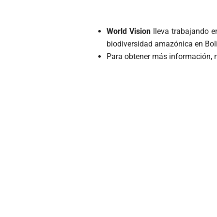
World Vision
lleva trabajando 
biodiversidad amazónica en Boli
Para obtener más información, m