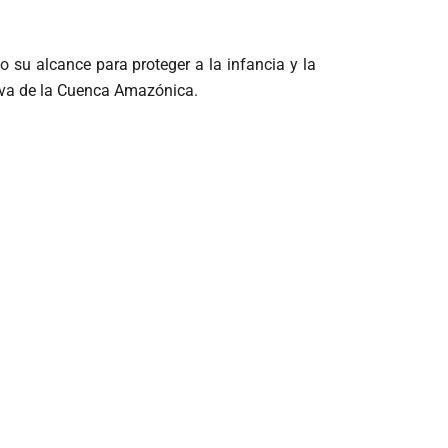
 su alcance para proteger a la infancia y la
ativa de la Cuenca Amazónica.