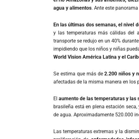
agua y alimentos
. Ante este panorama
En las últimas dos semanas, el nivel 
y las temperaturas más cálidas del 
transporte se redujo en un 40% durant
impidiendo que los niños y niñas puedan
World Vision América Latina y el Carib
Se estima que más de
2.200 niños y n
afectadas de la misma manera en los 
El
aumento de las temperaturas y las
brasileña está en plena estación seca,
de agua. Aproximadamente 520.000 indí
Las temperaturas extremas y la dismin