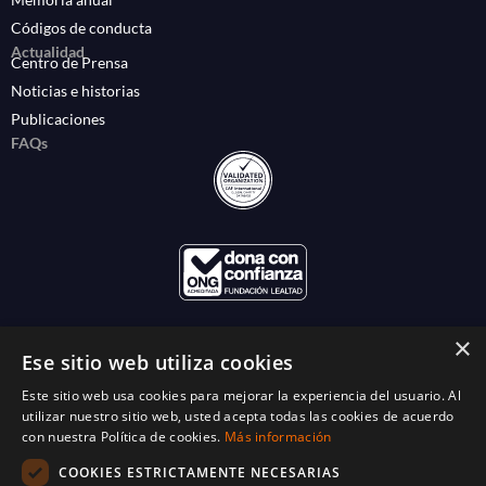
Códigos de conducta
Actualidad
Centro de Prensa
Noticias e historias
Publicaciones
FAQs
×
Ese sitio web utiliza cookies
Este sitio web usa cookies para mejorar la experiencia del usuario. Al
utilizar nuestro sitio web, usted acepta todas las cookies de acuerdo
con nuestra Política de cookies.
Más información
COOKIES ESTRICTAMENTE NECESARIAS