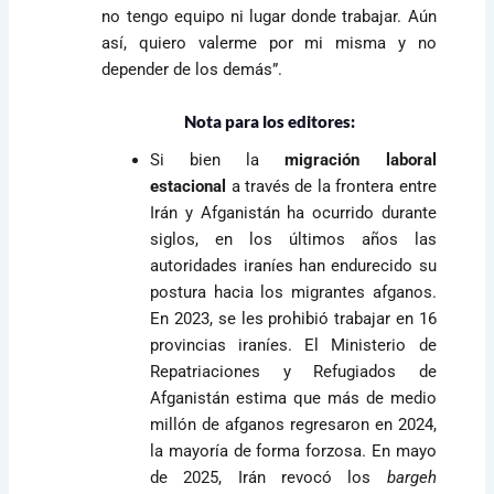
no tengo equipo ni lugar donde trabajar. Aún
así, quiero valerme por mi misma y no
depender de los demás”.
Nota para los editores:
Si bien la
migración laboral
estacional
a través de la frontera entre
Irán y Afganistán ha ocurrido durante
siglos, en los últimos años las
autoridades iraníes han endurecido su
postura hacia los migrantes afganos.
En 2023, se les prohibió trabajar en 16
provincias iraníes. El Ministerio de
Repatriaciones y Refugiados de
Afganistán estima que más de medio
millón de afganos regresaron en 2024,
la mayoría de forma forzosa. En mayo
de 2025, Irán revocó los
bargeh