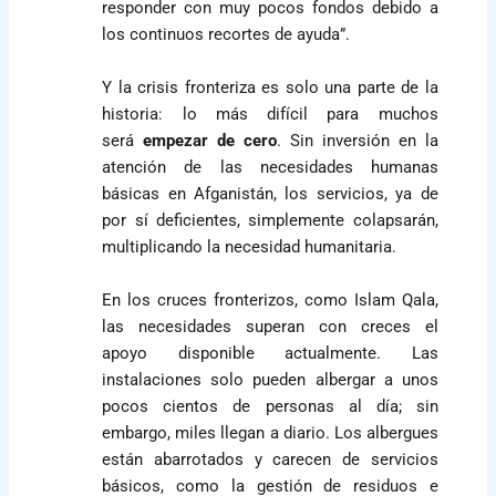
responder con muy pocos fondos debido a
los continuos recortes de ayuda”.
Y la crisis fronteriza es solo una parte de la
historia: lo más difícil para muchos
será
empezar de cero
. Sin inversión en la
atención de las necesidades humanas
básicas en Afganistán, los servicios, ya de
por sí deficientes, simplemente colapsarán,
multiplicando la necesidad humanitaria.
En los cruces fronterizos, como Islam Qala,
las necesidades superan con creces el
apoyo disponible actualmente. Las
instalaciones solo pueden albergar a unos
pocos cientos de personas al día; sin
embargo, miles llegan a diario. Los albergues
están abarrotados y carecen de servicios
básicos, como la gestión de residuos e