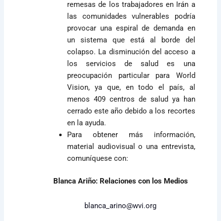
remesas de los trabajadores en Irán a
las comunidades vulnerables podría
provocar una espiral de demanda en
un sistema que está al borde del
colapso. La disminución del acceso a
los servicios de salud es una
preocupación particular para World
Vision, ya que, en todo el país, al
menos 409 centros de salud ya han
cerrado este año debido a los recortes
en la ayuda.
Para obtener más información,
material audiovisual o una entrevista,
comuníquese con:
Blanca Ariño: Relaciones con los Medios
blanca_arino@wvi.org