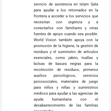
servicio de asistencia en Islam Qala
para ayudar a los retornados en la
frontera a acceder a los servicios que
necesitan con urgencia y a
conectarlos con familiares y otras
fuentes de apoyo cuando sea posible.
World Vision también apoya con la
promoción de la higiene, la gestión de
residuos y el suministro de artículos
esenciales, como jabón, toallas y
bolsas de basura negras para la
recolección de residuos, primeros
auxilios psicológicos, servicios
psicosociales, materiales de juego
para niños y niñas y suministros
médicos para ayudar a las agencias de
ayuda humanitaria con el
desabastecimiento de las familias