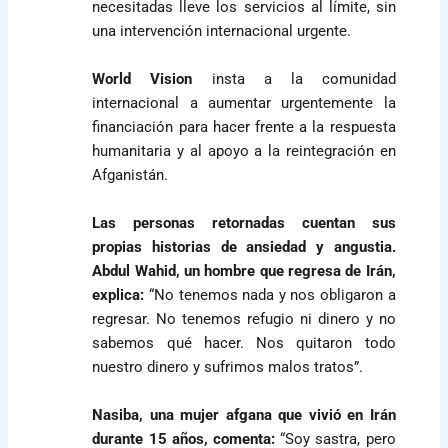
necesitadas lleve los servicios al límite, sin
una intervención internacional urgente.
World Vision
insta a la comunidad
internacional a aumentar urgentemente la
financiación para hacer frente a la respuesta
humanitaria y al apoyo a la reintegración en
Afganistán.
Las personas retornadas cuentan sus
propias historias de ansiedad y angustia.
Abdul Wahid, un hombre que regresa de Irán,
explica:
“No tenemos nada y nos obligaron a
regresar. No tenemos refugio ni dinero y no
sabemos qué hacer. Nos quitaron todo
nuestro dinero y sufrimos malos tratos”.
Nasiba, una mujer afgana que vivió en Irán
durante 15 años, comenta:
“Soy sastra, pero