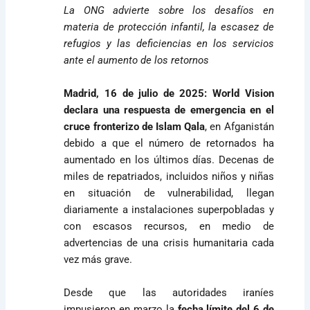
La ONG advierte sobre los desafíos en
materia de protección infantil, la escasez de
refugios y las deficiencias en los servicios
ante el aumento de los retornos
Madrid, 16 de julio de 2025:
World Vision
declara una respuesta de emergencia en el
cruce fronterizo de Islam Qala
, en Afganistán
debido a que el número de retornados ha
aumentado en los últimos días. Decenas de
miles de repatriados, incluidos niños y niñas
en situación de vulnerabilidad, llegan
diariamente a instalaciones superpobladas y
con escasos recursos, en medio de
advertencias de una crisis humanitaria cada
vez más grave.
Desde que las autoridades iraníes
impusieron en marzo la
fecha límite del 6 de