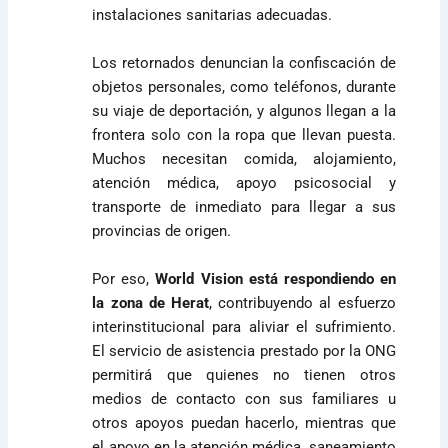
instalaciones sanitarias adecuadas.
Los retornados denuncian la confiscación de
objetos personales, como teléfonos, durante
su viaje de deportación, y algunos llegan a la
frontera solo con la ropa que llevan puesta.
Muchos necesitan comida, alojamiento,
atención médica, apoyo psicosocial y
transporte de inmediato para llegar a sus
provincias de origen.
Por eso,
World Vision está respondiendo en
la zona de Herat
, contribuyendo al esfuerzo
interinstitucional para aliviar el sufrimiento.
El servicio de asistencia prestado por la ONG
permitirá que quienes no tienen otros
medios de contacto con sus familiares u
otros apoyos puedan hacerlo, mientras que
el apoyo en la atención médica, saneamiento