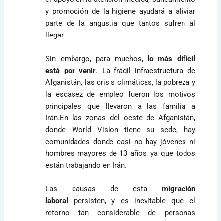
y promoción de la higiene ayudará a aliviar
parte de la angustia que tantos sufren al
llegar.
Sin embargo, para muchos,
lo más difícil
está por venir
. La frágil infraestructura de
Afganistán, las crisis climáticas, la pobreza y
la escasez de empleo fueron los motivos
principales que llevaron a las familia a
Irán.En las zonas del oeste de Afganistán,
donde World Vision tiene su sede, hay
comunidades donde casi no hay jóvenes ni
hombres mayores de 13 años, ya que todos
están trabajando en Irán.
Las causas de esta
migración
laboral
persisten, y es inevitable que el
retorno tan considerable de personas