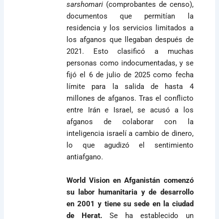
sarshomari
(comprobantes de censo),
documentos que permitían la
residencia y los servicios limitados a
los afganos que llegaban después de
2021. Esto clasificó a muchas
personas como indocumentadas, y se
fijó el 6 de julio de 2025 como fecha
límite para la salida de hasta 4
millones de afganos. Tras el conflicto
entre Irán e Israel, se acusó a los
afganos de colaborar con la
inteligencia israelí a cambio de dinero,
lo que agudizó el sentimiento
antiafgano.
World Vision en Afganistán comenzó
su labor humanitaria y de desarrollo
en 2001 y tiene su sede en la ciudad
de Herat.
Se ha establecido un