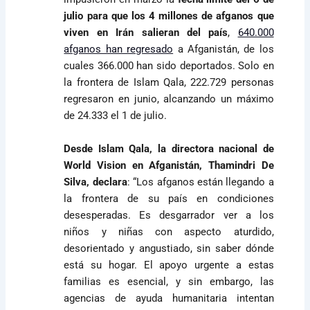
julio para que los 4 millones de afganos que
viven en Irán salieran del país
,
640.000
afganos han regresado
a Afganistán, de los
cuales 366.000 han sido deportados. Solo en
la frontera de Islam Qala, 222.729 personas
regresaron en junio, alcanzando un máximo
de 24.333 el 1 de julio.
Desde Islam Qala, la directora nacional de
World Vision en Afganistán, Thamindri De
Silva, declara
: “Los afganos están llegando a
la frontera de su país en condiciones
desesperadas. Es desgarrador ver a los
niños y niñas con aspecto aturdido,
desorientado y angustiado, sin saber dónde
está su hogar. El apoyo urgente a estas
familias es esencial, y sin embargo, las
agencias de ayuda humanitaria intentan