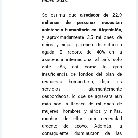
necesitadas.
Se estima que
alrededor de 22,9
millones de personas necesitan
asistencia humanitaria en Afganistán
,
y aproximadamente 3,5 millones de
niños y niñas padecen desnutrición
aguda. El recorte del 40% en la
asistencia internacional al país solo
este año, así como la gran
insuficiencia de fondos del plan de
respuesta humanitaria, deja los
servicios alarmantemente
desbordados, lo que se agravará aún
más con la llegada de millones de
mujeres, hombres y niños y niñas,
muchos de ellos con necesidad
urgente de apoyo. Además, la
consiguiente disminución de las