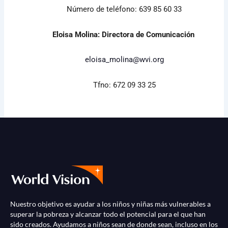
Número de teléfono: 639 85 60 33
Eloisa Molina: Directora de Comunicación
eloisa_molina@wvi.org
Tfno: 672 09 33 25
Nuestro objetivo es ayudar a los niños y niñas más vulnerables a
superar la pobreza y alcanzar todo el potencial para el que han
sido creados. Ayudamos a niños sean de donde sean, incluso en los