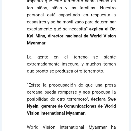
impacto que este terremoto habrá tenido en
los niños, niñas y las familias. Nuestro
personal está capacitado en respuesta a
desastres y se ha movilizado para determinar
exactamente qué se necesita”
explica el Dr.
Kyi Minn, director nacional de World Vision
Myanmar.
La gente en el terreno se siente
extremadamente insegura, y muchos temen
que pronto se produzca otro terremoto.
“Existe la preocupación de que una presa
cercana pueda romperse y nos preocupa la
posibilidad de otro terremoto”,
declara Swe
Nyein, gerente de Comunicaciones de World
Vision International Myanmar.
World Vision International Myanmar ha