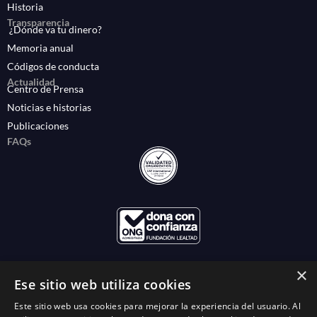
Historia
Transparencia
¿Dónde va tu dinero?
Memoria anual
Códigos de conducta
Actualidad
Centro de Prensa
Noticias e historias
Publicaciones
FAQs
×
Ese sitio web utiliza cookies
Este sitio web usa cookies para mejorar la experiencia del usuario. Al