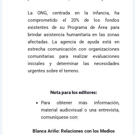
La ONG, centrada en la infancia, ha
comprometido el 20% de los fondos
existentes de su Programa de Área para
brindar asistencia humanitaria en las zonas
afectadas. La agencia de ayuda está en
estrecha comunicación con organizaciones
comunitarias para realizar evaluaciones
iniciales y determinar las necesidades
urgentes sobre el terreno.
Nota para los editores:
Para obtener más información,
material audiovisual o una entrevista,
comuníquese con:
Blanca Ariño: Relaciones con los Medios