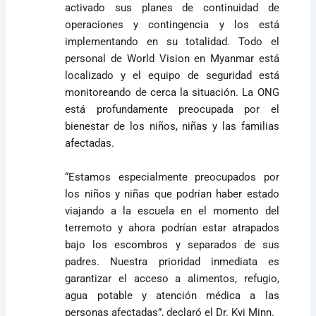
activado sus planes de continuidad de
operaciones y contingencia y los está
implementando en su totalidad. Todo el
personal de World Vision en Myanmar está
localizado y el equipo de seguridad está
monitoreando de cerca la situación. La ONG
está profundamente preocupada por el
bienestar de los niños, niñas y las familias
afectadas.
“Estamos especialmente preocupados por
los niños y niñas que podrían haber estado
viajando a la escuela en el momento del
terremoto y ahora podrían estar atrapados
bajo los escombros y separados de sus
padres. Nuestra prioridad inmediata es
garantizar el acceso a alimentos, refugio,
agua potable y atención médica a las
personas afectadas”, declaró el Dr. Kyi Minn.