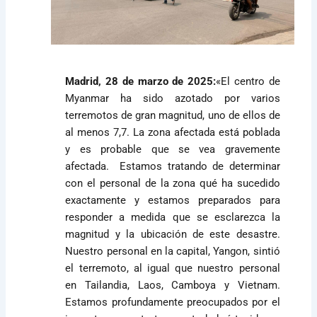
Madrid, 28 de marzo de 2025:
«El centro de
Myanmar ha sido azotado por varios
terremotos de gran magnitud, uno de ellos de
al menos 7,7. La zona afectada está poblada
y es probable que se vea gravemente
afectada. Estamos tratando de determinar
con el personal de la zona qué ha sucedido
exactamente y estamos preparados para
responder a medida que se esclarezca la
magnitud y la ubicación de este desastre.
Nuestro personal en la capital, Yangon, sintió
el terremoto, al igual que nuestro personal
en Tailandia, Laos, Camboya y Vietnam.
Estamos profundamente preocupados por el