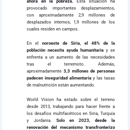
ahora en la pobreza.
Esta situación ha
provocado importantes desplazamientos,
con aproximadamente 2,9 millones de
desplazados internos, 1,9 millones de los
cuales residen en campos.
En el
noroeste de Siria, el 48% de la
población necesita ayuda humanitaria
y se
enfrenta a un aumento de las necesidades
tras el terremoto. Además,
aproximadamente
3,3 millones de personas
padecen inseguridad alimentaria
y las tasas
de malnutrición están aumentando.
World Vision ha estado sobre el terreno
desde 2013, trabajando para hacer frente a
los desafíos multifacéticos en Siria, Turquía
y Jordania.
Solo en 2023,
desde la
renovación del mecanismo transfronterizo