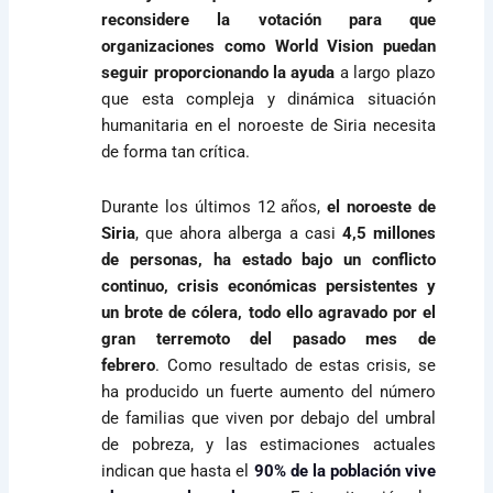
reconsidere la votación para que
organizaciones como World Vision puedan
seguir proporcionando la ayuda
a largo plazo
que esta compleja y dinámica situación
humanitaria en el noroeste de Siria necesita
de forma tan crítica.
Durante los últimos 12 años,
el noroeste de
Siria
,
que ahora alberga a casi
4,5 millones
de personas, ha estado bajo un conflicto
continuo, crisis económicas persistentes y
un brote de cólera, todo ello agravado por el
gran terremoto del pasado mes de
febrero
. Como resultado de estas crisis, se
ha producido un fuerte aumento del número
de familias que viven por debajo del umbral
de pobreza, y las estimaciones actuales
indican que hasta el
90% de la población vive