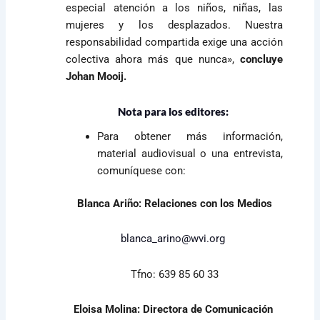
especial atención a los niños, niñas, las
mujeres y los desplazados. Nuestra
responsabilidad compartida exige una acción
colectiva ahora más que nunca»,
concluye
Johan Mooij.
Nota para los editores:
Para obtener más información,
material audiovisual o una entrevista,
comuníquese con:
Blanca Ariño: Relaciones con los Medios
blanca_arino@wvi.org
Tfno: 639 85 60 33
Eloisa Molina: Directora de Comunicación