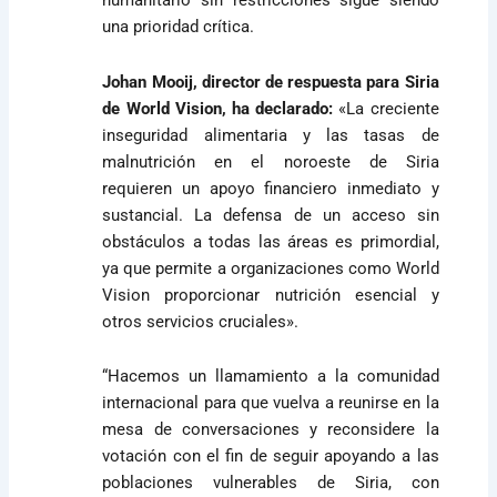
humanitario sin restricciones sigue siendo
una prioridad crítica.
Johan Mooij, director de respuesta para Siria
de World Vision, ha declarado:
«La creciente
inseguridad alimentaria y las tasas de
malnutrición en el noroeste de Siria
requieren un apoyo financiero inmediato y
sustancial. La defensa de un acceso sin
obstáculos a todas las áreas es primordial,
ya que permite a organizaciones como World
Vision proporcionar nutrición esencial y
otros servicios cruciales».
“Hacemos un llamamiento a la comunidad
internacional para que vuelva a reunirse en la
mesa de conversaciones y reconsidere la
votación con el fin de seguir apoyando a las
poblaciones vulnerables de Siria, con