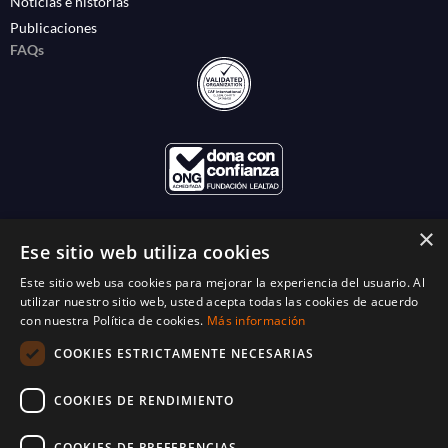
Noticias e historias
Publicaciones
FAQs
×
Ese sitio web utiliza cookies
Este sitio web usa cookies para mejorar la experiencia del usuario. Al
utilizar nuestro sitio web, usted acepta todas las cookies de acuerdo
con nuestra Política de cookies.
Más información
COOKIES ESTRICTAMENTE NECESARIAS
COOKIES DE RENDIMIENTO
COOKIES DE PREFERENCIAS