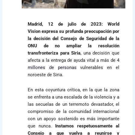
Madrid, 12 de julio de 2023:
World
Vision expresa su profunda preocupación por
la decisión del Consejo de Seguridad de la
ONU de no ampliar la resolución
transfronteriza para Siria
, una decisión que
afecta a la entrega de ayuda vital a más de
4
millones de personas
vulnerables en el
noroeste de Siria.
En esta coyuntura crítica, en la que la zona
se enfrenta a una escalada de la violencia y a
las secuelas de un terremoto devastador, el
compromiso de la comunidad internacional
con un apoyo sostenido es más importante
que nunca.
Instamos respetuosamente al
Consejo a que vuelva a reunirse y