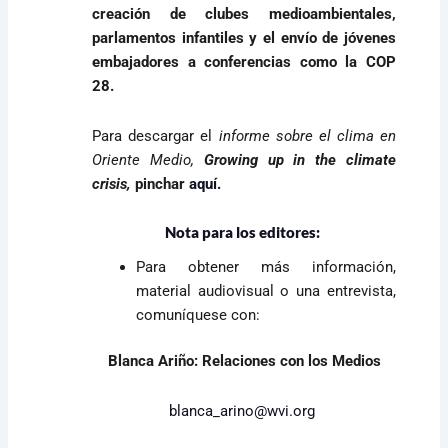
creación de clubes medioambientales,
parlamentos infantiles y el envío de jóvenes
embajadores a conferencias como la COP
28.
Para descargar el
informe sobre el clima en
Oriente Medio,
Growing up in the climate
crisis,
pinchar
aquí.
Nota para los editores:
Para obtener más información,
material audiovisual o una entrevista,
comuníquese con:
Blanca Ariño: Relaciones con los Medios
blanca_arino@wvi.org