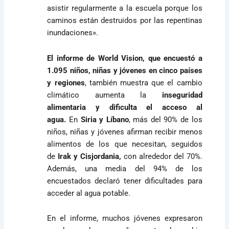
asistir regularmente a la escuela porque los
caminos están destruidos por las repentinas
inundaciones».
El informe de World Vision, que encuestó a
1.095 niños, niñas y jóvenes en cinco países
y regiones
, también muestra que el cambio
climático aumenta la
inseguridad
alimentaria y dificulta el acceso al
agua.
En
Siria y Líbano
, más del 90% de los
niños, niñas y jóvenes afirman recibir menos
alimentos de los que necesitan, seguidos
de
Irak y Cisjordania,
con alrededor del 70%.
Además, una media del 94% de los
encuestados declaró tener dificultades para
acceder al agua potable.
En el informe, muchos jóvenes expresaron