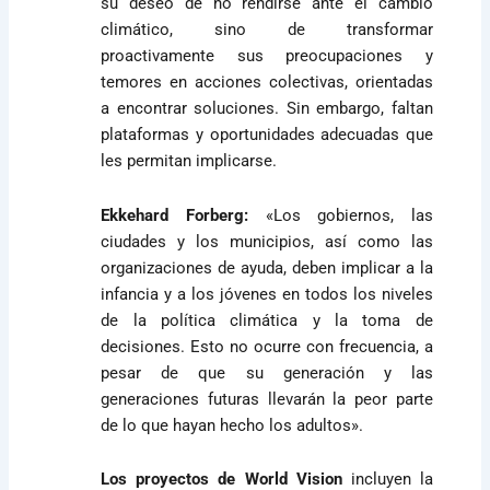
su deseo de no rendirse ante el cambio
climático, sino de transformar
proactivamente sus preocupaciones y
temores en acciones colectivas, orientadas
a encontrar soluciones. Sin embargo, faltan
plataformas y oportunidades adecuadas que
les permitan implicarse.
Ekkehard Forberg:
«Los gobiernos, las
ciudades y los municipios, así como las
organizaciones de ayuda, deben implicar a la
infancia y a los jóvenes en todos los niveles
de la política climática y la toma de
decisiones. Esto no ocurre con frecuencia, a
pesar de que su generación y las
generaciones futuras llevarán la peor parte
de lo que hayan hecho los adultos».
Los proyectos de World Vision
incluyen la