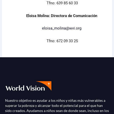
Tfno: 639 85 60 33
Eloisa Molina: Directora de Comunicación
eloisa_molina@wvi.org
Tfno: 672 09 33 25
Nuestro objetivo es ayudar a los niños y niñas más vulnerables a
superar la pobreza y alcanzar todo el potencial para el que han
sido creados. Ayudamos a niños sean de donde sean, incluso en los