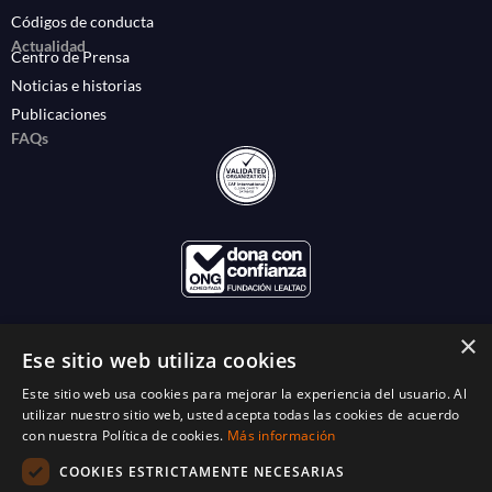
Códigos de conducta
Actualidad
Centro de Prensa
Noticias e historias
Publicaciones
FAQs
×
Ese sitio web utiliza cookies
Este sitio web usa cookies para mejorar la experiencia del usuario. Al
utilizar nuestro sitio web, usted acepta todas las cookies de acuerdo
con nuestra Política de cookies.
Más información
COOKIES ESTRICTAMENTE NECESARIAS