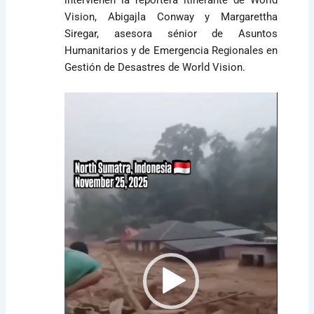
Vision, Abigajla Conway y Margarettha
Siregar, asesora sénior de Asuntos
Humanitarios y de Emergencia Regionales en
Gestión de Desastres de World Vision.
Reproductor
de
vídeo