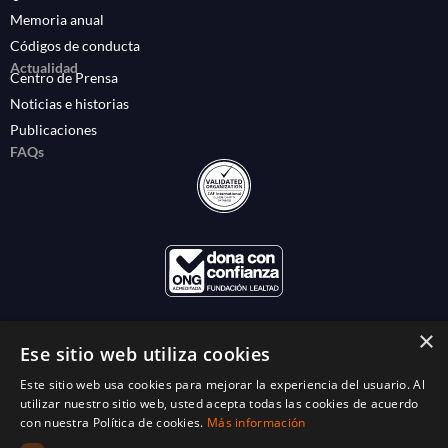
Memoria anual
Códigos de conducta
Actualidad
Centro de Prensa
Noticias e historias
Publicaciones
FAQs
×
Ese sitio web utiliza cookies
Este sitio web usa cookies para mejorar la experiencia del usuario. Al
utilizar nuestro sitio web, usted acepta todas las cookies de acuerdo
con nuestra Política de cookies.
Más información