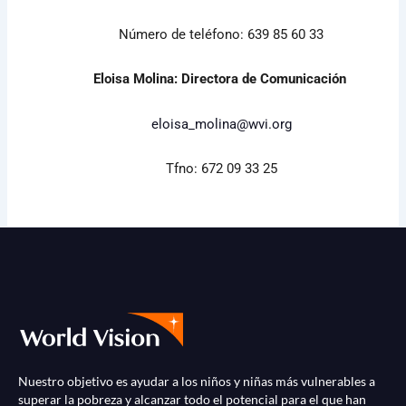
Número de teléfono: 639 85 60 33
Eloisa Molina: Directora de Comunicación
eloisa_molina@wvi.org
Tfno: 672 09 33 25
Nuestro objetivo es ayudar a los niños y niñas más vulnerables a
superar la pobreza y alcanzar todo el potencial para el que han