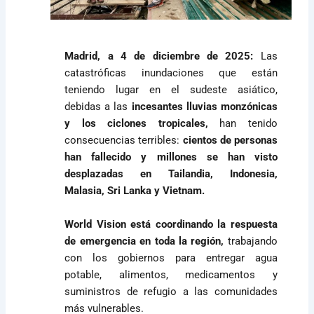
Madrid, a 4 de diciembre de 2025:
Las
catastróficas inundaciones que están
teniendo lugar en el sudeste asiático,
debidas a las
incesantes lluvias monzónicas
y los ciclones tropicales,
han tenido
consecuencias terribles:
cientos de personas
han fallecido y millones se han visto
desplazadas en Tailandia, Indonesia,
Malasia, Sri Lanka y Vietnam.
World Vision está coordinando la respuesta
de emergencia en toda la región,
trabajando
con los gobiernos para entregar agua
potable, alimentos, medicamentos y
suministros de refugio a las comunidades
más vulnerables.