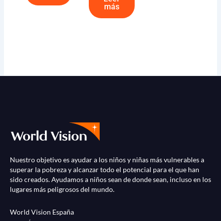
más
Nuestro objetivo es ayudar a los niños y niñas más vulnerables a
superar la pobreza y alcanzar todo el potencial para el que han
sido creados. Ayudamos a niños sean de donde sean, incluso en los
lugares más peligrosos del mundo.
World Vision España