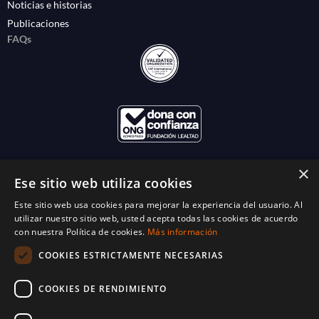
Noticias e historias
Publicaciones
FAQs
×
Ese sitio web utiliza cookies
Este sitio web usa cookies para mejorar la experiencia del usuario. Al
utilizar nuestro sitio web, usted acepta todas las cookies de acuerdo
con nuestra Política de cookies.
Más información
COOKIES ESTRICTAMENTE NECESARIAS
COOKIES DE RENDIMIENTO