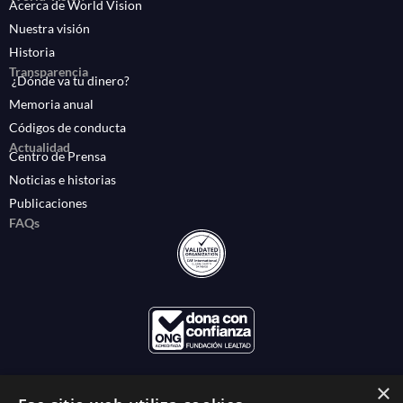
Acerca de World Vision
Nuestra visión
Historia
Transparencia
¿Dónde va tu dinero?
Memoria anual
Códigos de conducta
Actualidad
Centro de Prensa
Noticias e historias
Publicaciones
FAQs
×