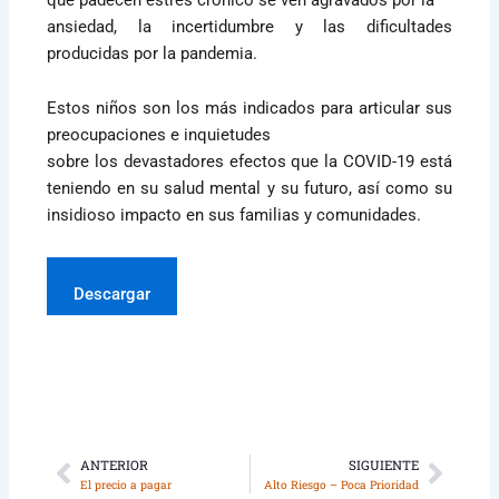
ansiedad, la incertidumbre y las dificultades
producidas por la pandemia.
Estos niños son los más indicados para articular sus
preocupaciones e inquietudes
sobre los devastadores efectos que la COVID-19 está
teniendo en su salud mental y su futuro, así como su
insidioso impacto en sus familias y comunidades.
Descargar
ANTERIOR
SIGUIENTE
Ant
Sigui
El precio a pagar
Alto Riesgo – Poca Prioridad