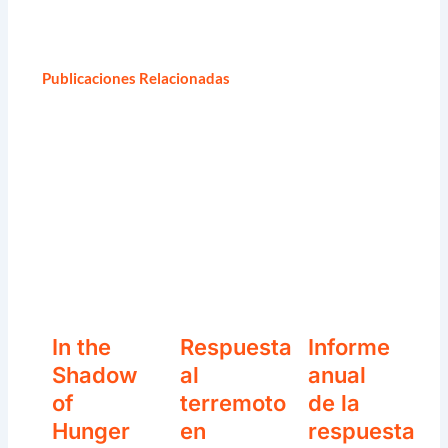
Publicaciones Relacionadas
In the
Respuesta
Informe
Shadow
al
anual
of
terremoto
de la
Hunger
en
respuesta