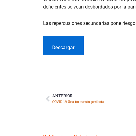
deficientes se vean desbordados por la pan
Las repercusiones secundarias pone riesgo
Descargar
ANTERIOR
Ant
COVID-19 Una tormenta perfecta