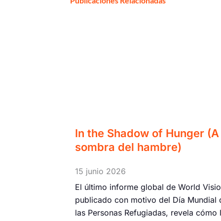
Publicaciones Relacionadas
In the Shadow of Hunger (A 
sombra del hambre)
15 junio 2026
El último informe global de World Visio
publicado con motivo del Día Mundial 
las Personas Refugiadas, revela cómo 