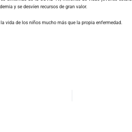
demia y se desvíen recursos de gran valor.
 la vida de los niños mucho más que la propia enfermedad.