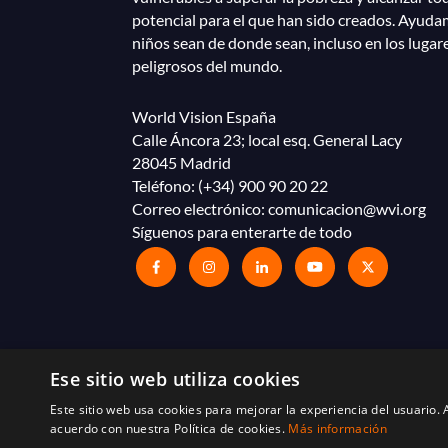
potencial para el que han sido creados. Ayuda
niños sean de donde sean, incluso en los lugar
peligrosos del mundo.
World Vision España
Calle Áncora 23; local esq. General Lacy
28045 Madrid
Teléfono:
(+34) 900 90 20 22
Correo electrónico:
comunicacion@wvi.org
Síguenos para enterarte de todo
Ese sitio web utiliza cookies
Este sitio web usa cookies para mejorar la experiencia del usuario. A
acuerdo con nuestra Política de cookies.
Más información