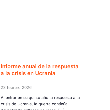
Informe anual de la respuesta
a la crisis en Ucrania
23 febrero 2026
Al entrar en su quinto año la respuesta a la
crisis de Ucrania, la guerra continúa