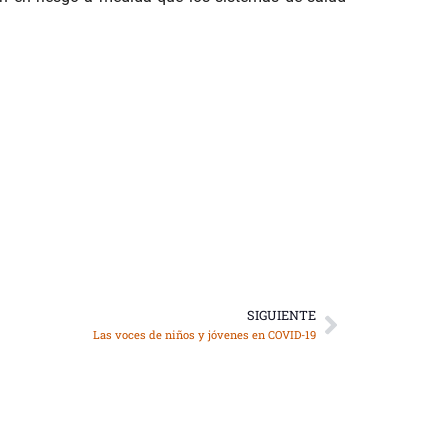
SIGUIENTE
Siguiente
Las voces de niños y jóvenes en COVID-19