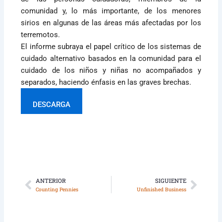
comunidad y, lo más importante, de los menores
sirios en algunas de las áreas más afectadas por los
terremotos.
El informe subraya el papel crítico de los sistemas de
cuidado alternativo basados en la comunidad para el
cuidado de los niños y niñas no acompañados y
separados, haciendo énfasis en las graves brechas.
DESCARGA
ANTERIOR
SIGUIENTE
Ant
Sigui
Counting Pennies
Unfinished Business