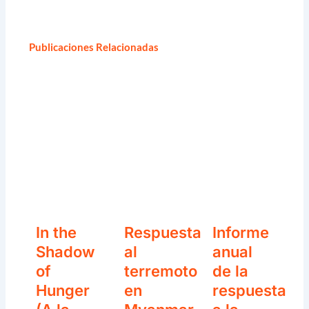
Publicaciones Relacionadas
In the
Respuesta
Informe
Shadow
al
anual
of
terremoto
de la
Hunger
en
respuesta