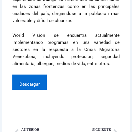
en las zonas fronterizas como en las principales
ciudades del país, dirigiéndose a la población más
vulnerable y difícil de alcanzar.
World Vision se encuentra actualmente
implementando programas en una variedad de
sectores en la respuesta a la Crisis Migratoria
Venezolana, incluyendo protección, seguridad
alimentaria, albergue, medios de vida, entre otros.
Descargar
ANTERIOR
SIGUIENTE