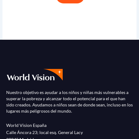
Nuestro objetivo es ayudar a los niños y niñas más vulnerables a
superar la pobreza y alcanzar todo el potencial para el que han
sido creados. Ayudamos a niños sean de donde sean, incluso en los
lugares más peligrosos del mundo.
World Vision España
Calle Áncora 23; local esq. General Lacy