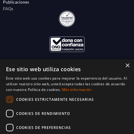
Publicaciones
FAQs
×
Ese sitio web utiliza cookies
Este sitio web usa cookies para mejorar la experiencia del usuario. Al
utilizar nuestro sitio web, usted acepta todas las cookies de acuerdo
con nuestra Política de cookies.
Más información
COOKIES ESTRICTAMENTE NECESARIAS
COOKIES DE RENDIMIENTO
COOKIES DE PREFERENCIAS