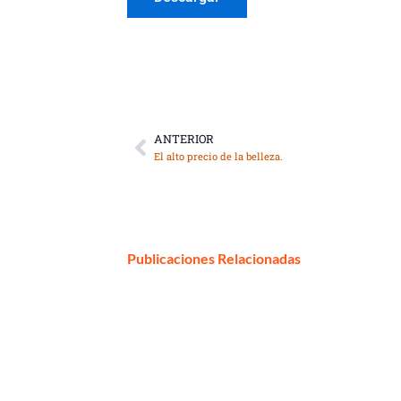
ANTERIOR
Ant
El alto precio de la belleza.
Publicaciones Relacionadas