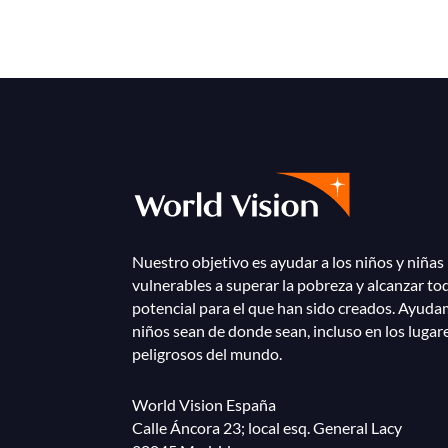
Nuestro objetivo es ayudar a los niños y niñas
vulnerables a superar la pobreza y alcanzar to
potencial para el que han sido creados. Ayuda
niños sean de donde sean, incluso en los lugar
peligrosos del mundo.
World Vision España
Calle Áncora 23; local esq. General Lacy