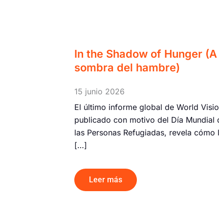
In the Shadow of Hunger (A 
sombra del hambre)
15 junio 2026
El último informe global de World Visio
publicado con motivo del Día Mundial 
las Personas Refugiadas, revela cómo 
[…]
Leer más