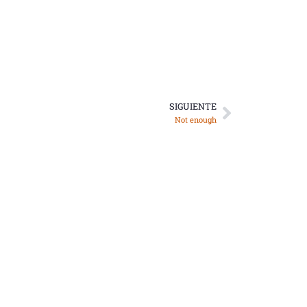
SIGUIENTE
Siguiente
Not enough