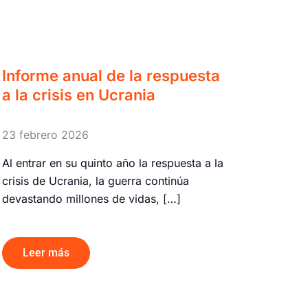
Informe anual de la respuesta
a la crisis en Ucrania
23 febrero 2026
Al entrar en su quinto año la respuesta a la
crisis de Ucrania, la guerra continúa
devastando millones de vidas, […]
Leer más