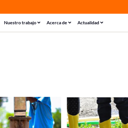
Nuestro trabajo
Acerca de
Actualidad