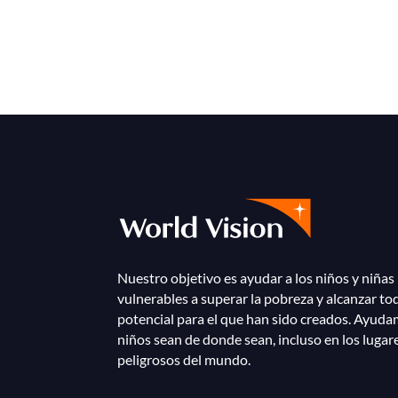
Nuestro objetivo es ayudar a los niños y niñas
vulnerables a superar la pobreza y alcanzar to
potencial para el que han sido creados. Ayuda
niños sean de donde sean, incluso en los lugar
peligrosos del mundo.