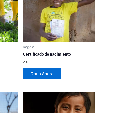
Regalo
Certificado de nacimiento
7
€
Dona Ahora