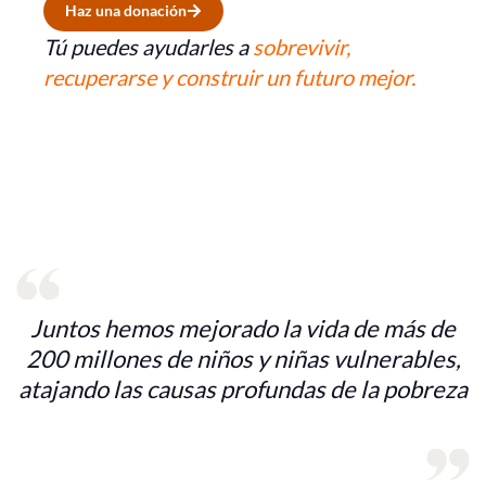
Haz una donación
Tú puedes ayudarles a
sobrevivir,
recuperarse y construir un futuro mejor.
Juntos hemos mejorado la vida de más de
200 millones de niños y niñas vulnerables,
atajando las causas profundas de la pobreza