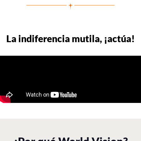
La indiferencia mutila, ¡actúa!