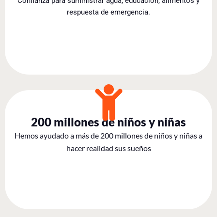
Confianza para suministrar agua, educación, alimentos y
respuesta de emergencia.
200 millones de niños y niñas
Hemos ayudado a más de 200 millones de niños y niñas a
hacer realidad sus sueños