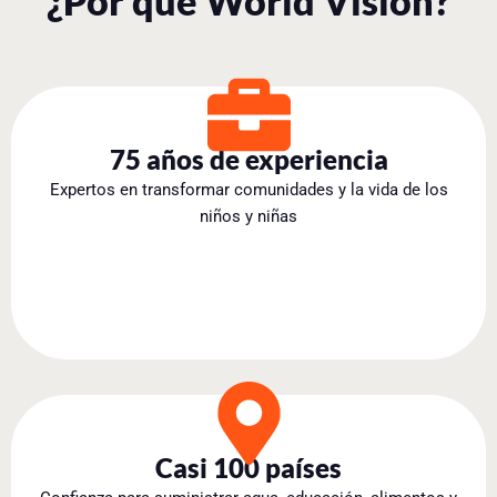
¿Por qué World Vision?
75 años de experiencia
Expertos en transformar comunidades y la vida de los
niños y niñas
Casi 100 países