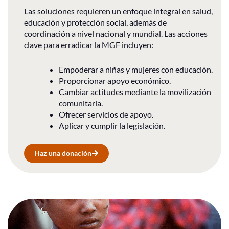
Las soluciones requieren un enfoque integral en salud,
educación y protección social, además de
coordinación a nivel nacional y mundial. Las acciones
clave para erradicar la MGF incluyen:
Empoderar a niñas y mujeres con educación.
Proporcionar apoyo económico.
Cambiar actitudes mediante la movilización
comunitaria.
Ofrecer servicios de apoyo.
Aplicar y cumplir la legislación.
Haz una donación