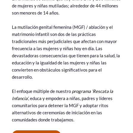
de mujeres y niñas mutiladas; alrededor de 44 millones
son menores de 14 años.
La mutilación genital femenina (MGF) / ablación y el
matrimonio infantil son dos de las prácticas
tradicionales más perjudiciales que afectan con mayor
frecuencia a las mujeres y niñas hoy en día. Las
devastadoras consecuencias que tienen para la salud, la
educación y la igualdad de las mujeres y niñas las
convierten en obstáculos significativos para el
desarrollo.
El enfoque múltiple de nuestro
programa ‘Rescata la
Infancia’
, educa y empodera a niñas, padres y líderes
comunitarios para detener la MGF y adoptar ritos
alternativos de ceremonias de iniciación en las
comunidades donde trabajamos.