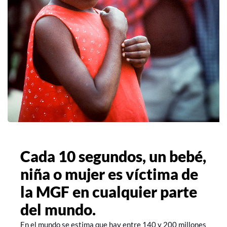
Cada 10 segundos, un bebé,
niña o mujer es víctima de
la MGF en cualquier parte
del mundo.
En el mundo se estima que hay entre 140 y 200 millones