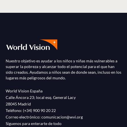
Nuestro objetivo es ayudar a los niños y niñas más vulnerables a
superar la pobreza y alcanzar todo el potencial para el que han
sido creados. Ayudamos a niños sean de donde sean, incluso en los
lugares más peligrosos del mundo.
World Vision España
Calle Áncora 23; local esq. General Lacy
28045 Madrid
Teléfono:
(+34) 900 90 20 22
Correo electrónico:
comunicacion@wvi.org
Síguenos para enterarte de todo