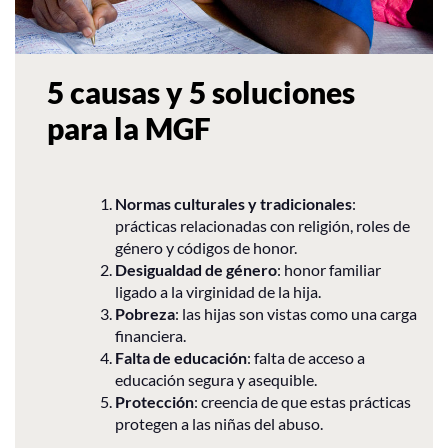
5 causas y 5 soluciones
para la MGF
Normas culturales y tradicionales
:
prácticas relacionadas con religión, roles de
género y códigos de honor.
Desigualdad de género
: honor familiar
ligado a la virginidad de la hija.
Pobreza
: las hijas son vistas como una carga
financiera.
Falta de educación
: falta de acceso a
educación segura y asequible.
Protección
: creencia de que estas prácticas
protegen a las niñas del abuso.