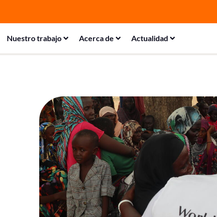
Nuestro trabajo
Acerca de
Actualidad