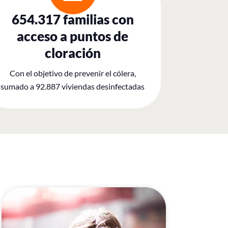
654.317 familias con
acceso a puntos de
cloración
Con el objetivo de prevenir el cólera,
sumado a 92.887 viviendas desinfectadas