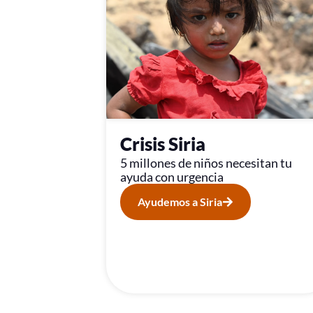
Crisis Siria
5 millones de niños necesitan tu
ayuda con urgencia
Ayudemos a Siria