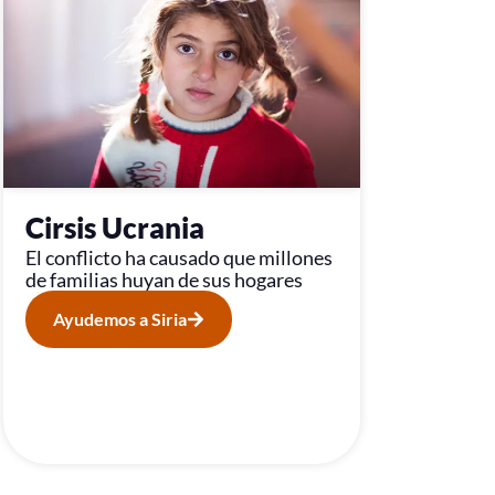
Cirsis Ucrania
El conflicto ha causado que millones
de familias huyan de sus hogares
Ayudemos a Siria