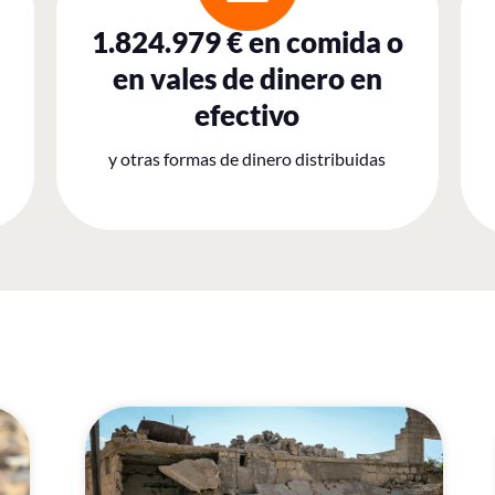
1.824.979 € en comida o
en vales de dinero en
efectivo
y otras formas de dinero distribuidas