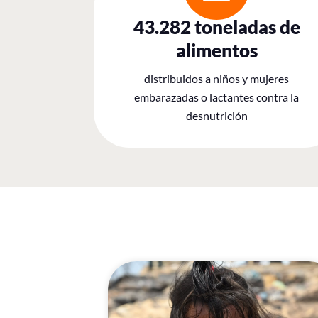
43.282 toneladas de
alimentos
distribuidos a niños y mujeres
embarazadas o lactantes contra la
desnutrición