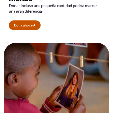
Donar incluso una pequeña cantidad podría marcar
una gran diferencia
Dona ahora