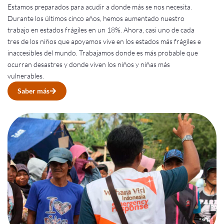
Estamos preparados para acudir a donde más se nos necesita.
Durante los últimos cinco años, hemos aumentado nuestro
trabajo en estados frágiles en un 18%. Ahora, casi uno de cada
tres de los niños que apoyamos vive en los estados más frágiles e
inaccesibles del mundo. Trabajamos donde es más probable que
ocurran desastres y donde viven los niños y niñas más
vulnerables.
Saber más