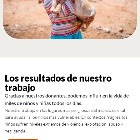
Los resultados de nuestro
trabajo
Gracias a nuestros donantes, podemos influir en la vida de
miles de niños y niñas todos los días.
Nuestro trabajo en los lugares más peligrosos del mundo es vital
para ayudar a los niños más vulnerables. En contextos frágiles, los
niños sufren niveles extremos de violencia, explotación, abuso y
negligencia.