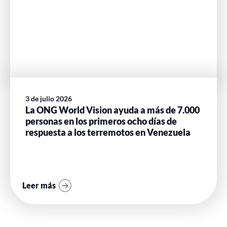
3 de julio 2026
La ONG World Vision ayuda a más de 7.000
personas en los primeros ocho días de
respuesta a los terremotos en Venezuela
Leer más