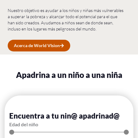
Nuestro objetivo es ayudar a los niños y niñas más vulnerables
a superar la pobreza y alcanzar todo el potencial para el que
han sido creados. Ayudamos a niños sean de donde sean,
incluso en los lugares más peligrosos del mundo.
Acerca de World VIsion
Apadrina a un niño a una niña
Encuentra a tu nin@ apadrinad@
Edad del niño