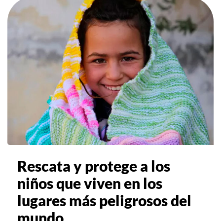
Rescata y protege a los
niños que viven en los
lugares más peligrosos del
mundo