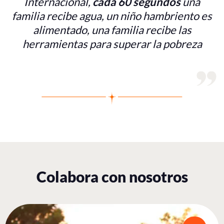
Internacional,
cada 60 segundos
una
familia recibe agua, un niño hambriento es
alimentado, una familia recibe las
herramientas para superar la pobreza
Colabora con nosotros