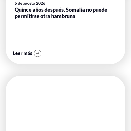
5 de agosto 2026
Quince años después, Somalia no puede
permitirse otra hambruna
Leer más