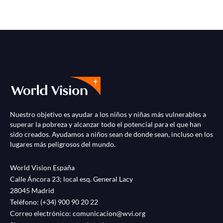
Nuestro objetivo es ayudar a los niños y niñas más vulnerables a
superar la pobreza y alcanzar todo el potencial para el que han
sido creados. Ayudamos a niños sean de donde sean, incluso en los
lugares más peligrosos del mundo.
World Vision España
Calle Áncora 23; local esq. General Lacy
28045 Madrid
Teléfono:
(+34) 900 90 20 22
Correo electrónico:
comunicacion@wvi.org