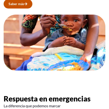
Saber más
Respuesta en emergencias
La diferencia que podemos marcar