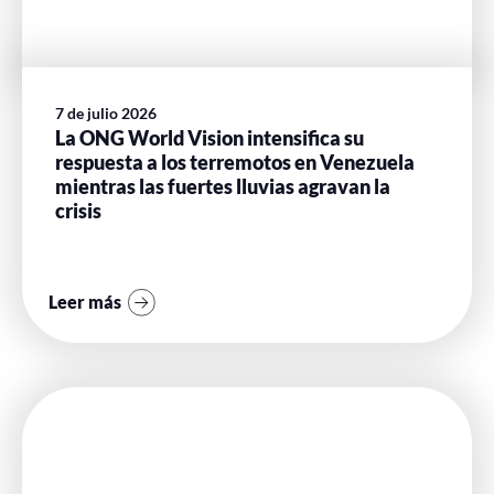
7 de julio 2026
La ONG World Vision intensifica su
respuesta a los terremotos en Venezuela
mientras las fuertes lluvias agravan la
crisis
Leer más