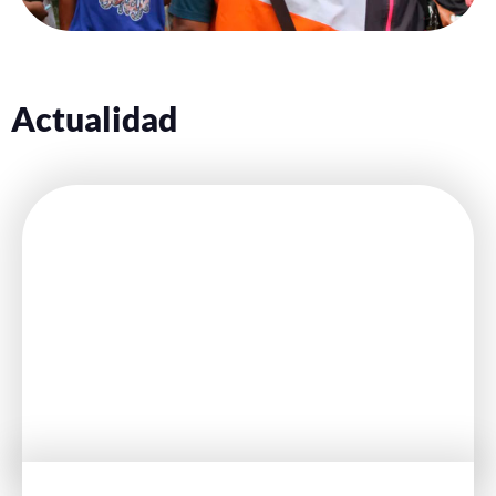
Actualidad