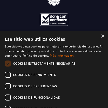
×
Ese sitio web utiliza cookies
Este sitio web usa cookies para mejorar la experiencia del usuario. Al
utilizar nuestro sitio web, usted acepta todas las cookies de acuerdo
con nuestra Política de cookies.
Más información
COOKIES ESTRICTAMENTE NECESARIAS
COOKIES DE RENDIMIENTO
COOKIES DE PREFERENCIAS
COOKIES DE FUNCIONALIDAD