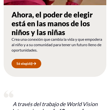
Ahora, el poder de elegir
está en las manos de los
niños y las niñas
Crea una conexión que cambia la vida y que empodera
al niño y a su comunidad para tener un futuro lleno de
oportunidades.
Sé elegid@
A través del trabajo de World Vision