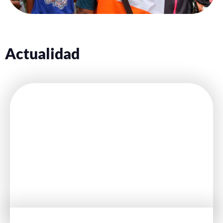
Actualidad