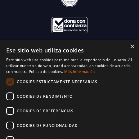
×
Ese sitio web utiliza cookies
Este sitio web usa cookies para mejorar la experiencia del usuario. Al
utilizar nuestro sitio web, usted acepta todas las cookies de acuerdo
con nuestra Política de cookies.
Más información
COOKIES ESTRICTAMENTE NECESARIAS
COOKIES DE RENDIMIENTO
COOKIES DE PREFERENCIAS
COOKIES DE FUNCIONALIDAD