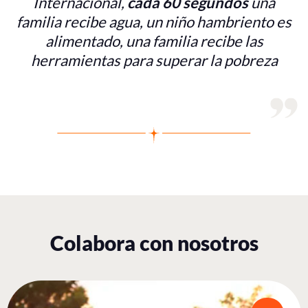
Internacional,
cada 60 segundos
una
familia recibe agua, un niño hambriento es
alimentado, una familia recibe las
herramientas para superar la pobreza
Colabora con nosotros