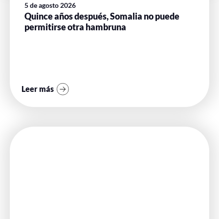
5 de agosto 2026
Quince años después, Somalia no puede
permitirse otra hambruna
Leer más