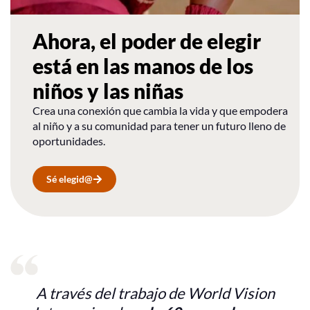
Ahora, el poder de elegir
está en las manos de los
niños y las niñas
Crea una conexión que cambia la vida y que empodera
al niño y a su comunidad para tener un futuro lleno de
oportunidades.
Sé elegid@
A través del trabajo de World Vision