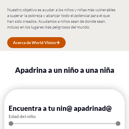
Nuestro objetivo es ayudar a los niños y niñas más vulnerables
a superar la pobreza y alcanzar todo el potencial para el que
han sido creados. Ayudamos a niños sean de donde sean,
incluso en los lugares más peligrosos del mundo.
Acerca de World VIsion
Apadrina a un niño a una niña
Encuentra a tu nin@ apadrinad@
Edad del niño