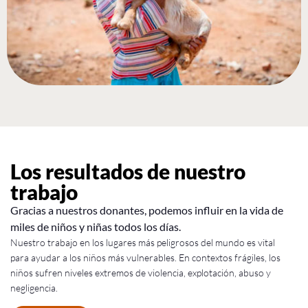
Los resultados de nuestro
trabajo
Gracias a nuestros donantes, podemos influir en la vida de
miles de niños y niñas todos los días.
Nuestro trabajo en los lugares más peligrosos del mundo es vital
para ayudar a los niños más vulnerables. En contextos frágiles, los
niños sufren niveles extremos de violencia, explotación, abuso y
negligencia.