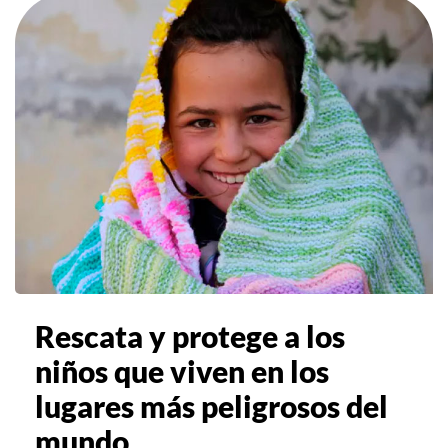
Rescata y protege a los
niños que viven en los
lugares más peligrosos del
mundo