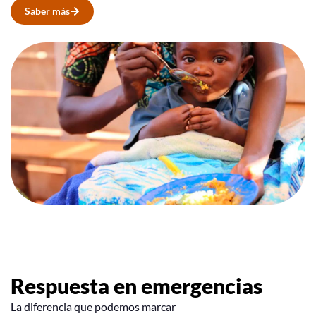
Saber más
Respuesta en emergencias
La diferencia que podemos marcar