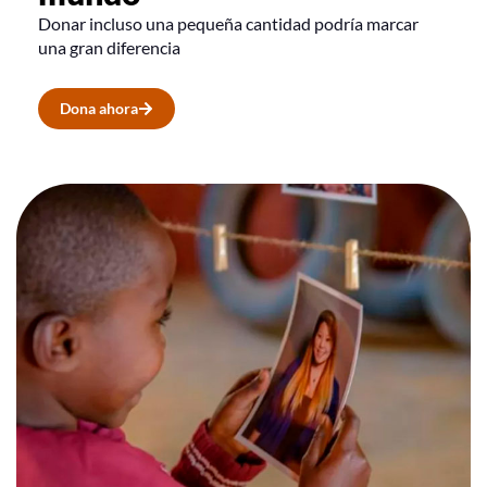
Donar incluso una pequeña cantidad podría marcar
una gran diferencia
Dona ahora