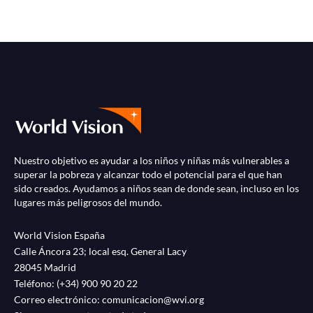
Nuestro objetivo es ayudar a los niños y niñas más vulnerables a
superar la pobreza y alcanzar todo el potencial para el que han
sido creados. Ayudamos a niños sean de donde sean, incluso en los
lugares más peligrosos del mundo.
World Vision España
Calle Áncora 23; local esq. General Lacy
28045 Madrid
Teléfono:
(+34) 900 90 20 22
Correo electrónico:
comunicacion@wvi.org