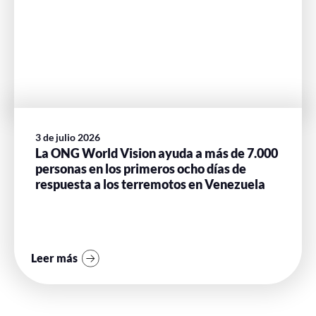
3 de julio 2026
La ONG World Vision ayuda a más de 7.000
personas en los primeros ocho días de
respuesta a los terremotos en Venezuela
Leer más