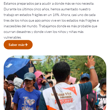
Estamos preparados para acudir a donde más se nos necesita.
Durante los últimos cinco años, hemos aumentado nuestro
trabajo en estados frágiles en un 18%. Ahora, casi uno de cada
tres de los niños que apoyamos vive en los estados más frágiles e
inaccesibles del mundo. Trabajamos donde es más probable que
ocurran desastres y donde viven los niños y niñas más
vulnerables.
Saber más