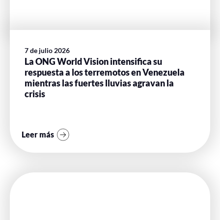
7 de julio 2026
La ONG World Vision intensifica su
respuesta a los terremotos en Venezuela
mientras las fuertes lluvias agravan la
crisis
Leer más